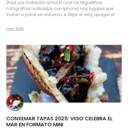
{Post por invitación al hotel rural Os Migueliños.
Fotografías realizadas con Iphone} Hay lugares que
invitan a parar sin esfuerzo. A dejar el reloj, apagar el
Leer Más
CONXEMAR TAPAS 2025: VIGO CELEBRA EL
MAR EN FORMATO MINI