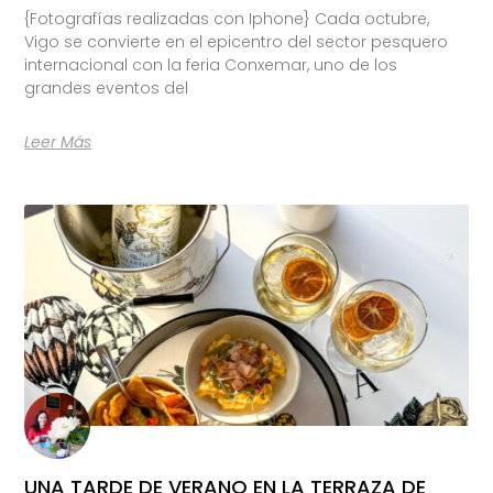
{Fotografías realizadas con Iphone} Cada octubre,
Vigo se convierte en el epicentro del sector pesquero
internacional con la feria Conxemar, uno de los
grandes eventos del
Leer Más
UNA TARDE DE VERANO EN LA TERRAZA DE