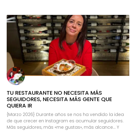
TU RESTAURANTE NO NECESITA MÁS
SEGUIDORES, NECESITA MÁS GENTE QUE
QUIERA IR
{Marzo 2026} Durante años se nos ha vendido la idea
de que crecer en Instagram es acumular seguidores.
Más seguidores, más «me gustas», más alcance… Y