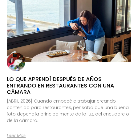
LO QUE APRENDÍ DESPUÉS DE AÑOS
ENTRANDO EN RESTAURANTES CON UNA
CÁMARA
{ABRIL 2026} Cuando empecé a trabajar creando
contenido para restaurantes, pensaba que una buena
foto dependía principalmente de la luz, del encuadre o
de la cámara.
Leer Más