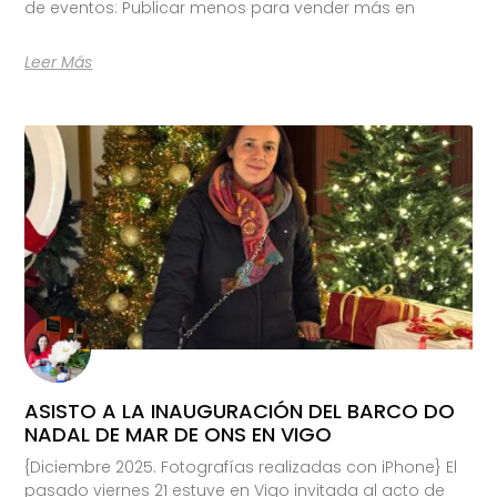
de eventos: Publicar menos para vender más en
Leer Más
ASISTO A LA INAUGURACIÓN DEL BARCO DO
NADAL DE MAR DE ONS EN VIGO
{Diciembre 2025. Fotografías realizadas con iPhone} El
pasado viernes 21 estuve en Vigo invitada al acto de