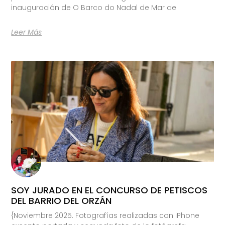
inauguración de O Barco do Nadal de Mar de
Leer Más
SOY JURADO EN EL CONCURSO DE PETISCOS
DEL BARRIO DEL ORZÁN
{Noviembre 2025. Fotografías realizadas con iPhone