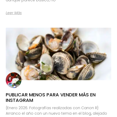
Leer Más
PUBLICAR MENOS PARA VENDER MÁS EN
INSTAGRAM
{Enero 2026. Fotografías realizadas con Canon R}
Arranco el año con un nuevo tema en el blog, alejado