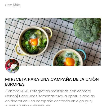
Leer Más
MI RECETA PARA UNA CAMPAÑA DE LA UNIÓN
EUROPEA
{Febrero 2026. Fotografías realizadas con cámara
Canon} Hace unas semanas tuve la oportunidad de
colaborar en una campaña centrada en algo que,
aunque parece básico, no