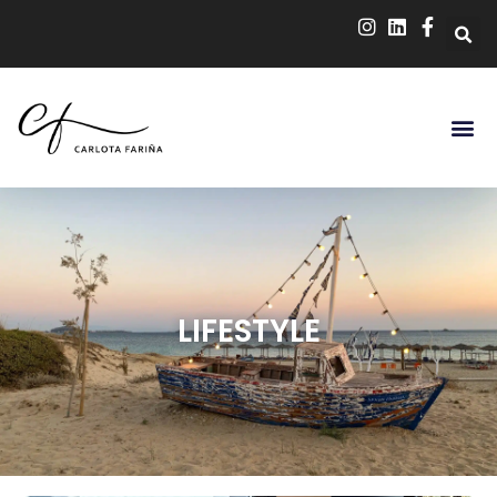
LIFESTYLE