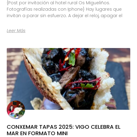
{Post por invitación al hotel rural Os Migueliños.
Fotografías realizadas con Iphone} Hay lugares que
invitan a parar sin esfuerzo. A dejar el reloj, apagar el
Leer Más
CONXEMAR TAPAS 2025: VIGO CELEBRA EL
MAR EN FORMATO MINI