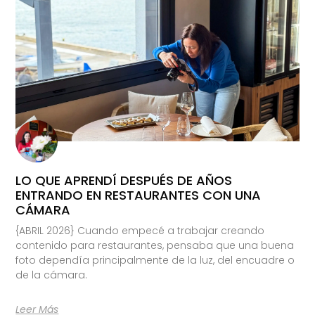
LO QUE APRENDÍ DESPUÉS DE AÑOS
ENTRANDO EN RESTAURANTES CON UNA
CÁMARA
{ABRIL 2026} Cuando empecé a trabajar creando
contenido para restaurantes, pensaba que una buena
foto dependía principalmente de la luz, del encuadre o
de la cámara.
Leer Más