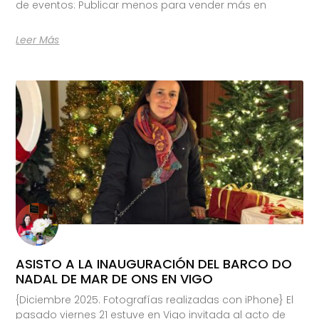
de eventos: Publicar menos para vender más en
Leer Más
ASISTO A LA INAUGURACIÓN DEL BARCO DO
NADAL DE MAR DE ONS EN VIGO
{Diciembre 2025. Fotografías realizadas con iPhone} El
pasado viernes 21 estuve en Vigo invitada al acto de