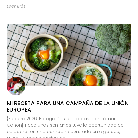
Leer Más
MI RECETA PARA UNA CAMPAÑA DE LA UNIÓN
EUROPEA
{Febrero 2026. Fotografías realizadas con cámara
Canon} Hace unas semanas tuve la oportunidad de
colaborar en una campaña centrada en algo que,
aunque parece básico, no