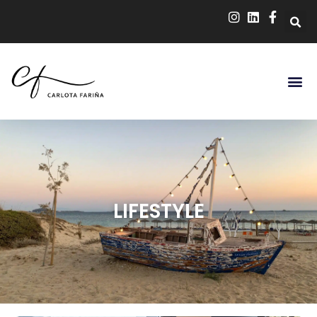
LIFESTYLE