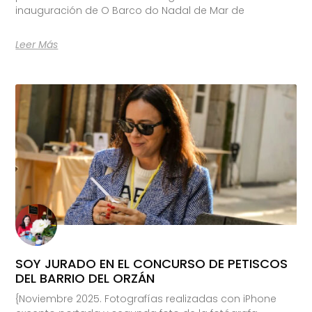
inauguración de O Barco do Nadal de Mar de
Leer Más
SOY JURADO EN EL CONCURSO DE PETISCOS
DEL BARRIO DEL ORZÁN
{Noviembre 2025. Fotografías realizadas con iPhone