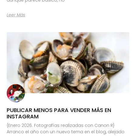
Leer Más
PUBLICAR MENOS PARA VENDER MÁS EN
INSTAGRAM
{Enero 2026. Fotografías realizadas con Canon R}
Arranco el año con un nuevo tema en el blog, alejado