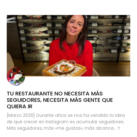
TU RESTAURANTE NO NECESITA MÁS
SEGUIDORES, NECESITA MÁS GENTE QUE
QUIERA IR
{Marzo 2026} Durante años se nos ha vendido la idea
de que crecer en Instagram es acumular seguidores.
Más seguidores, más «me gustas», más alcance… Y