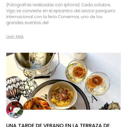
{Fotografías realizadas con Iphone} Cada octubre,
Vigo se convierte en el epicentro del sector pesquero
internacional con la feria Conxemar, uno de los
grandes eventos del
Leer Más
UNA TARDE DE VERANO EN LA TERRAZA DE