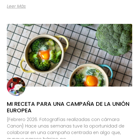
Leer Más
MI RECETA PARA UNA CAMPAÑA DE LA UNIÓN
EUROPEA
{Febrero 2026. Fotografías realizadas con cámara
Canon} Hace unas semanas tuve la oportunidad de
colaborar en una campaña centrada en algo que,
aunque parece básico, no