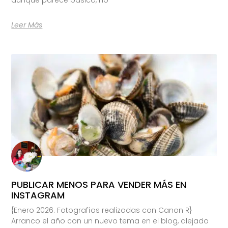
Leer Más
PUBLICAR MENOS PARA VENDER MÁS EN
INSTAGRAM
{Enero 2026. Fotografías realizadas con Canon R}
Arranco el año con un nuevo tema en el blog, alejado