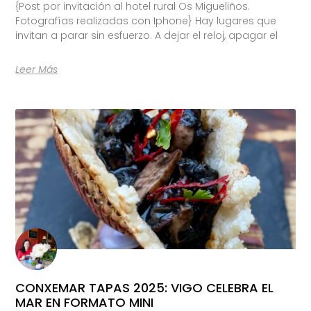
{Post por invitación al hotel rural Os Migueliños.
Fotografías realizadas con Iphone} Hay lugares que
invitan a parar sin esfuerzo. A dejar el reloj, apagar el
Leer Más
CONXEMAR TAPAS 2025: VIGO CELEBRA EL
MAR EN FORMATO MINI