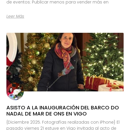
de eventos: Publicar menos para vender más en
Leer Más
ASISTO A LA INAUGURACIÓN DEL BARCO DO
NADAL DE MAR DE ONS EN VIGO
{Diciembre 2025. Fotografías realizadas con iPhone} El
pasado viernes 21 estuve en Vigo invitada al acto de