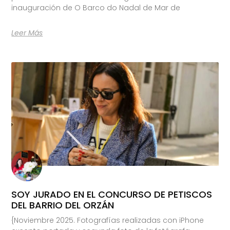
inauguración de O Barco do Nadal de Mar de
Leer Más
SOY JURADO EN EL CONCURSO DE PETISCOS
DEL BARRIO DEL ORZÁN
{Noviembre 2025. Fotografías realizadas con iPhone