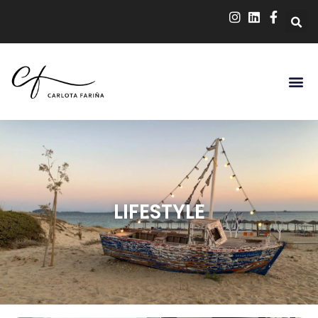
LIFESTYLE