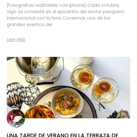
{Fotografías realizadas con Iphone} Cada octubre,
Vigo se convierte en el epicentro del sector pesquero
internacional con la feria Conxemar, uno de los
grandes eventos del
Leer Más
UNA TARDE DE VERANO EN LA TERRAZA DE