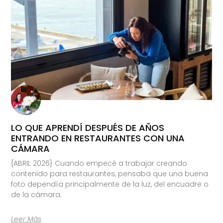
LO QUE APRENDÍ DESPUÉS DE AÑOS
ENTRANDO EN RESTAURANTES CON UNA
CÁMARA
{ABRIL 2026} Cuando empecé a trabajar creando
contenido para restaurantes, pensaba que una buena
foto dependía principalmente de la luz, del encuadre o
de la cámara.
Leer Más