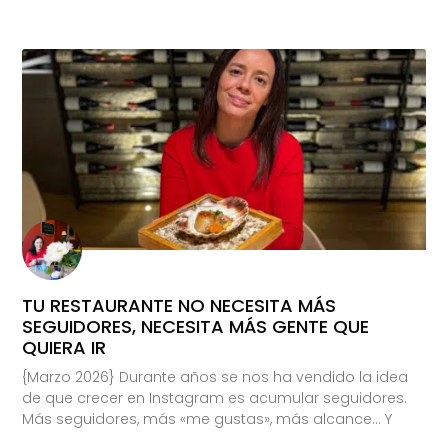
TU RESTAURANTE NO NECESITA MÁS
SEGUIDORES, NECESITA MÁS GENTE QUE
QUIERA IR
{Marzo 2026} Durante años se nos ha vendido la idea
de que crecer en Instagram es acumular seguidores.
Más seguidores, más «me gustas», más alcance… Y