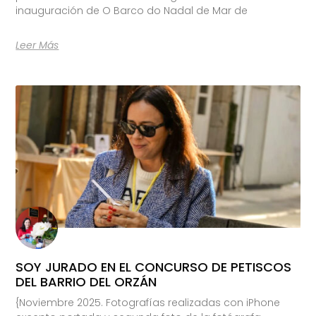
inauguración de O Barco do Nadal de Mar de
Leer Más
SOY JURADO EN EL CONCURSO DE PETISCOS
DEL BARRIO DEL ORZÁN
{Noviembre 2025. Fotografías realizadas con iPhone