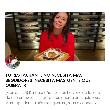
TU RESTAURANTE NO NECESITA MÁS
SEGUIDORES, NECESITA MÁS GENTE QUE
QUIERA IR
{Marzo 2026} Durante años se nos ha vendido la idea
de que crecer en Instagram es acumular seguidores.
Más seguidores, más «me gustas», más alcance… Y