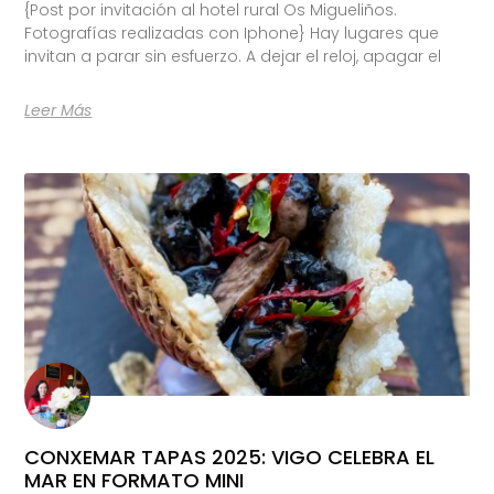
{Post por invitación al hotel rural Os Migueliños.
Fotografías realizadas con Iphone} Hay lugares que
invitan a parar sin esfuerzo. A dejar el reloj, apagar el
Leer Más
CONXEMAR TAPAS 2025: VIGO CELEBRA EL
MAR EN FORMATO MINI