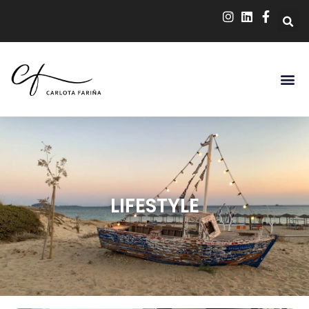
LIFESTYLE