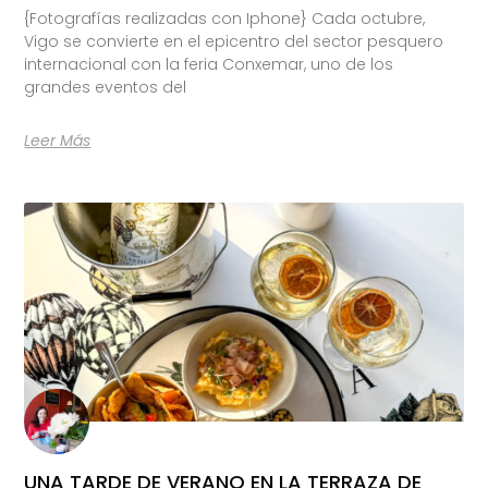
{Fotografías realizadas con Iphone} Cada octubre,
Vigo se convierte en el epicentro del sector pesquero
internacional con la feria Conxemar, uno de los
grandes eventos del
Leer Más
UNA TARDE DE VERANO EN LA TERRAZA DE