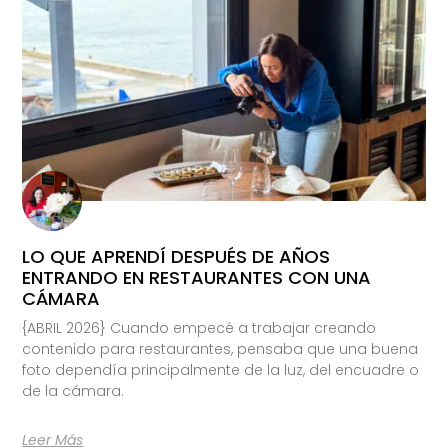
LO QUE APRENDÍ DESPUÉS DE AÑOS
ENTRANDO EN RESTAURANTES CON UNA
CÁMARA
{ABRIL 2026} Cuando empecé a trabajar creando
contenido para restaurantes, pensaba que una buena
foto dependía principalmente de la luz, del encuadre o
de la cámara.
Leer Más