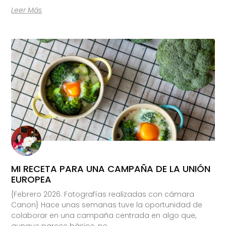
Leer Más
MI RECETA PARA UNA CAMPAÑA DE LA UNIÓN
EUROPEA
{Febrero 2026. Fotografías realizadas con cámara
Canon} Hace unas semanas tuve la oportunidad de
colaborar en una campaña centrada en algo que,
aunque parece básico, no