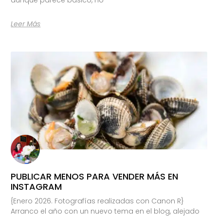
Leer Más
PUBLICAR MENOS PARA VENDER MÁS EN
INSTAGRAM
{Enero 2026. Fotografías realizadas con Canon R}
Arranco el año con un nuevo tema en el blog, alejado