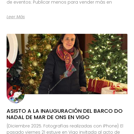
de eventos: Publicar menos para vender más en
Leer Más
ASISTO A LA INAUGURACIÓN DEL BARCO DO
NADAL DE MAR DE ONS EN VIGO
{Diciembre 2025. Fotografías realizadas con iPhone} El
pasado viernes 21 estuve en Vigo invitada al acto de