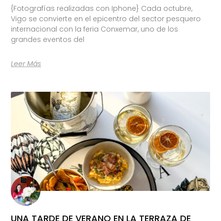
{Fotografías realizadas con Iphone} Cada octubre,
Vigo se convierte en el epicentro del sector pesquero
internacional con la feria Conxemar, uno de los
grandes eventos del
Leer Más
UNA TARDE DE VERANO EN LA TERRAZA DE