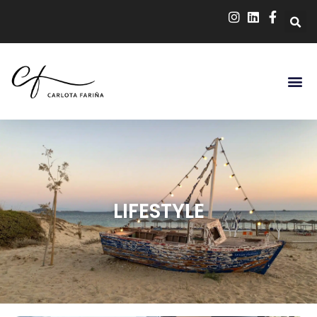
LIFESTYLE