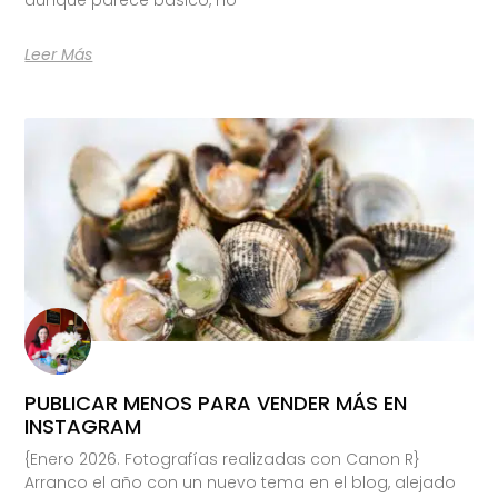
Leer Más
PUBLICAR MENOS PARA VENDER MÁS EN
INSTAGRAM
{Enero 2026. Fotografías realizadas con Canon R}
Arranco el año con un nuevo tema en el blog, alejado