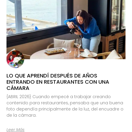
LO QUE APRENDÍ DESPUÉS DE AÑOS
ENTRANDO EN RESTAURANTES CON UNA
CÁMARA
{ABRIL 2026} Cuando empecé a trabajar creando
contenido para restaurantes, pensaba que una buena
foto dependía principalmente de la luz, del encuadre o
de la cámara.
Leer Más