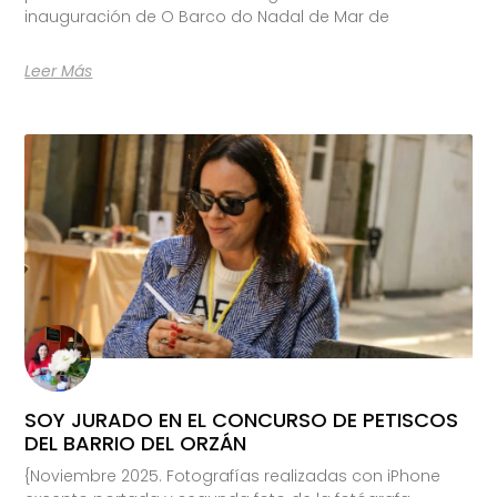
inauguración de O Barco do Nadal de Mar de
Leer Más
SOY JURADO EN EL CONCURSO DE PETISCOS
DEL BARRIO DEL ORZÁN
{Noviembre 2025. Fotografías realizadas con iPhone