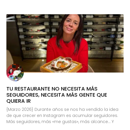
TU RESTAURANTE NO NECESITA MÁS
SEGUIDORES, NECESITA MÁS GENTE QUE
QUIERA IR
{Marzo 2026} Durante años se nos ha vendido la idea
de que crecer en Instagram es acumular seguidores.
Más seguidores, más «me gustas», más alcance… Y