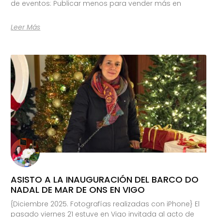
de eventos: Publicar menos para vender más en
Leer Más
ASISTO A LA INAUGURACIÓN DEL BARCO DO
NADAL DE MAR DE ONS EN VIGO
{Diciembre 2025. Fotografías realizadas con iPhone} El
pasado viernes 21 estuve en Vigo invitada al acto de