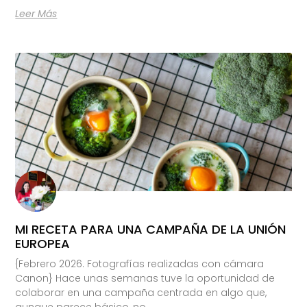
Leer Más
MI RECETA PARA UNA CAMPAÑA DE LA UNIÓN
EUROPEA
{Febrero 2026. Fotografías realizadas con cámara
Canon} Hace unas semanas tuve la oportunidad de
colaborar en una campaña centrada en algo que,
aunque parece básico, no