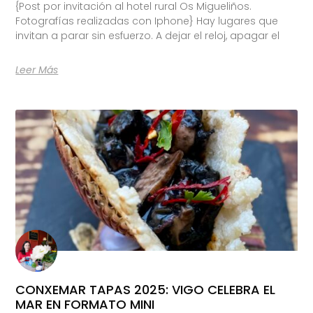
{Post por invitación al hotel rural Os Migueliños.
Fotografías realizadas con Iphone} Hay lugares que
invitan a parar sin esfuerzo. A dejar el reloj, apagar el
Leer Más
CONXEMAR TAPAS 2025: VIGO CELEBRA EL
MAR EN FORMATO MINI