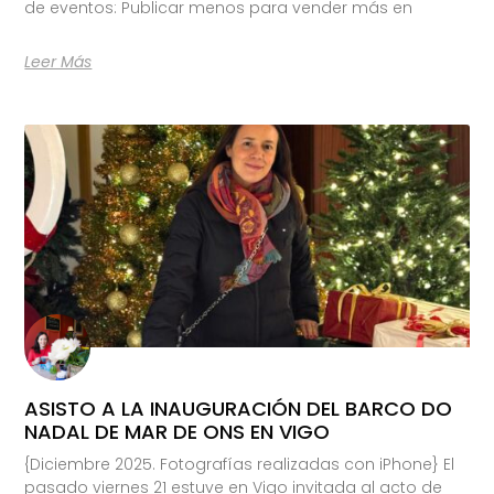
de eventos: Publicar menos para vender más en
Leer Más
ASISTO A LA INAUGURACIÓN DEL BARCO DO
NADAL DE MAR DE ONS EN VIGO
{Diciembre 2025. Fotografías realizadas con iPhone} El
pasado viernes 21 estuve en Vigo invitada al acto de