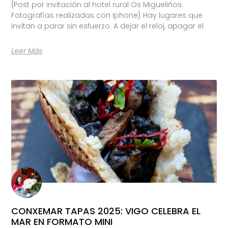
{Post por invitación al hotel rural Os Migueliños.
Fotografías realizadas con Iphone} Hay lugares que
invitan a parar sin esfuerzo. A dejar el reloj, apagar el
Leer Más
CONXEMAR TAPAS 2025: VIGO CELEBRA EL
MAR EN FORMATO MINI