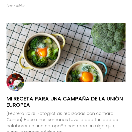
Leer Más
MI RECETA PARA UNA CAMPAÑA DE LA UNIÓN
EUROPEA
{Febrero 2026. Fotografías realizadas con cámara
Canon} Hace unas semanas tuve la oportunidad de
colaborar en una campaña centrada en algo que,
aunque parece básico, no