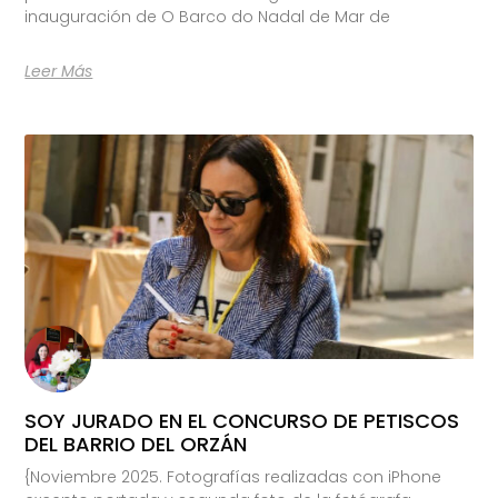
inauguración de O Barco do Nadal de Mar de
Leer Más
SOY JURADO EN EL CONCURSO DE PETISCOS
DEL BARRIO DEL ORZÁN
{Noviembre 2025. Fotografías realizadas con iPhone