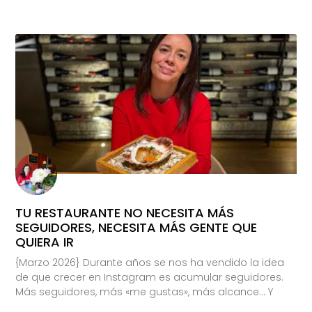
TU RESTAURANTE NO NECESITA MÁS
SEGUIDORES, NECESITA MÁS GENTE QUE
QUIERA IR
{Marzo 2026} Durante años se nos ha vendido la idea
de que crecer en Instagram es acumular seguidores.
Más seguidores, más «me gustas», más alcance… Y