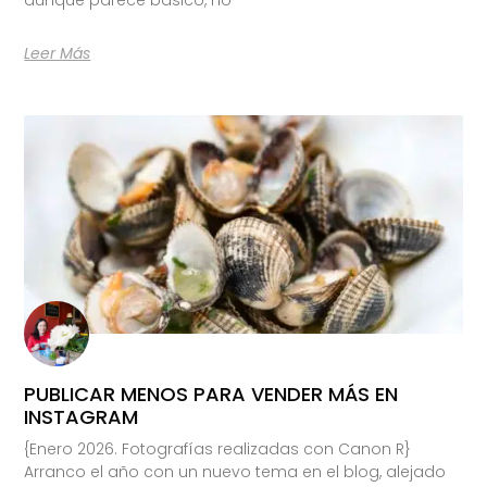
Leer Más
PUBLICAR MENOS PARA VENDER MÁS EN
INSTAGRAM
{Enero 2026. Fotografías realizadas con Canon R}
Arranco el año con un nuevo tema en el blog, alejado