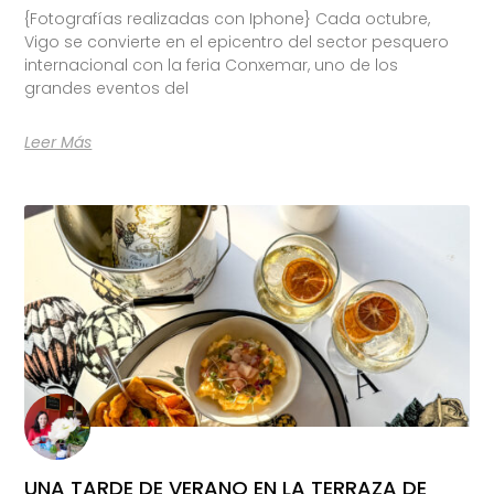
{Fotografías realizadas con Iphone} Cada octubre,
Vigo se convierte en el epicentro del sector pesquero
internacional con la feria Conxemar, uno de los
grandes eventos del
Leer Más
UNA TARDE DE VERANO EN LA TERRAZA DE