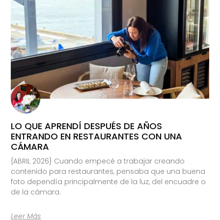
LO QUE APRENDÍ DESPUÉS DE AÑOS
ENTRANDO EN RESTAURANTES CON UNA
CÁMARA
{ABRIL 2026} Cuando empecé a trabajar creando
contenido para restaurantes, pensaba que una buena
foto dependía principalmente de la luz, del encuadre o
de la cámara.
Leer Más