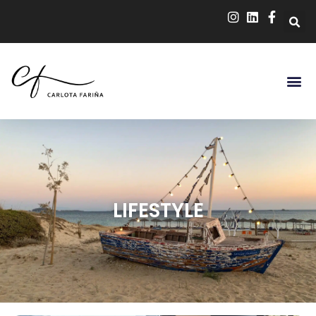
LIFESTYLE