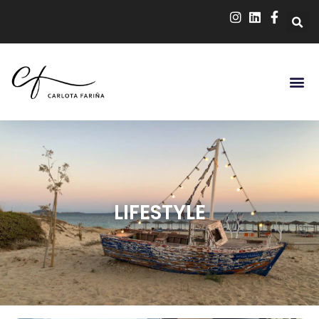
LIFESTYLE