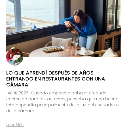
LO QUE APRENDÍ DESPUÉS DE AÑOS
ENTRANDO EN RESTAURANTES CON UNA
CÁMARA
{ABRIL 2026} Cuando empecé a trabajar creando
contenido para restaurantes, pensaba que una buena
foto dependía principalmente de la luz, del encuadre o
de la cámara.
Leer Más