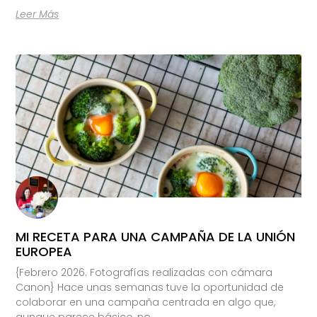
Leer Más
MI RECETA PARA UNA CAMPAÑA DE LA UNIÓN
EUROPEA
{Febrero 2026. Fotografías realizadas con cámara
Canon} Hace unas semanas tuve la oportunidad de
colaborar en una campaña centrada en algo que,
aunque parece básico, no