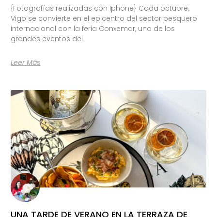
{Fotografías realizadas con Iphone} Cada octubre,
Vigo se convierte en el epicentro del sector pesquero
internacional con la feria Conxemar, uno de los
grandes eventos del
Leer Más
UNA TARDE DE VERANO EN LA TERRAZA DE