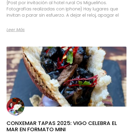
{Post por invitación al hotel rural Os Migueliños.
Fotografías realizadas con Iphone} Hay lugares que
invitan a parar sin esfuerzo. A dejar el reloj, apagar el
Leer Más
CONXEMAR TAPAS 2025: VIGO CELEBRA EL
MAR EN FORMATO MINI