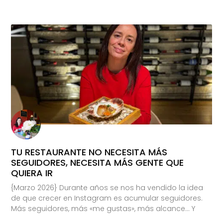
TU RESTAURANTE NO NECESITA MÁS
SEGUIDORES, NECESITA MÁS GENTE QUE
QUIERA IR
{Marzo 2026} Durante años se nos ha vendido la idea
de que crecer en Instagram es acumular seguidores.
Más seguidores, más «me gustas», más alcance… Y