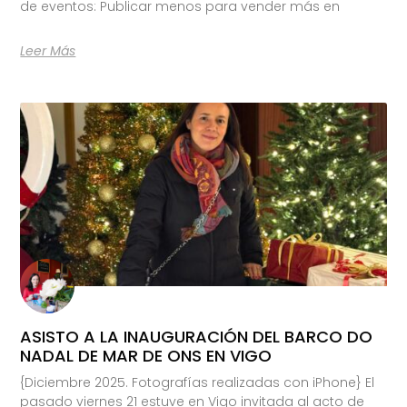
de eventos: Publicar menos para vender más en
Leer Más
ASISTO A LA INAUGURACIÓN DEL BARCO DO
NADAL DE MAR DE ONS EN VIGO
{Diciembre 2025. Fotografías realizadas con iPhone} El
pasado viernes 21 estuve en Vigo invitada al acto de