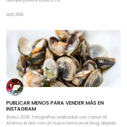
Leer Más
PUBLICAR MENOS PARA VENDER MÁS EN
INSTAGRAM
{Enero 2026. Fotografías realizadas con Canon R}
Arranco el año con un nuevo tema en el blog, alejado