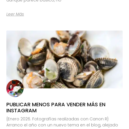
Leer Más
PUBLICAR MENOS PARA VENDER MÁS EN
INSTAGRAM
{Enero 2026. Fotografías realizadas con Canon R}
Arranco el año con un nuevo tema en el blog, alejado