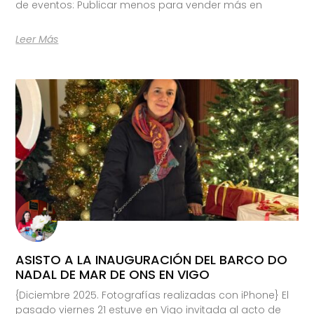
de eventos: Publicar menos para vender más en
Leer Más
ASISTO A LA INAUGURACIÓN DEL BARCO DO
NADAL DE MAR DE ONS EN VIGO
{Diciembre 2025. Fotografías realizadas con iPhone} El
pasado viernes 21 estuve en Vigo invitada al acto de