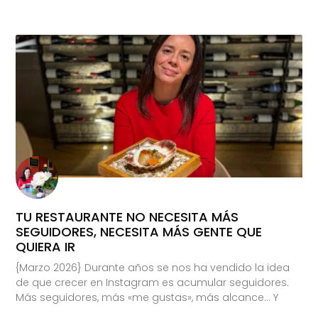
TU RESTAURANTE NO NECESITA MÁS
SEGUIDORES, NECESITA MÁS GENTE QUE
QUIERA IR
{Marzo 2026} Durante años se nos ha vendido la idea
de que crecer en Instagram es acumular seguidores.
Más seguidores, más «me gustas», más alcance… Y