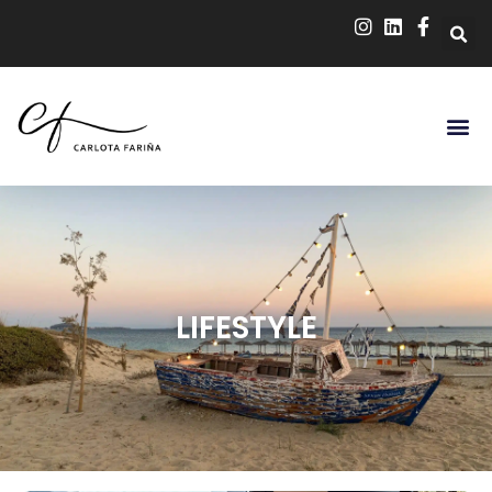
LIFESTYLE