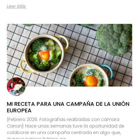
Leer Más
MI RECETA PARA UNA CAMPAÑA DE LA UNIÓN
EUROPEA
{Febrero 2026. Fotografías realizadas con cámara
Canon} Hace unas semanas tuve la oportunidad de
colaborar en una campaña centrada en algo que,
aunque parece básico, no