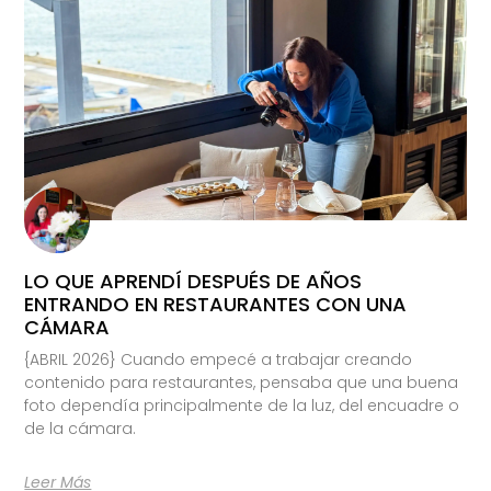
LO QUE APRENDÍ DESPUÉS DE AÑOS
ENTRANDO EN RESTAURANTES CON UNA
CÁMARA
{ABRIL 2026} Cuando empecé a trabajar creando
contenido para restaurantes, pensaba que una buena
foto dependía principalmente de la luz, del encuadre o
de la cámara.
Leer Más