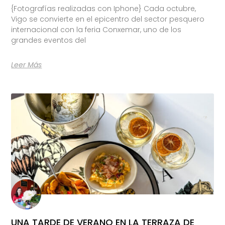
{Fotografías realizadas con Iphone} Cada octubre,
Vigo se convierte en el epicentro del sector pesquero
internacional con la feria Conxemar, uno de los
grandes eventos del
Leer Más
UNA TARDE DE VERANO EN LA TERRAZA DE