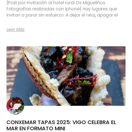
{Post por invitación al hotel rural Os Migueliños.
Fotografías realizadas con Iphone} Hay lugares que
invitan a parar sin esfuerzo. A dejar el reloj, apagar el
Leer Más
CONXEMAR TAPAS 2025: VIGO CELEBRA EL
MAR EN FORMATO MINI