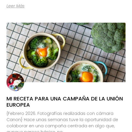
Leer Más
MI RECETA PARA UNA CAMPAÑA DE LA UNIÓN
EUROPEA
{Febrero 2026. Fotografías realizadas con cámara
Canon} Hace unas semanas tuve la oportunidad de
colaborar en una campaña centrada en algo que,
aunque parece básico, no