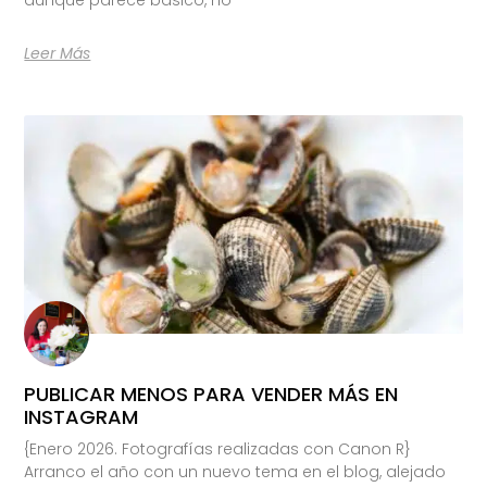
Leer Más
PUBLICAR MENOS PARA VENDER MÁS EN
INSTAGRAM
{Enero 2026. Fotografías realizadas con Canon R}
Arranco el año con un nuevo tema en el blog, alejado