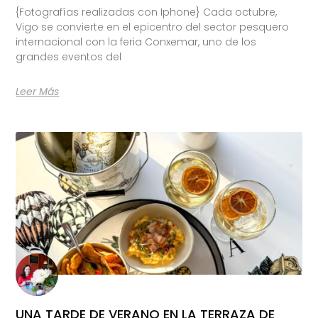
{Fotografías realizadas con Iphone} Cada octubre,
Vigo se convierte en el epicentro del sector pesquero
internacional con la feria Conxemar, uno de los
grandes eventos del
Leer Más
UNA TARDE DE VERANO EN LA TERRAZA DE