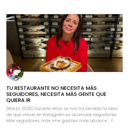
TU RESTAURANTE NO NECESITA MÁS
SEGUIDORES, NECESITA MÁS GENTE QUE
QUIERA IR
{Marzo 2026} Durante años se nos ha vendido la idea
de que crecer en Instagram es acumular seguidores.
Más seguidores, más «me gustas», más alcance… Y