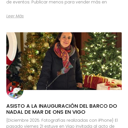
de eventos: Publicar menos para vender más en
Leer Más
ASISTO A LA INAUGURACIÓN DEL BARCO DO
NADAL DE MAR DE ONS EN VIGO
{Diciembre 2025. Fotografías realizadas con iPhone} El
pasado viernes 21 estuve en Vigo invitada al acto de