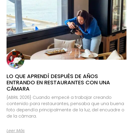
LO QUE APRENDÍ DESPUÉS DE AÑOS
ENTRANDO EN RESTAURANTES CON UNA
CÁMARA
{ABRIL 2026} Cuando empecé a trabajar creando
contenido para restaurantes, pensaba que una buena
foto dependía principalmente de la luz, del encuadre o
de la cámara.
Leer Más