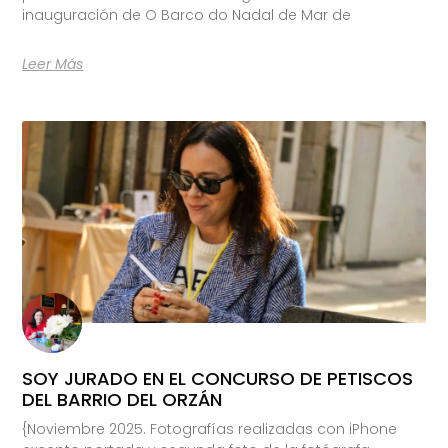
inauguración de O Barco do Nadal de Mar de
Leer Más
SOY JURADO EN EL CONCURSO DE PETISCOS
DEL BARRIO DEL ORZÁN
{Noviembre 2025. Fotografías realizadas con iPhone