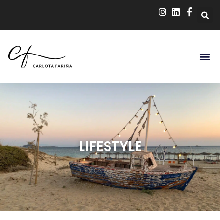
LIFESTYLE