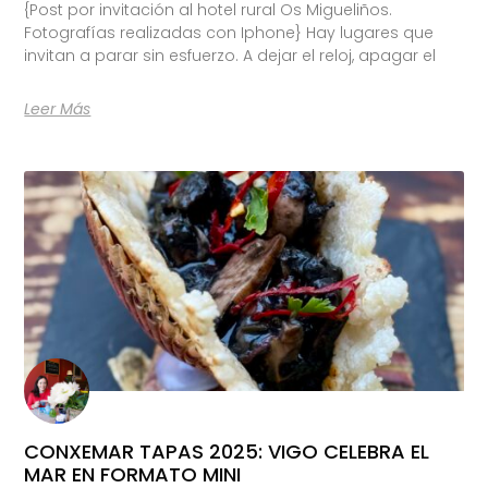
{Post por invitación al hotel rural Os Migueliños.
Fotografías realizadas con Iphone} Hay lugares que
invitan a parar sin esfuerzo. A dejar el reloj, apagar el
Leer Más
CONXEMAR TAPAS 2025: VIGO CELEBRA EL
MAR EN FORMATO MINI