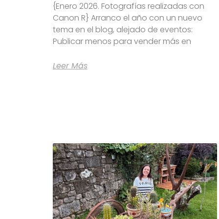
{Enero 2026. Fotografías realizadas con
Canon R} Arranco el año con un nuevo
tema en el blog, alejado de eventos:
Publicar menos para vender más en
Leer Más