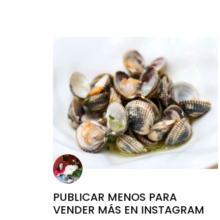
PUBLICAR MENOS PARA
VENDER MÁS EN INSTAGRAM