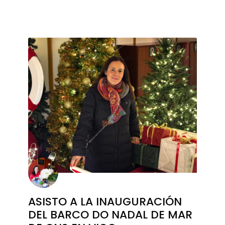
ASISTO A LA INAUGURACIÓN
DEL BARCO DO NADAL DE MAR