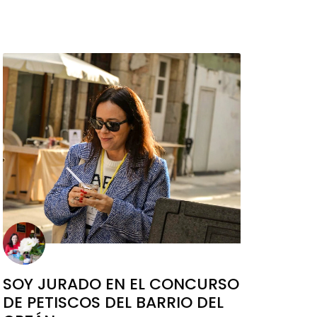
SOY JURADO EN EL CONCURSO
DE PETISCOS DEL BARRIO DEL