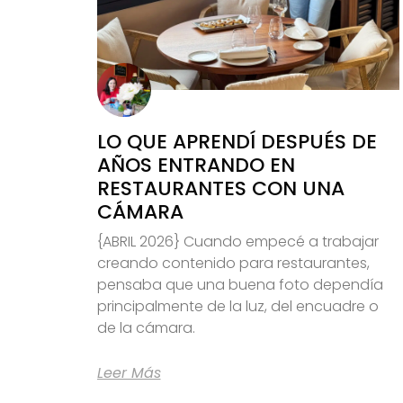
LO QUE APRENDÍ DESPUÉS DE
AÑOS ENTRANDO EN
RESTAURANTES CON UNA
CÁMARA
{ABRIL 2026} Cuando empecé a trabajar
creando contenido para restaurantes,
pensaba que una buena foto dependía
principalmente de la luz, del encuadre o
de la cámara.
Leer Más