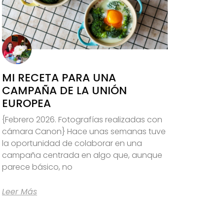
MI RECETA PARA UNA
CAMPAÑA DE LA UNIÓN
EUROPEA
{Febrero 2026. Fotografías realizadas con
cámara Canon} Hace unas semanas tuve
la oportunidad de colaborar en una
campaña centrada en algo que, aunque
parece básico, no
Leer Más