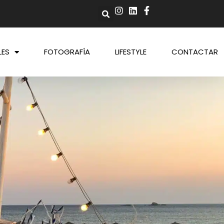
LES
FOTOGRAFÍA
LIFESTYLE
CONTACTAR