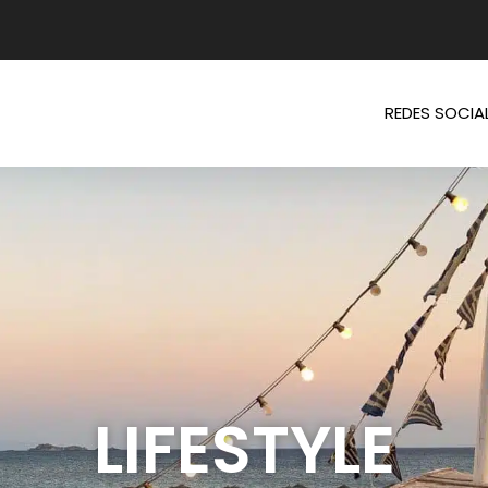
REDES SOCIA
LIFESTYLE