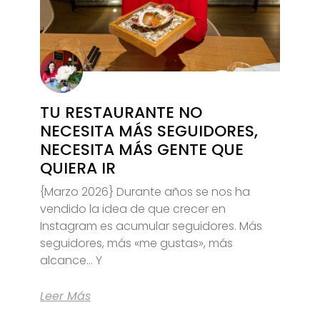
TU RESTAURANTE NO
NECESITA MÁS SEGUIDORES,
NECESITA MÁS GENTE QUE
QUIERA IR
{Marzo 2026} Durante años se nos ha
vendido la idea de que crecer en
Instagram es acumular seguidores. Más
seguidores, más «me gustas», más
alcance… Y
Leer Más