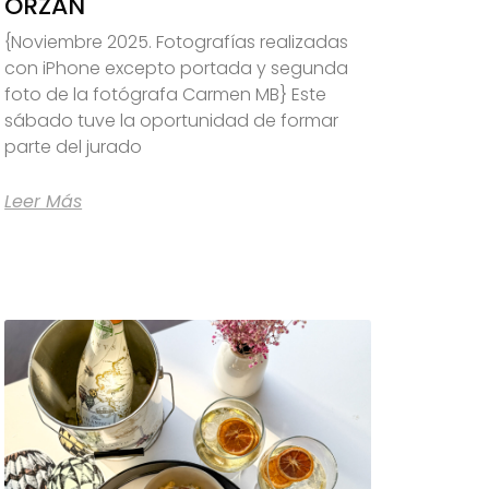
ORZÁN
{Noviembre 2025. Fotografías realizadas
con iPhone excepto portada y segunda
foto de la fotógrafa Carmen MB} Este
sábado tuve la oportunidad de formar
parte del jurado
Leer Más