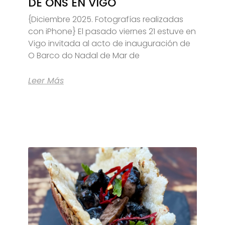
DE ONS EN VIGO
{Diciembre 2025. Fotografías realizadas
con iPhone} El pasado viernes 21 estuve en
Vigo invitada al acto de inauguración de
O Barco do Nadal de Mar de
Leer Más