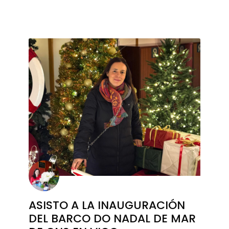
ASISTO A LA INAUGURACIÓN
DEL BARCO DO NADAL DE MAR