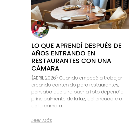
LO QUE APRENDÍ DESPUÉS DE
AÑOS ENTRANDO EN
RESTAURANTES CON UNA
CÁMARA
{ABRIL 2026} Cuando empecé a trabajar
creando contenido para restaurantes,
pensaba que una buena foto dependía
principalmente de la luz, del encuadre o
de la cámara.
Leer Más