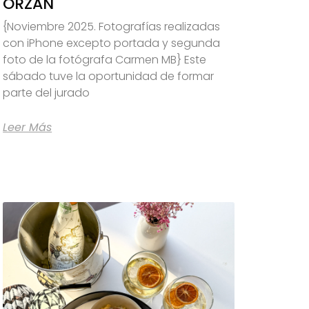
ORZÁN
{Noviembre 2025. Fotografías realizadas
con iPhone excepto portada y segunda
foto de la fotógrafa Carmen MB} Este
sábado tuve la oportunidad de formar
parte del jurado
Leer Más