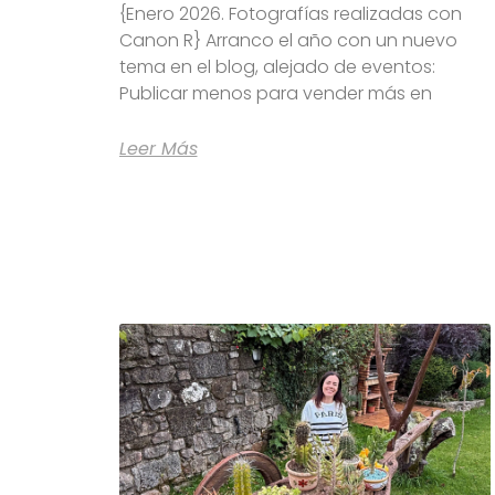
{Enero 2026. Fotografías realizadas con
Canon R} Arranco el año con un nuevo
tema en el blog, alejado de eventos:
Publicar menos para vender más en
Leer Más