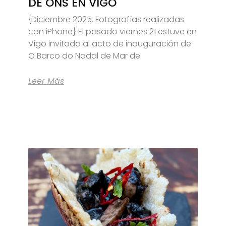
DE ONS EN VIGO
{Diciembre 2025. Fotografías realizadas
con iPhone} El pasado viernes 21 estuve en
Vigo invitada al acto de inauguración de
O Barco do Nadal de Mar de
Leer Más