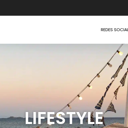
REDES SOCIA
LIFESTYLE