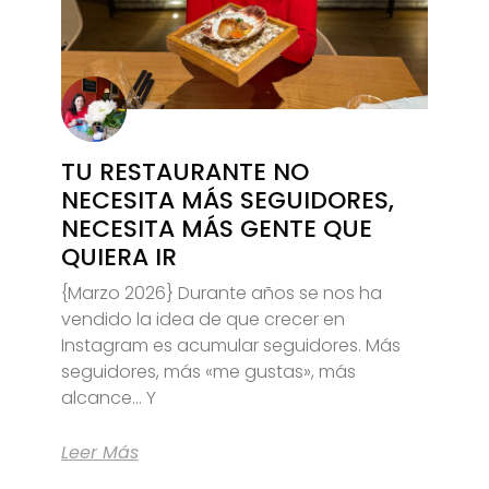
TU RESTAURANTE NO
NECESITA MÁS SEGUIDORES,
NECESITA MÁS GENTE QUE
QUIERA IR
{Marzo 2026} Durante años se nos ha
vendido la idea de que crecer en
Instagram es acumular seguidores. Más
seguidores, más «me gustas», más
alcance… Y
Leer Más