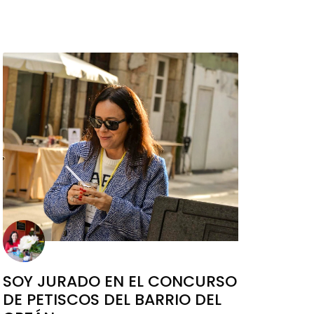
SOY JURADO EN EL CONCURSO
DE PETISCOS DEL BARRIO DEL