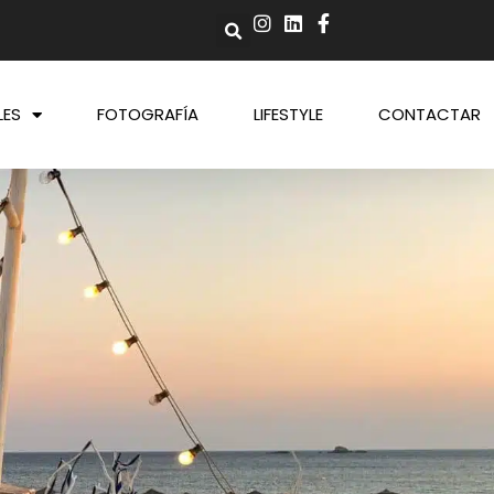
LES
FOTOGRAFÍA
LIFESTYLE
CONTACTAR