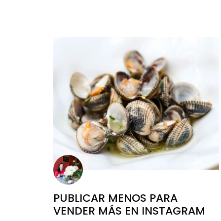
PUBLICAR MENOS PARA
VENDER MÁS EN INSTAGRAM