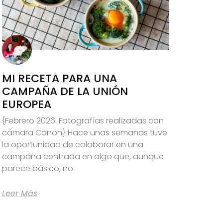
MI RECETA PARA UNA
CAMPAÑA DE LA UNIÓN
EUROPEA
{Febrero 2026. Fotografías realizadas con
cámara Canon} Hace unas semanas tuve
la oportunidad de colaborar en una
campaña centrada en algo que, aunque
parece básico, no
Leer Más