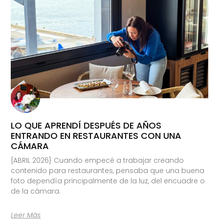
LO QUE APRENDÍ DESPUÉS DE AÑOS
ENTRANDO EN RESTAURANTES CON UNA
CÁMARA
{ABRIL 2026} Cuando empecé a trabajar creando
contenido para restaurantes, pensaba que una buena
foto dependía principalmente de la luz, del encuadre o
de la cámara.
Leer Más