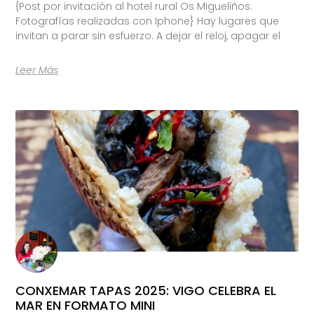
{Post por invitación al hotel rural Os Migueliños.
Fotografías realizadas con Iphone} Hay lugares que
invitan a parar sin esfuerzo. A dejar el reloj, apagar el
Leer Más
CONXEMAR TAPAS 2025: VIGO CELEBRA EL
MAR EN FORMATO MINI