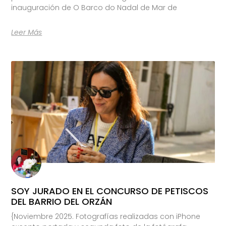
inauguración de O Barco do Nadal de Mar de
Leer Más
SOY JURADO EN EL CONCURSO DE PETISCOS
DEL BARRIO DEL ORZÁN
{Noviembre 2025. Fotografías realizadas con iPhone