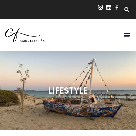
LIFESTYLE