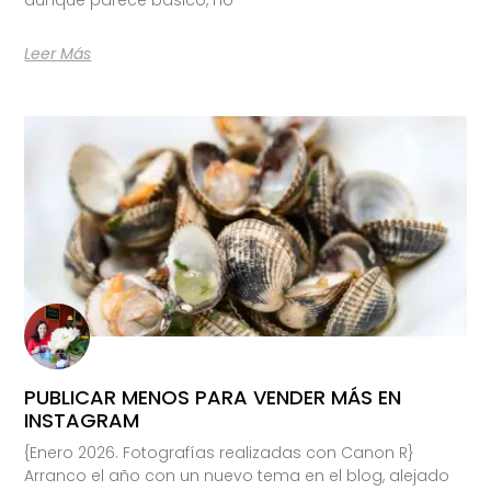
Leer Más
PUBLICAR MENOS PARA VENDER MÁS EN
INSTAGRAM
{Enero 2026. Fotografías realizadas con Canon R}
Arranco el año con un nuevo tema en el blog, alejado