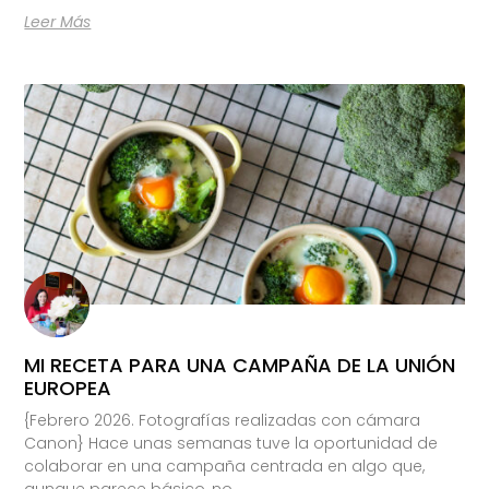
Leer Más
MI RECETA PARA UNA CAMPAÑA DE LA UNIÓN
EUROPEA
{Febrero 2026. Fotografías realizadas con cámara
Canon} Hace unas semanas tuve la oportunidad de
colaborar en una campaña centrada en algo que,
aunque parece básico, no