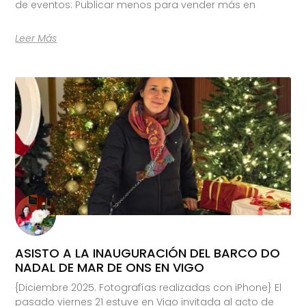
de eventos: Publicar menos para vender más en
Leer Más
ASISTO A LA INAUGURACIÓN DEL BARCO DO
NADAL DE MAR DE ONS EN VIGO
{Diciembre 2025. Fotografías realizadas con iPhone} El
pasado viernes 21 estuve en Vigo invitada al acto de