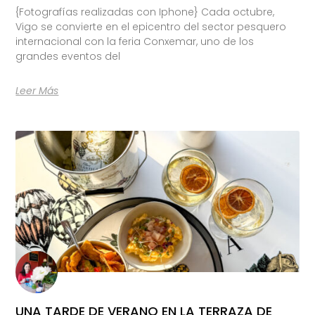
{Fotografías realizadas con Iphone} Cada octubre,
Vigo se convierte en el epicentro del sector pesquero
internacional con la feria Conxemar, uno de los
grandes eventos del
Leer Más
UNA TARDE DE VERANO EN LA TERRAZA DE