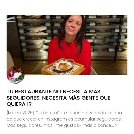
TU RESTAURANTE NO NECESITA MÁS
SEGUIDORES, NECESITA MÁS GENTE QUE
QUIERA IR
{Marzo 2026} Durante años se nos ha vendido la idea
de que crecer en Instagram es acumular seguidores.
Más seguidores, más «me gustas», más alcance… Y