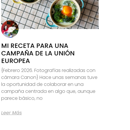
MI RECETA PARA UNA
CAMPAÑA DE LA UNIÓN
EUROPEA
{Febrero 2026. Fotografías realizadas con
cámara Canon} Hace unas semanas tuve
la oportunidad de colaborar en una
campaña centrada en algo que, aunque
parece básico, no
Leer Más