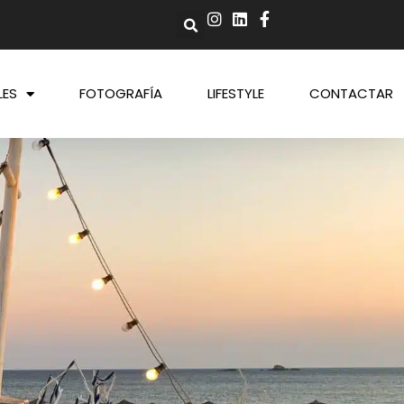
LES
FOTOGRAFÍA
LIFESTYLE
CONTACTAR