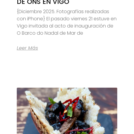
DE ONS EN VIGO
{Diciembre 2025. Fotografías realizadas
con iPhone} El pasado viernes 21 estuve en
Vigo invitada al acto de inauguración de
O Barco do Nadal de Mar de
Leer Más