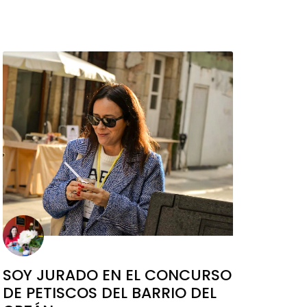
SOY JURADO EN EL CONCURSO
DE PETISCOS DEL BARRIO DEL