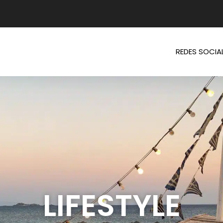
REDES SOCIA
LIFESTYLE