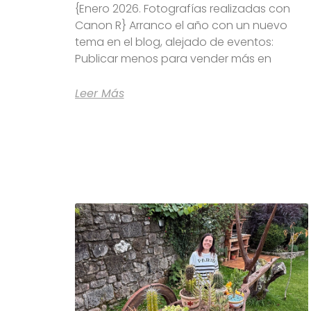
{Enero 2026. Fotografías realizadas con
Canon R} Arranco el año con un nuevo
tema en el blog, alejado de eventos:
Publicar menos para vender más en
Leer Más