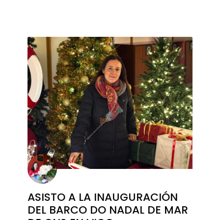
ASISTO A LA INAUGURACIÓN
DEL BARCO DO NADAL DE MAR