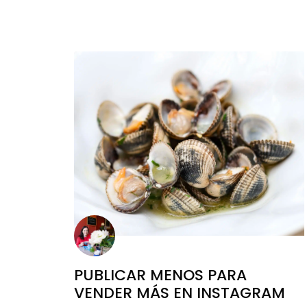
PUBLICAR MENOS PARA
VENDER MÁS EN INSTAGRAM