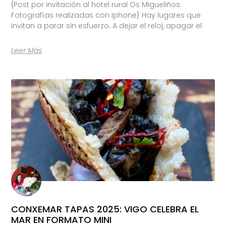
{Post por invitación al hotel rural Os Migueliños.
Fotografías realizadas con Iphone} Hay lugares que
invitan a parar sin esfuerzo. A dejar el reloj, apagar el
Leer Más
CONXEMAR TAPAS 2025: VIGO CELEBRA EL
MAR EN FORMATO MINI