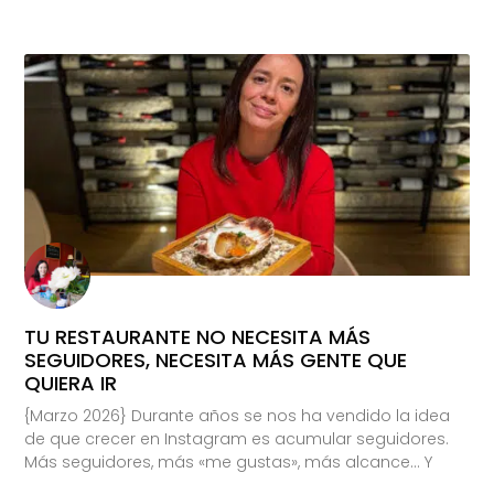
TU RESTAURANTE NO NECESITA MÁS
SEGUIDORES, NECESITA MÁS GENTE QUE
QUIERA IR
{Marzo 2026} Durante años se nos ha vendido la idea
de que crecer en Instagram es acumular seguidores.
Más seguidores, más «me gustas», más alcance… Y