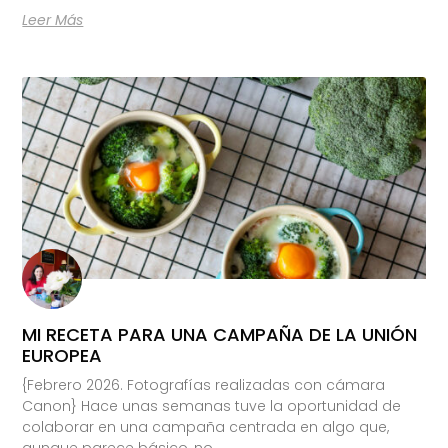
Leer Más
MI RECETA PARA UNA CAMPAÑA DE LA UNIÓN
EUROPEA
{Febrero 2026. Fotografías realizadas con cámara
Canon} Hace unas semanas tuve la oportunidad de
colaborar en una campaña centrada en algo que,
aunque parece básico, no