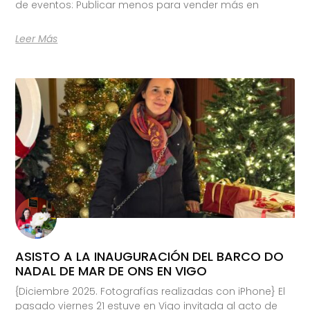
de eventos: Publicar menos para vender más en
Leer Más
ASISTO A LA INAUGURACIÓN DEL BARCO DO
NADAL DE MAR DE ONS EN VIGO
{Diciembre 2025. Fotografías realizadas con iPhone} El
pasado viernes 21 estuve en Vigo invitada al acto de