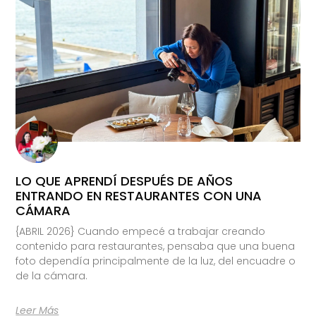
LO QUE APRENDÍ DESPUÉS DE AÑOS
ENTRANDO EN RESTAURANTES CON UNA
CÁMARA
{ABRIL 2026} Cuando empecé a trabajar creando
contenido para restaurantes, pensaba que una buena
foto dependía principalmente de la luz, del encuadre o
de la cámara.
Leer Más