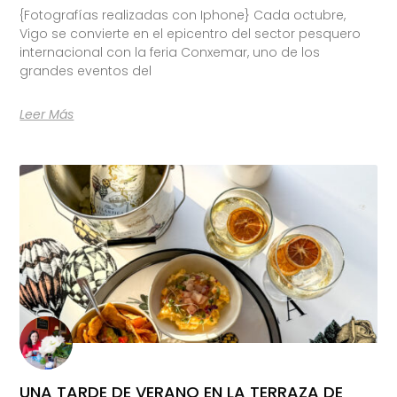
{Fotografías realizadas con Iphone} Cada octubre,
Vigo se convierte en el epicentro del sector pesquero
internacional con la feria Conxemar, uno de los
grandes eventos del
Leer Más
UNA TARDE DE VERANO EN LA TERRAZA DE