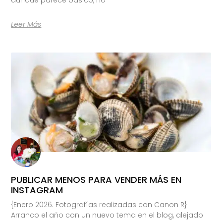
Leer Más
PUBLICAR MENOS PARA VENDER MÁS EN
INSTAGRAM
{Enero 2026. Fotografías realizadas con Canon R}
Arranco el año con un nuevo tema en el blog, alejado