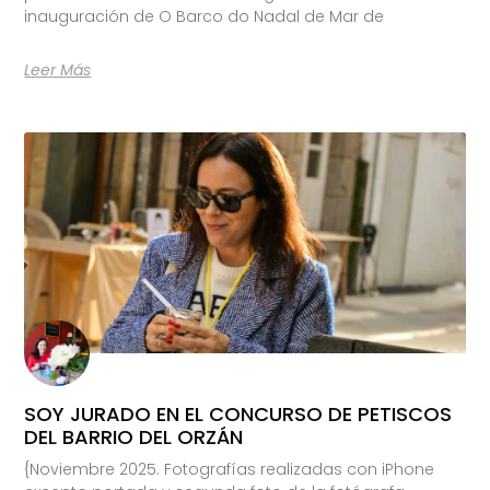
inauguración de O Barco do Nadal de Mar de
Leer Más
SOY JURADO EN EL CONCURSO DE PETISCOS
DEL BARRIO DEL ORZÁN
{Noviembre 2025. Fotografías realizadas con iPhone