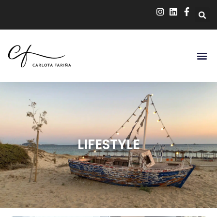
LIFESTYLE