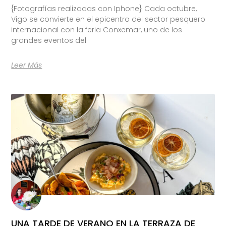
{Fotografías realizadas con Iphone} Cada octubre,
Vigo se convierte en el epicentro del sector pesquero
internacional con la feria Conxemar, uno de los
grandes eventos del
Leer Más
UNA TARDE DE VERANO EN LA TERRAZA DE