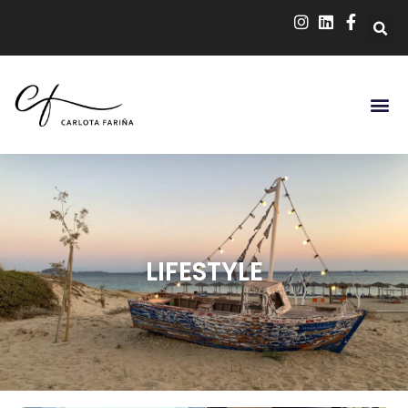
LIFESTYLE