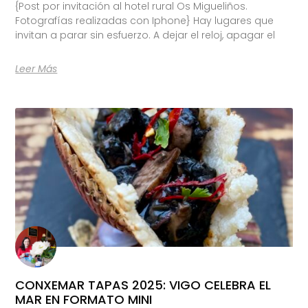
{Post por invitación al hotel rural Os Migueliños.
Fotografías realizadas con Iphone} Hay lugares que
invitan a parar sin esfuerzo. A dejar el reloj, apagar el
Leer Más
CONXEMAR TAPAS 2025: VIGO CELEBRA EL
MAR EN FORMATO MINI