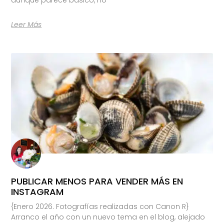
Leer Más
PUBLICAR MENOS PARA VENDER MÁS EN
INSTAGRAM
{Enero 2026. Fotografías realizadas con Canon R}
Arranco el año con un nuevo tema en el blog, alejado