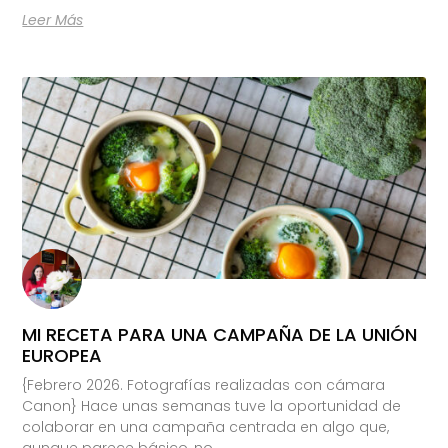
Leer Más
MI RECETA PARA UNA CAMPAÑA DE LA UNIÓN
EUROPEA
{Febrero 2026. Fotografías realizadas con cámara
Canon} Hace unas semanas tuve la oportunidad de
colaborar en una campaña centrada en algo que,
aunque parece básico, no