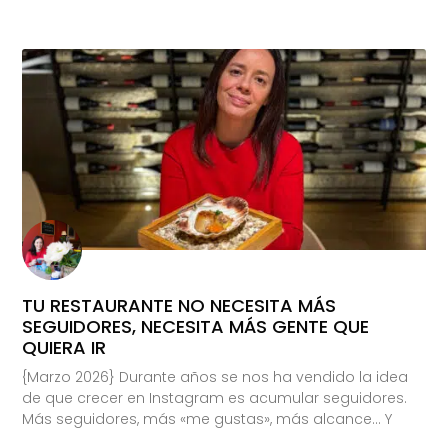
TU RESTAURANTE NO NECESITA MÁS
SEGUIDORES, NECESITA MÁS GENTE QUE
QUIERA IR
{Marzo 2026} Durante años se nos ha vendido la idea
de que crecer en Instagram es acumular seguidores.
Más seguidores, más «me gustas», más alcance… Y