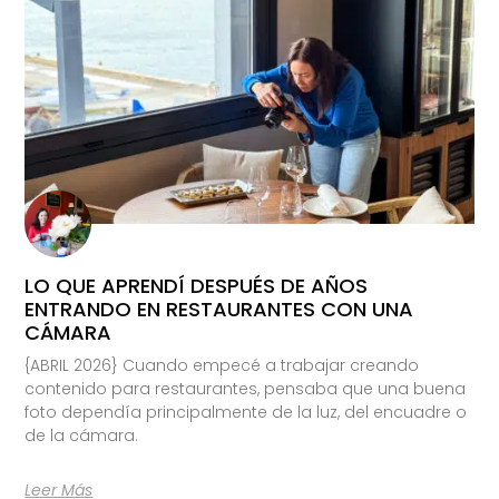
LO QUE APRENDÍ DESPUÉS DE AÑOS
ENTRANDO EN RESTAURANTES CON UNA
CÁMARA
{ABRIL 2026} Cuando empecé a trabajar creando
contenido para restaurantes, pensaba que una buena
foto dependía principalmente de la luz, del encuadre o
de la cámara.
Leer Más