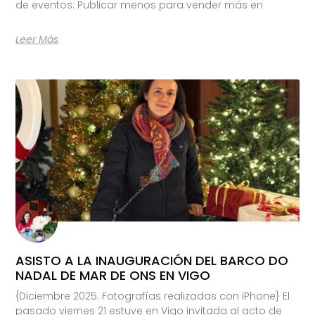
de eventos: Publicar menos para vender más en
Leer Más
ASISTO A LA INAUGURACIÓN DEL BARCO DO
NADAL DE MAR DE ONS EN VIGO
{Diciembre 2025. Fotografías realizadas con iPhone} El
pasado viernes 21 estuve en Vigo invitada al acto de