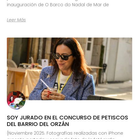
inauguración de O Barco do Nadal de Mar de
Leer Más
SOY JURADO EN EL CONCURSO DE PETISCOS
DEL BARRIO DEL ORZÁN
{Noviembre 2025. Fotografías realizadas con iPhone