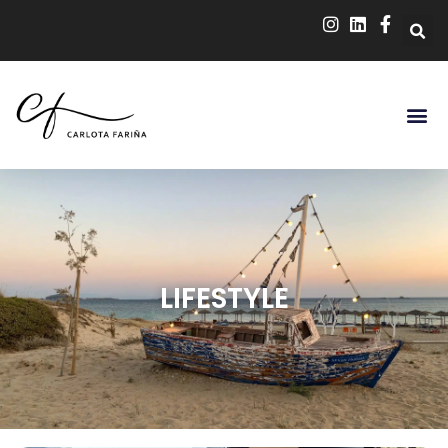
LIFESTYLE