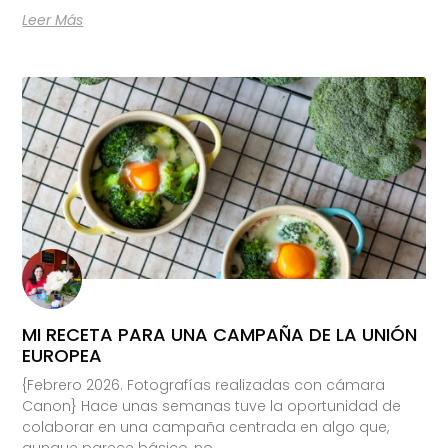
Leer Más
MI RECETA PARA UNA CAMPAÑA DE LA UNIÓN
EUROPEA
{Febrero 2026. Fotografías realizadas con cámara
Canon} Hace unas semanas tuve la oportunidad de
colaborar en una campaña centrada en algo que,
aunque parece básico, no