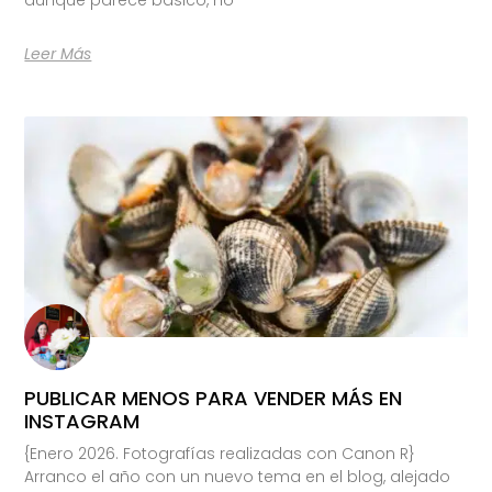
Leer Más
PUBLICAR MENOS PARA VENDER MÁS EN
INSTAGRAM
{Enero 2026. Fotografías realizadas con Canon R}
Arranco el año con un nuevo tema en el blog, alejado