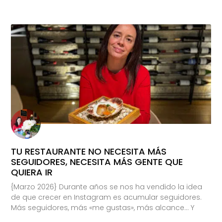
TU RESTAURANTE NO NECESITA MÁS
SEGUIDORES, NECESITA MÁS GENTE QUE
QUIERA IR
{Marzo 2026} Durante años se nos ha vendido la idea
de que crecer en Instagram es acumular seguidores.
Más seguidores, más «me gustas», más alcance… Y