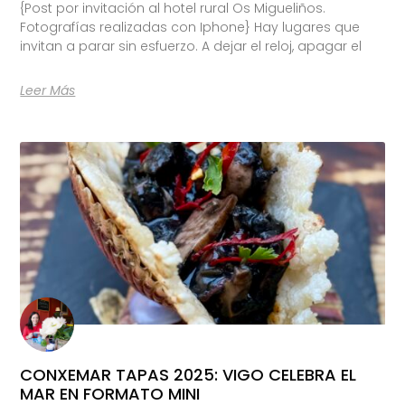
{Post por invitación al hotel rural Os Migueliños.
Fotografías realizadas con Iphone} Hay lugares que
invitan a parar sin esfuerzo. A dejar el reloj, apagar el
Leer Más
CONXEMAR TAPAS 2025: VIGO CELEBRA EL
MAR EN FORMATO MINI