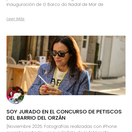
inauguración de O Barco do Nadal de Mar de
Leer Más
SOY JURADO EN EL CONCURSO DE PETISCOS
DEL BARRIO DEL ORZÁN
{Noviembre 2025. Fotografías realizadas con iPhone