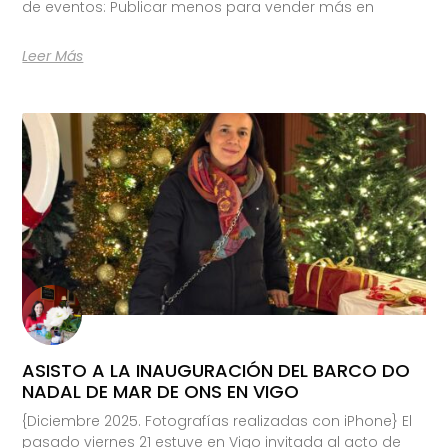
de eventos: Publicar menos para vender más en
Leer Más
ASISTO A LA INAUGURACIÓN DEL BARCO DO
NADAL DE MAR DE ONS EN VIGO
{Diciembre 2025. Fotografías realizadas con iPhone} El
pasado viernes 21 estuve en Vigo invitada al acto de