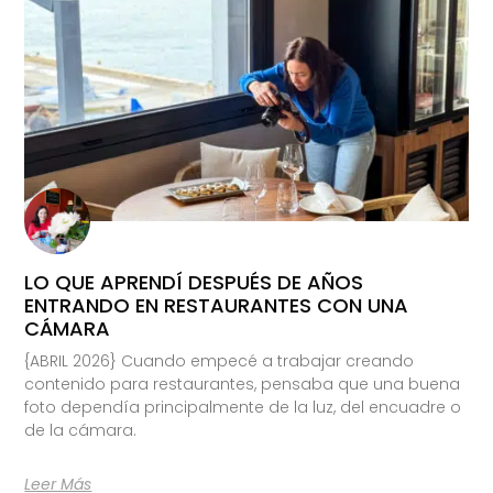
LO QUE APRENDÍ DESPUÉS DE AÑOS
ENTRANDO EN RESTAURANTES CON UNA
CÁMARA
{ABRIL 2026} Cuando empecé a trabajar creando
contenido para restaurantes, pensaba que una buena
foto dependía principalmente de la luz, del encuadre o
de la cámara.
Leer Más