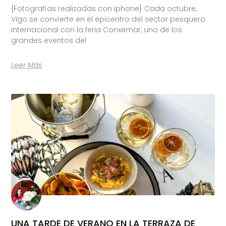
{Fotografías realizadas con Iphone} Cada octubre,
Vigo se convierte en el epicentro del sector pesquero
internacional con la feria Conxemar, uno de los
grandes eventos del
Leer Más
UNA TARDE DE VERANO EN LA TERRAZA DE