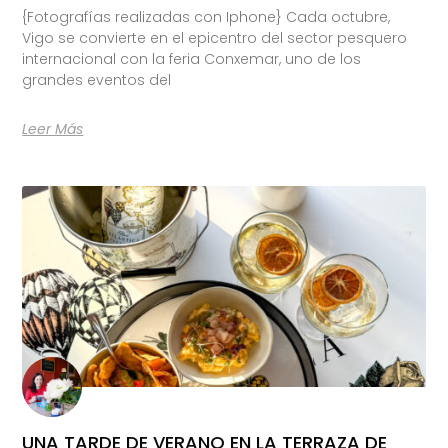
{Fotografías realizadas con Iphone} Cada octubre,
Vigo se convierte en el epicentro del sector pesquero
internacional con la feria Conxemar, uno de los
grandes eventos del
Leer Más
UNA TARDE DE VERANO EN LA TERRAZA DE