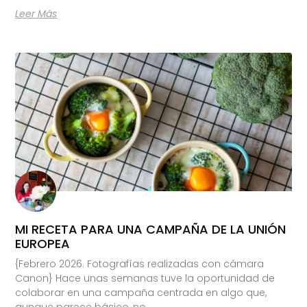
Leer Más
MI RECETA PARA UNA CAMPAÑA DE LA UNIÓN
EUROPEA
{Febrero 2026. Fotografías realizadas con cámara
Canon} Hace unas semanas tuve la oportunidad de
colaborar en una campaña centrada en algo que,
aunque parece básico, no