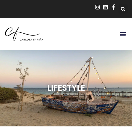
LIFESTYLE