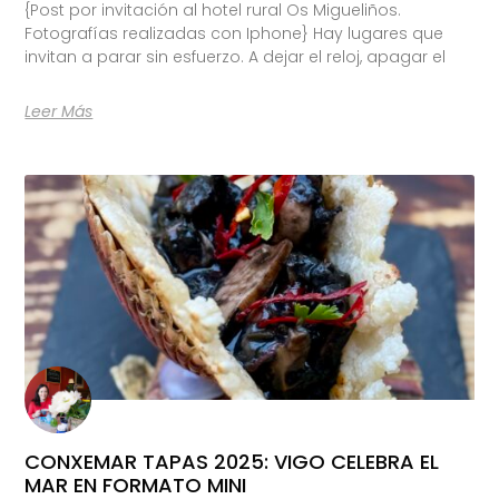
{Post por invitación al hotel rural Os Migueliños.
Fotografías realizadas con Iphone} Hay lugares que
invitan a parar sin esfuerzo. A dejar el reloj, apagar el
Leer Más
CONXEMAR TAPAS 2025: VIGO CELEBRA EL
MAR EN FORMATO MINI