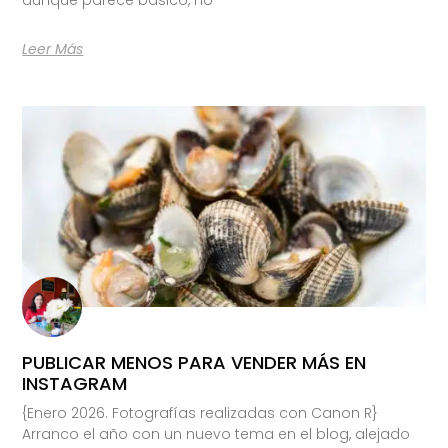
Leer Más
PUBLICAR MENOS PARA VENDER MÁS EN
INSTAGRAM
{Enero 2026. Fotografías realizadas con Canon R}
Arranco el año con un nuevo tema en el blog, alejado