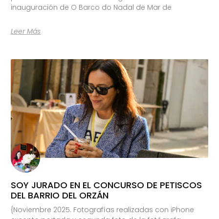
inauguración de O Barco do Nadal de Mar de
Leer Más
SOY JURADO EN EL CONCURSO DE PETISCOS
DEL BARRIO DEL ORZÁN
{Noviembre 2025. Fotografías realizadas con iPhone