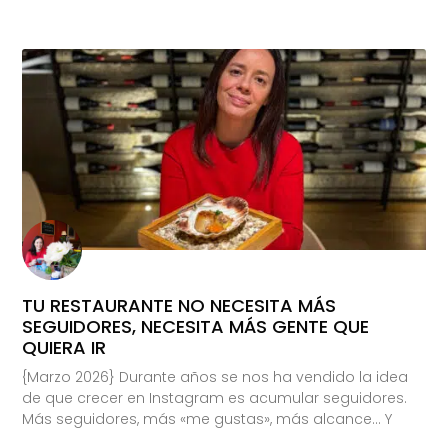
TU RESTAURANTE NO NECESITA MÁS
SEGUIDORES, NECESITA MÁS GENTE QUE
QUIERA IR
{Marzo 2026} Durante años se nos ha vendido la idea
de que crecer en Instagram es acumular seguidores.
Más seguidores, más «me gustas», más alcance… Y