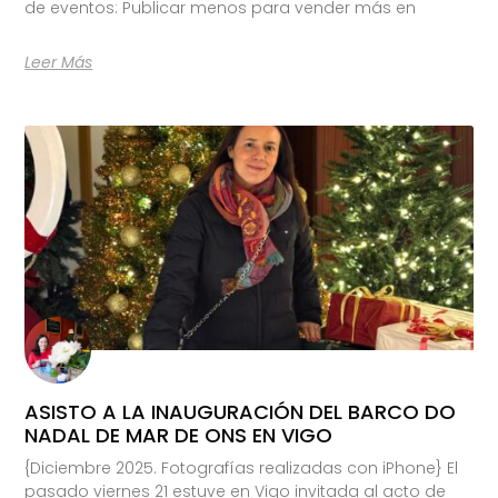
de eventos: Publicar menos para vender más en
Leer Más
ASISTO A LA INAUGURACIÓN DEL BARCO DO
NADAL DE MAR DE ONS EN VIGO
{Diciembre 2025. Fotografías realizadas con iPhone} El
pasado viernes 21 estuve en Vigo invitada al acto de