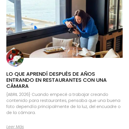
LO QUE APRENDÍ DESPUÉS DE AÑOS
ENTRANDO EN RESTAURANTES CON UNA
CÁMARA
{ABRIL 2026} Cuando empecé a trabajar creando
contenido para restaurantes, pensaba que una buena
foto dependía principalmente de la luz, del encuadre o
de la cámara.
Leer Más