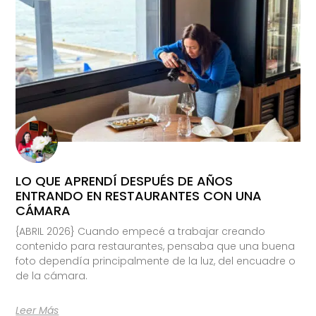
LO QUE APRENDÍ DESPUÉS DE AÑOS
ENTRANDO EN RESTAURANTES CON UNA
CÁMARA
{ABRIL 2026} Cuando empecé a trabajar creando
contenido para restaurantes, pensaba que una buena
foto dependía principalmente de la luz, del encuadre o
de la cámara.
Leer Más