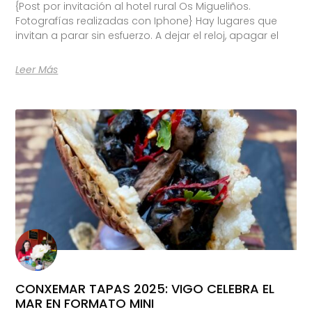
{Post por invitación al hotel rural Os Migueliños.
Fotografías realizadas con Iphone} Hay lugares que
invitan a parar sin esfuerzo. A dejar el reloj, apagar el
Leer Más
CONXEMAR TAPAS 2025: VIGO CELEBRA EL
MAR EN FORMATO MINI