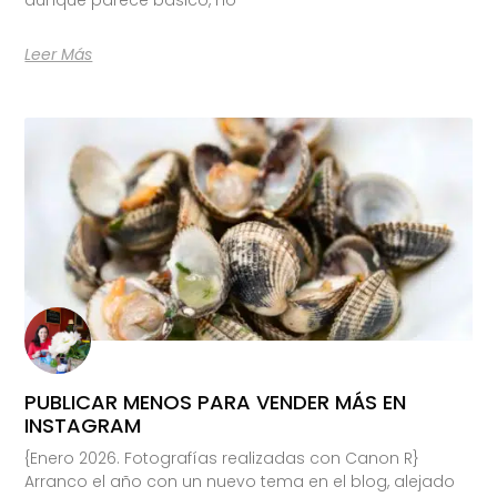
Leer Más
PUBLICAR MENOS PARA VENDER MÁS EN
INSTAGRAM
{Enero 2026. Fotografías realizadas con Canon R}
Arranco el año con un nuevo tema en el blog, alejado