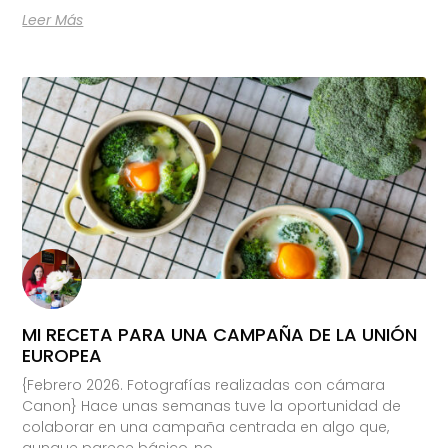
Leer Más
MI RECETA PARA UNA CAMPAÑA DE LA UNIÓN
EUROPEA
{Febrero 2026. Fotografías realizadas con cámara
Canon} Hace unas semanas tuve la oportunidad de
colaborar en una campaña centrada en algo que,
aunque parece básico, no