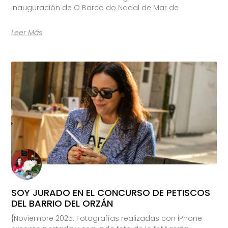
inauguración de O Barco do Nadal de Mar de
Leer Más
SOY JURADO EN EL CONCURSO DE PETISCOS
DEL BARRIO DEL ORZÁN
{Noviembre 2025. Fotografías realizadas con iPhone