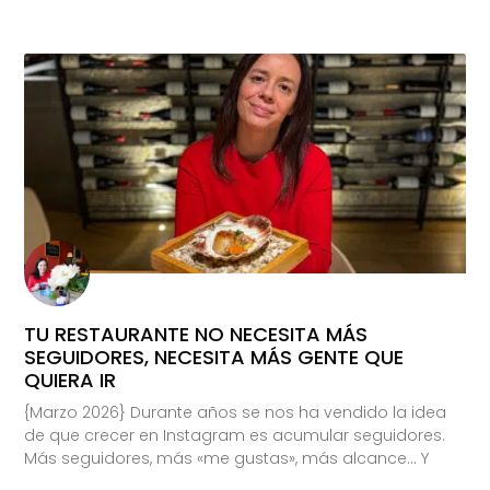
TU RESTAURANTE NO NECESITA MÁS
SEGUIDORES, NECESITA MÁS GENTE QUE
QUIERA IR
{Marzo 2026} Durante años se nos ha vendido la idea
de que crecer en Instagram es acumular seguidores.
Más seguidores, más «me gustas», más alcance… Y