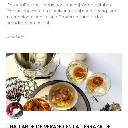
{Fotografías realizadas con Iphone} Cada octubre,
Vigo se convierte en el epicentro del sector pesquero
internacional con la feria Conxemar, uno de los
grandes eventos del
Leer Más
UNA TARDE DE VERANO EN LA TERRAZA DE