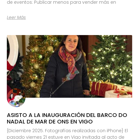
de eventos: Publicar menos para vender más en
Leer Más
ASISTO A LA INAUGURACIÓN DEL BARCO DO
NADAL DE MAR DE ONS EN VIGO
{Diciembre 2025. Fotografías realizadas con iPhone} El
pasado viernes 21 estuve en Vigo invitada al acto de