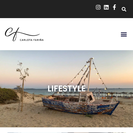
LIFESTYLE