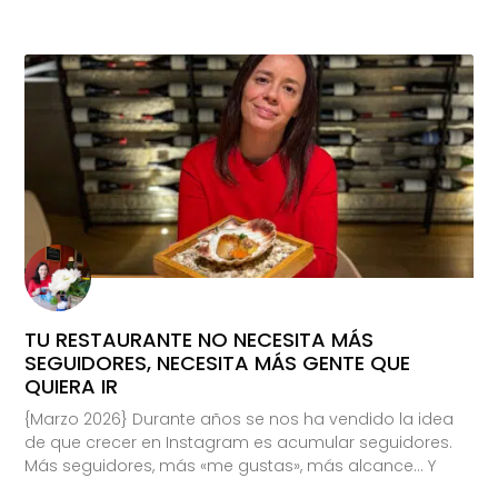
TU RESTAURANTE NO NECESITA MÁS
SEGUIDORES, NECESITA MÁS GENTE QUE
QUIERA IR
{Marzo 2026} Durante años se nos ha vendido la idea
de que crecer en Instagram es acumular seguidores.
Más seguidores, más «me gustas», más alcance… Y