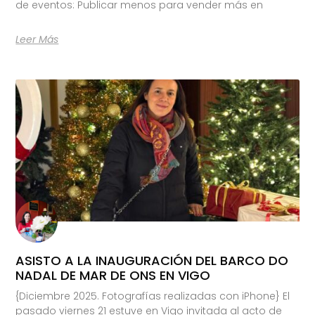
de eventos: Publicar menos para vender más en
Leer Más
ASISTO A LA INAUGURACIÓN DEL BARCO DO
NADAL DE MAR DE ONS EN VIGO
{Diciembre 2025. Fotografías realizadas con iPhone} El
pasado viernes 21 estuve en Vigo invitada al acto de