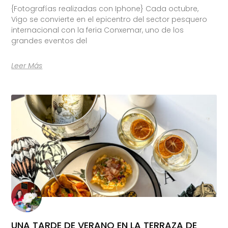
{Fotografías realizadas con Iphone} Cada octubre,
Vigo se convierte en el epicentro del sector pesquero
internacional con la feria Conxemar, uno de los
grandes eventos del
Leer Más
UNA TARDE DE VERANO EN LA TERRAZA DE