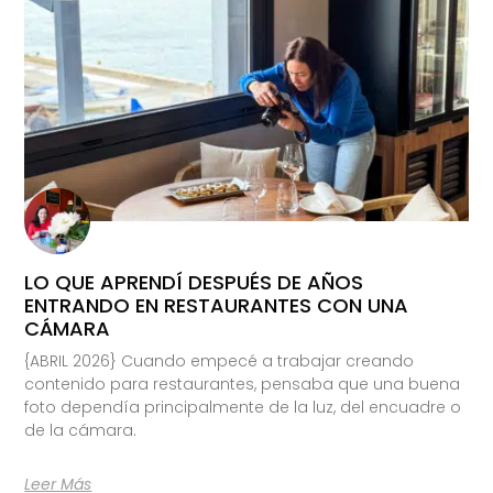
LO QUE APRENDÍ DESPUÉS DE AÑOS
ENTRANDO EN RESTAURANTES CON UNA
CÁMARA
{ABRIL 2026} Cuando empecé a trabajar creando
contenido para restaurantes, pensaba que una buena
foto dependía principalmente de la luz, del encuadre o
de la cámara.
Leer Más