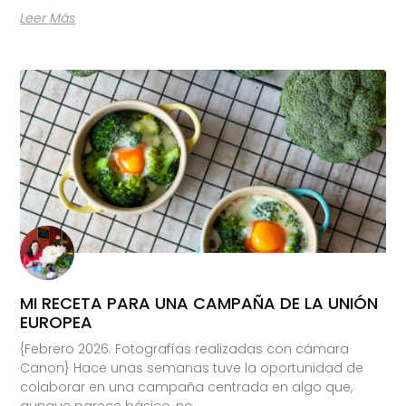
Leer Más
MI RECETA PARA UNA CAMPAÑA DE LA UNIÓN
EUROPEA
{Febrero 2026. Fotografías realizadas con cámara
Canon} Hace unas semanas tuve la oportunidad de
colaborar en una campaña centrada en algo que,
aunque parece básico, no