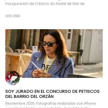
inauguración de O Barco do Nadal de Mar de
Leer Más
SOY JURADO EN EL CONCURSO DE PETISCOS
DEL BARRIO DEL ORZÁN
{Noviembre 2025. Fotografías realizadas con iPhone