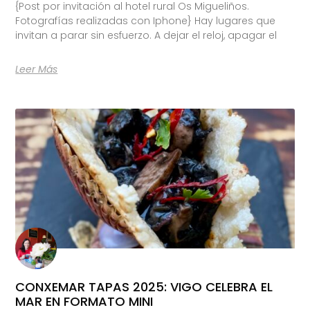
{Post por invitación al hotel rural Os Migueliños.
Fotografías realizadas con Iphone} Hay lugares que
invitan a parar sin esfuerzo. A dejar el reloj, apagar el
Leer Más
CONXEMAR TAPAS 2025: VIGO CELEBRA EL
MAR EN FORMATO MINI