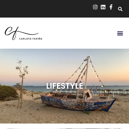
LIFESTYLE