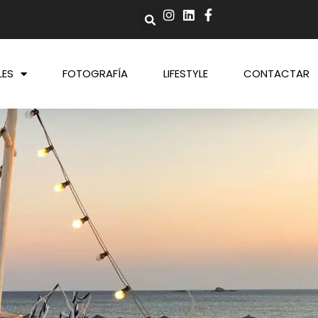
LES
FOTOGRAFÍA
LIFESTYLE
CONTACTAR