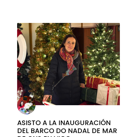
ASISTO A LA INAUGURACIÓN
DEL BARCO DO NADAL DE MAR