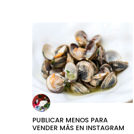
PUBLICAR MENOS PARA
VENDER MÁS EN INSTAGRAM