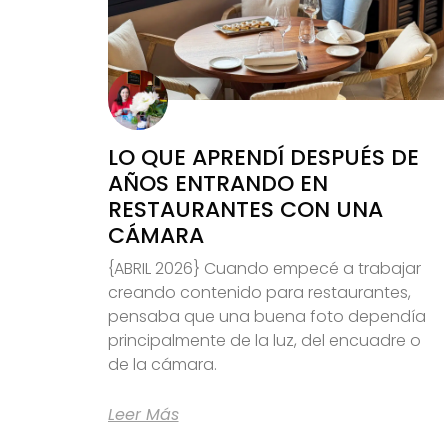
LO QUE APRENDÍ DESPUÉS DE
AÑOS ENTRANDO EN
RESTAURANTES CON UNA
CÁMARA
{ABRIL 2026} Cuando empecé a trabajar
creando contenido para restaurantes,
pensaba que una buena foto dependía
principalmente de la luz, del encuadre o
de la cámara.
Leer Más