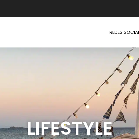
REDES SOCIA
LIFESTYLE