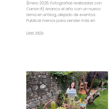
{Enero 2026. Fotografías realizadas con
Canon R} Arranco el año con un nuevo
tema en el blog, alejado de eventos:
Publicar menos para vender más en
Leer Más