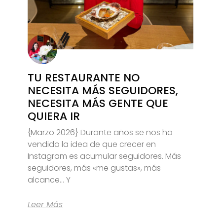
TU RESTAURANTE NO
NECESITA MÁS SEGUIDORES,
NECESITA MÁS GENTE QUE
QUIERA IR
{Marzo 2026} Durante años se nos ha
vendido la idea de que crecer en
Instagram es acumular seguidores. Más
seguidores, más «me gustas», más
alcance… Y
Leer Más