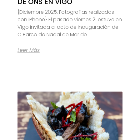
DE ONS EN VIGO
{Diciembre 2025. Fotografías realizadas
con iPhone} El pasado viernes 21 estuve en
Vigo invitada al acto de inauguración de
O Barco do Nadal de Mar de
Leer Más