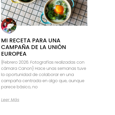
MI RECETA PARA UNA
CAMPAÑA DE LA UNIÓN
EUROPEA
{Febrero 2026. Fotografías realizadas con
cámara Canon} Hace unas semanas tuve
la oportunidad de colaborar en una
campaña centrada en algo que, aunque
parece básico, no
Leer Más