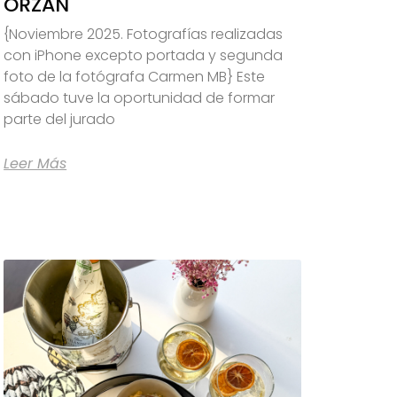
ORZÁN
{Noviembre 2025. Fotografías realizadas
con iPhone excepto portada y segunda
foto de la fotógrafa Carmen MB} Este
sábado tuve la oportunidad de formar
parte del jurado
Leer Más