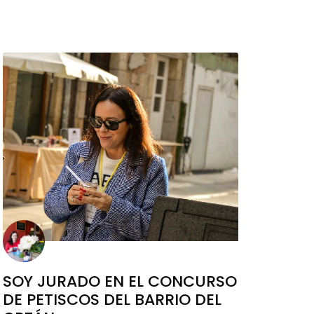
SOY JURADO EN EL CONCURSO
DE PETISCOS DEL BARRIO DEL