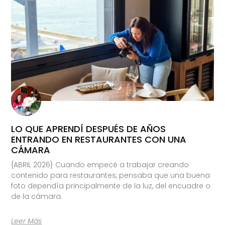
LO QUE APRENDÍ DESPUÉS DE AÑOS
ENTRANDO EN RESTAURANTES CON UNA
CÁMARA
{ABRIL 2026} Cuando empecé a trabajar creando
contenido para restaurantes, pensaba que una buena
foto dependía principalmente de la luz, del encuadre o
de la cámara.
Leer Más