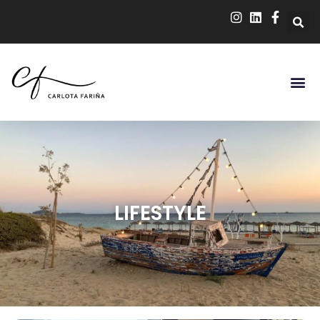
LIFESTYLE