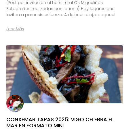
{Post por invitación al hotel rural Os Migueliños.
Fotografías realizadas con Iphone} Hay lugares que
invitan a parar sin esfuerzo. A dejar el reloj, apagar el
Leer Más
CONXEMAR TAPAS 2025: VIGO CELEBRA EL
MAR EN FORMATO MINI