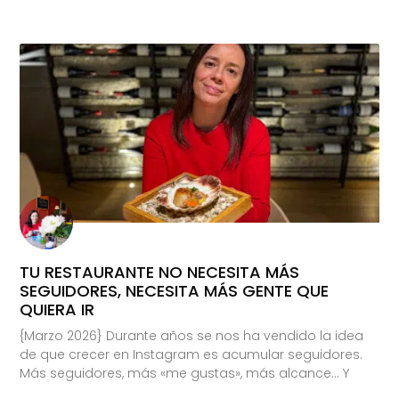
TU RESTAURANTE NO NECESITA MÁS
SEGUIDORES, NECESITA MÁS GENTE QUE
QUIERA IR
{Marzo 2026} Durante años se nos ha vendido la idea
de que crecer en Instagram es acumular seguidores.
Más seguidores, más «me gustas», más alcance… Y