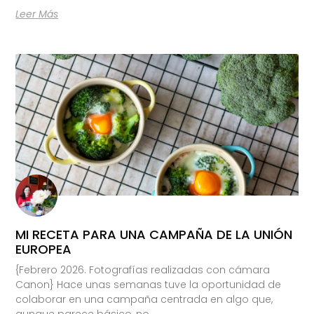
Leer Más
MI RECETA PARA UNA CAMPAÑA DE LA UNIÓN
EUROPEA
{Febrero 2026. Fotografías realizadas con cámara
Canon} Hace unas semanas tuve la oportunidad de
colaborar en una campaña centrada en algo que,
aunque parece básico, no