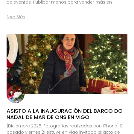
de eventos: Publicar menos para vender más en
Leer Más
ASISTO A LA INAUGURACIÓN DEL BARCO DO
NADAL DE MAR DE ONS EN VIGO
{Diciembre 2025. Fotografías realizadas con iPhone} El
pasado viernes 21 estuve en Vigo invitada al acto de