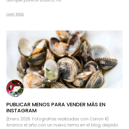
Leer Más
PUBLICAR MENOS PARA VENDER MÁS EN
INSTAGRAM
{Enero 2026. Fotografías realizadas con Canon R}
Arranco el año con un nuevo tema en el blog, alejado