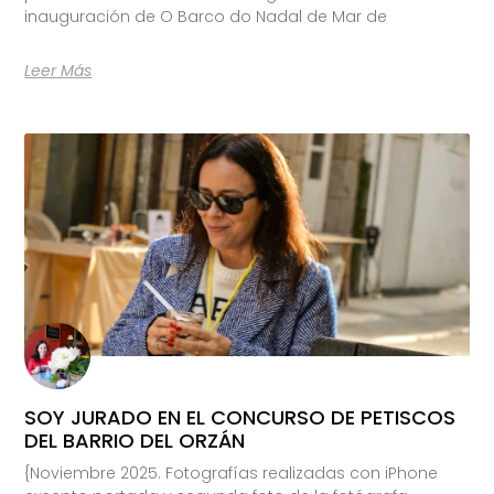
inauguración de O Barco do Nadal de Mar de
Leer Más
SOY JURADO EN EL CONCURSO DE PETISCOS
DEL BARRIO DEL ORZÁN
{Noviembre 2025. Fotografías realizadas con iPhone