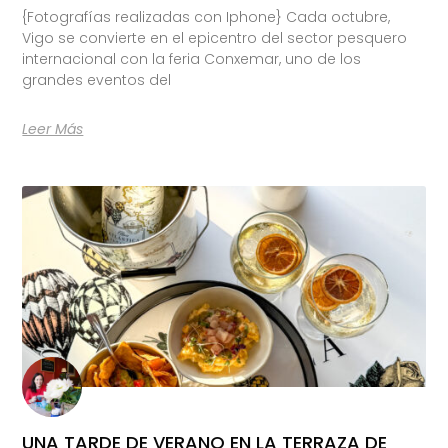
{Fotografías realizadas con Iphone} Cada octubre,
Vigo se convierte en el epicentro del sector pesquero
internacional con la feria Conxemar, uno de los
grandes eventos del
Leer Más
UNA TARDE DE VERANO EN LA TERRAZA DE