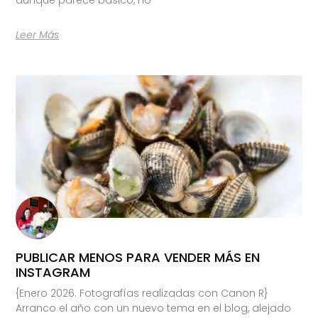
Leer Más
PUBLICAR MENOS PARA VENDER MÁS EN
INSTAGRAM
{Enero 2026. Fotografías realizadas con Canon R}
Arranco el año con un nuevo tema en el blog, alejado