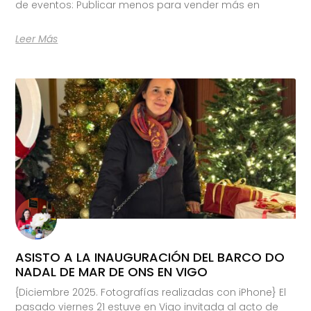
de eventos: Publicar menos para vender más en
Leer Más
ASISTO A LA INAUGURACIÓN DEL BARCO DO
NADAL DE MAR DE ONS EN VIGO
{Diciembre 2025. Fotografías realizadas con iPhone} El
pasado viernes 21 estuve en Vigo invitada al acto de