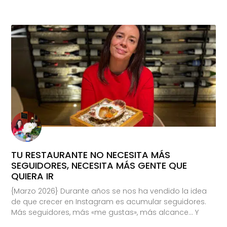
TU RESTAURANTE NO NECESITA MÁS
SEGUIDORES, NECESITA MÁS GENTE QUE
QUIERA IR
{Marzo 2026} Durante años se nos ha vendido la idea
de que crecer en Instagram es acumular seguidores.
Más seguidores, más «me gustas», más alcance… Y