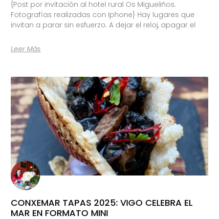
{Post por invitación al hotel rural Os Migueliños.
Fotografías realizadas con Iphone} Hay lugares que
invitan a parar sin esfuerzo. A dejar el reloj, apagar el
Leer Más
CONXEMAR TAPAS 2025: VIGO CELEBRA EL
MAR EN FORMATO MINI