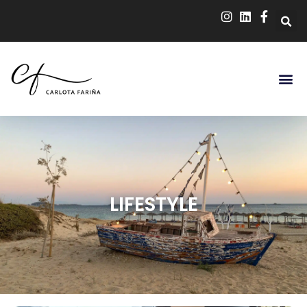
LIFESTYLE