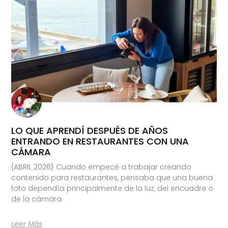
LO QUE APRENDÍ DESPUÉS DE AÑOS
ENTRANDO EN RESTAURANTES CON UNA
CÁMARA
{ABRIL 2026} Cuando empecé a trabajar creando
contenido para restaurantes, pensaba que una buena
foto dependía principalmente de la luz, del encuadre o
de la cámara.
Leer Más