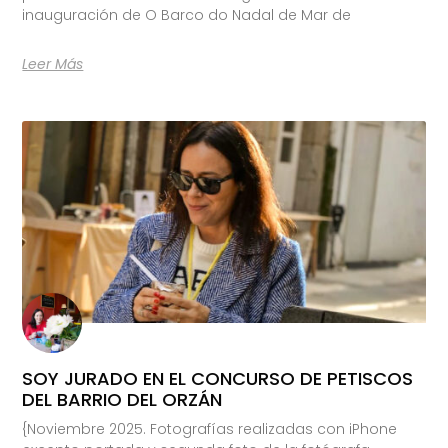
inauguración de O Barco do Nadal de Mar de
Leer Más
SOY JURADO EN EL CONCURSO DE PETISCOS
DEL BARRIO DEL ORZÁN
{Noviembre 2025. Fotografías realizadas con iPhone