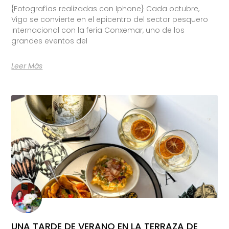
{Fotografías realizadas con Iphone} Cada octubre,
Vigo se convierte en el epicentro del sector pesquero
internacional con la feria Conxemar, uno de los
grandes eventos del
Leer Más
UNA TARDE DE VERANO EN LA TERRAZA DE