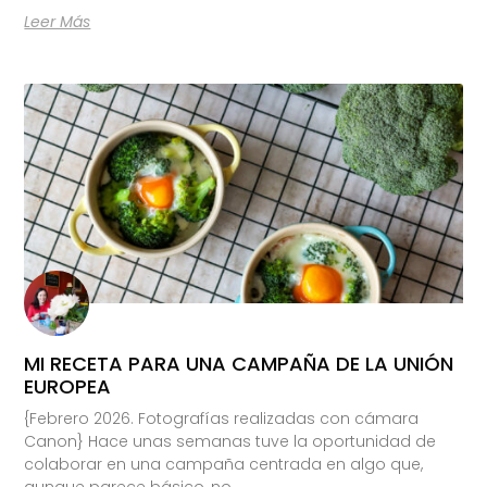
Leer Más
MI RECETA PARA UNA CAMPAÑA DE LA UNIÓN
EUROPEA
{Febrero 2026. Fotografías realizadas con cámara
Canon} Hace unas semanas tuve la oportunidad de
colaborar en una campaña centrada en algo que,
aunque parece básico, no