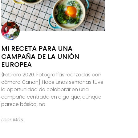
MI RECETA PARA UNA
CAMPAÑA DE LA UNIÓN
EUROPEA
{Febrero 2026. Fotografías realizadas con
cámara Canon} Hace unas semanas tuve
la oportunidad de colaborar en una
campaña centrada en algo que, aunque
parece básico, no
Leer Más