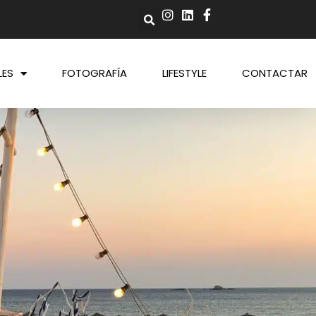
LES
FOTOGRAFÍA
LIFESTYLE
CONTACTAR