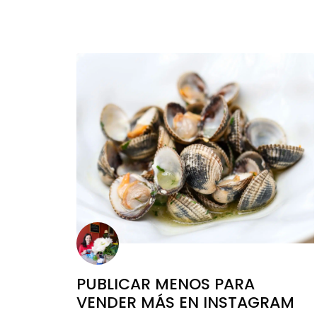
PUBLICAR MENOS PARA
VENDER MÁS EN INSTAGRAM