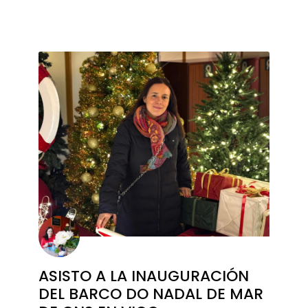
ASISTO A LA INAUGURACIÓN
DEL BARCO DO NADAL DE MAR