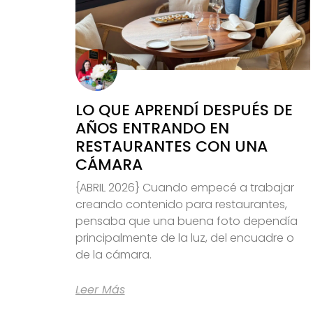
LO QUE APRENDÍ DESPUÉS DE
AÑOS ENTRANDO EN
RESTAURANTES CON UNA
CÁMARA
{ABRIL 2026} Cuando empecé a trabajar
creando contenido para restaurantes,
pensaba que una buena foto dependía
principalmente de la luz, del encuadre o
de la cámara.
Leer Más