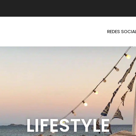
REDES SOCIA
LIFESTYLE