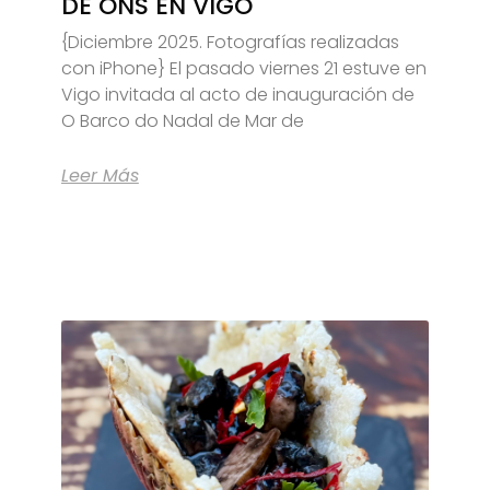
DE ONS EN VIGO
{Diciembre 2025. Fotografías realizadas
con iPhone} El pasado viernes 21 estuve en
Vigo invitada al acto de inauguración de
O Barco do Nadal de Mar de
Leer Más