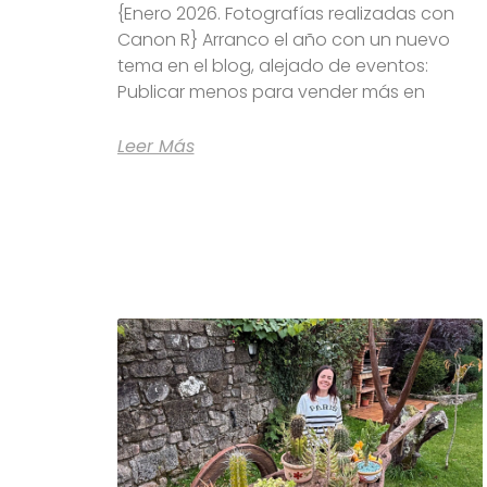
{Enero 2026. Fotografías realizadas con
Canon R} Arranco el año con un nuevo
tema en el blog, alejado de eventos:
Publicar menos para vender más en
Leer Más