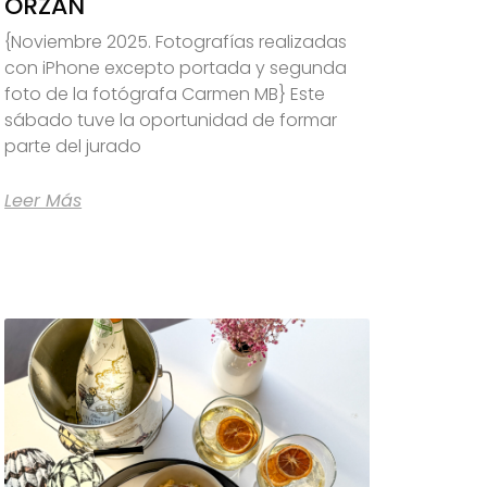
ORZÁN
{Noviembre 2025. Fotografías realizadas
con iPhone excepto portada y segunda
foto de la fotógrafa Carmen MB} Este
sábado tuve la oportunidad de formar
parte del jurado
Leer Más