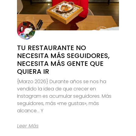
TU RESTAURANTE NO
NECESITA MÁS SEGUIDORES,
NECESITA MÁS GENTE QUE
QUIERA IR
{Marzo 2026} Durante años se nos ha
vendido la idea de que crecer en
Instagram es acumular seguidores. Más
seguidores, más «me gustas», más
alcance… Y
Leer Más