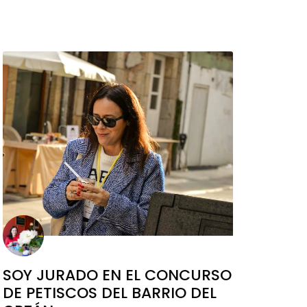
SOY JURADO EN EL CONCURSO
DE PETISCOS DEL BARRIO DEL