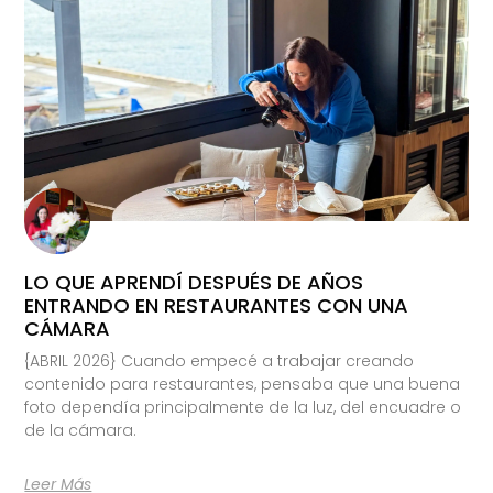
LO QUE APRENDÍ DESPUÉS DE AÑOS
ENTRANDO EN RESTAURANTES CON UNA
CÁMARA
{ABRIL 2026} Cuando empecé a trabajar creando
contenido para restaurantes, pensaba que una buena
foto dependía principalmente de la luz, del encuadre o
de la cámara.
Leer Más