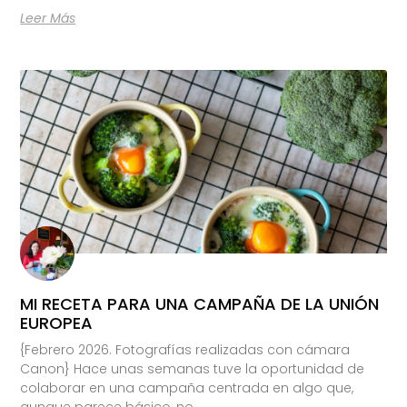
Leer Más
MI RECETA PARA UNA CAMPAÑA DE LA UNIÓN
EUROPEA
{Febrero 2026. Fotografías realizadas con cámara
Canon} Hace unas semanas tuve la oportunidad de
colaborar en una campaña centrada en algo que,
aunque parece básico, no