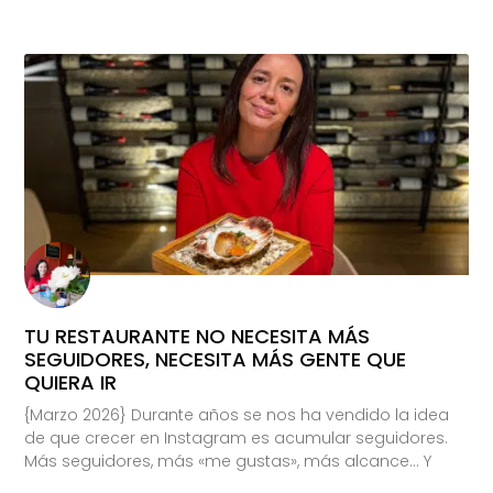
TU RESTAURANTE NO NECESITA MÁS
SEGUIDORES, NECESITA MÁS GENTE QUE
QUIERA IR
{Marzo 2026} Durante años se nos ha vendido la idea
de que crecer en Instagram es acumular seguidores.
Más seguidores, más «me gustas», más alcance… Y