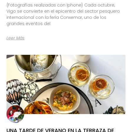
{Fotografías realizadas con Iphone} Cada octubre,
Vigo se convierte en el epicentro del sector pesquero
internacional con la feria Conxemar, uno de los
grandes eventos del
Leer Más
UNA TARDE DE VERANO EN LA TERRAZA DE