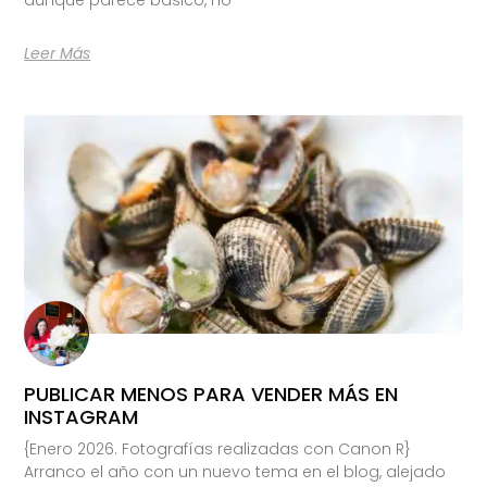
Leer Más
PUBLICAR MENOS PARA VENDER MÁS EN
INSTAGRAM
{Enero 2026. Fotografías realizadas con Canon R}
Arranco el año con un nuevo tema en el blog, alejado