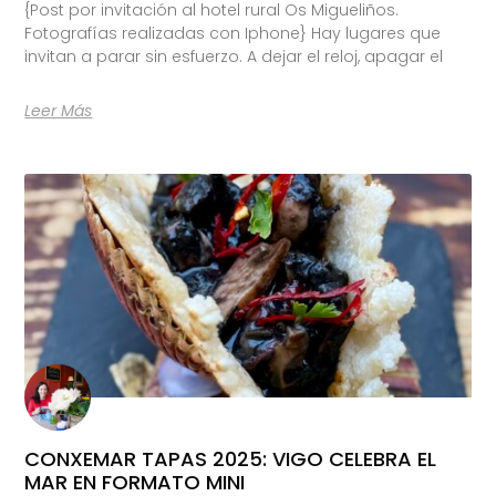
{Post por invitación al hotel rural Os Migueliños.
Fotografías realizadas con Iphone} Hay lugares que
invitan a parar sin esfuerzo. A dejar el reloj, apagar el
Leer Más
CONXEMAR TAPAS 2025: VIGO CELEBRA EL
MAR EN FORMATO MINI