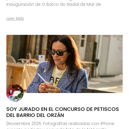
inauguración de O Barco do Nadal de Mar de
Leer Más
SOY JURADO EN EL CONCURSO DE PETISCOS
DEL BARRIO DEL ORZÁN
{Noviembre 2025. Fotografías realizadas con iPhone