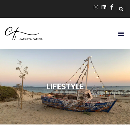
LIFESTYLE