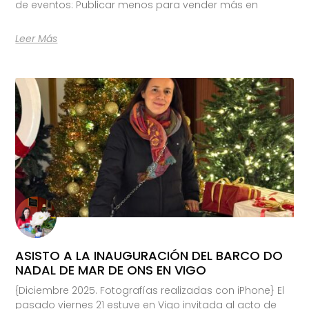
de eventos: Publicar menos para vender más en
Leer Más
ASISTO A LA INAUGURACIÓN DEL BARCO DO
NADAL DE MAR DE ONS EN VIGO
{Diciembre 2025. Fotografías realizadas con iPhone} El
pasado viernes 21 estuve en Vigo invitada al acto de