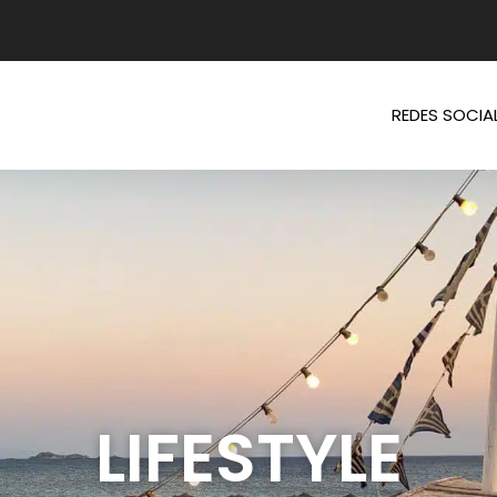
REDES SOCIA
LIFESTYLE