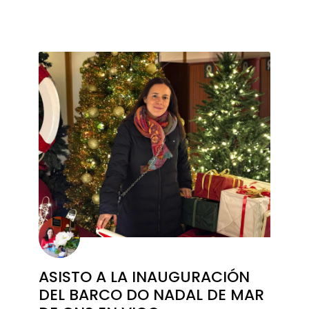
ASISTO A LA INAUGURACIÓN
DEL BARCO DO NADAL DE MAR