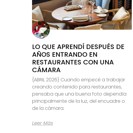
LO QUE APRENDÍ DESPUÉS DE
AÑOS ENTRANDO EN
RESTAURANTES CON UNA
CÁMARA
{ABRIL 2026} Cuando empecé a trabajar
creando contenido para restaurantes,
pensaba que una buena foto dependía
principalmente de la luz, del encuadre o
de la cámara.
Leer Más