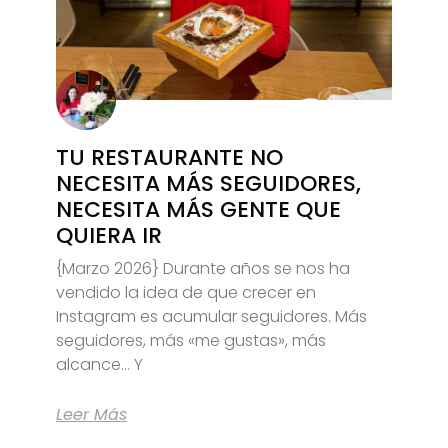
TU RESTAURANTE NO
NECESITA MÁS SEGUIDORES,
NECESITA MÁS GENTE QUE
QUIERA IR
{Marzo 2026} Durante años se nos ha
vendido la idea de que crecer en
Instagram es acumular seguidores. Más
seguidores, más «me gustas», más
alcance… Y
Leer Más