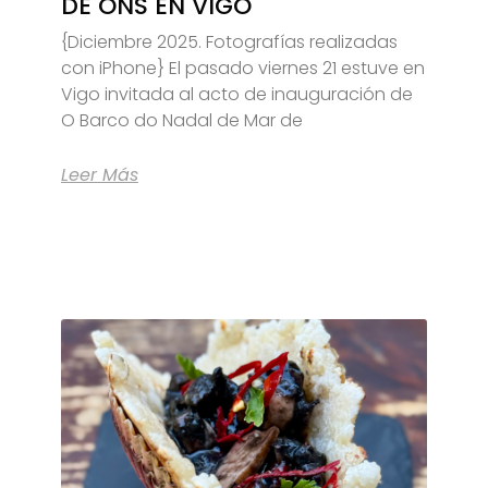
DE ONS EN VIGO
{Diciembre 2025. Fotografías realizadas
con iPhone} El pasado viernes 21 estuve en
Vigo invitada al acto de inauguración de
O Barco do Nadal de Mar de
Leer Más