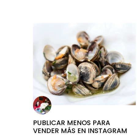
PUBLICAR MENOS PARA
VENDER MÁS EN INSTAGRAM