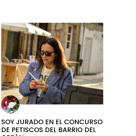
SOY JURADO EN EL CONCURSO
DE PETISCOS DEL BARRIO DEL