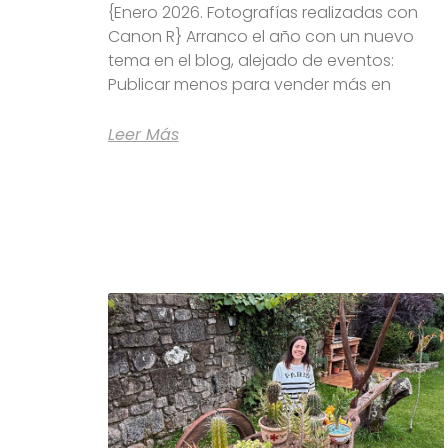
{Enero 2026. Fotografías realizadas con
Canon R} Arranco el año con un nuevo
tema en el blog, alejado de eventos:
Publicar menos para vender más en
Leer Más