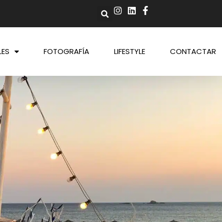
LES
FOTOGRAFÍA
LIFESTYLE
CONTACTAR