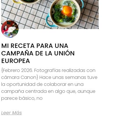
MI RECETA PARA UNA
CAMPAÑA DE LA UNIÓN
EUROPEA
{Febrero 2026. Fotografías realizadas con
cámara Canon} Hace unas semanas tuve
la oportunidad de colaborar en una
campaña centrada en algo que, aunque
parece básico, no
Leer Más