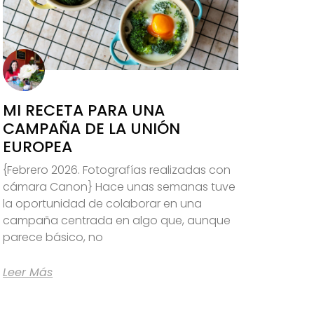
MI RECETA PARA UNA
CAMPAÑA DE LA UNIÓN
EUROPEA
{Febrero 2026. Fotografías realizadas con
cámara Canon} Hace unas semanas tuve
la oportunidad de colaborar en una
campaña centrada en algo que, aunque
parece básico, no
Leer Más