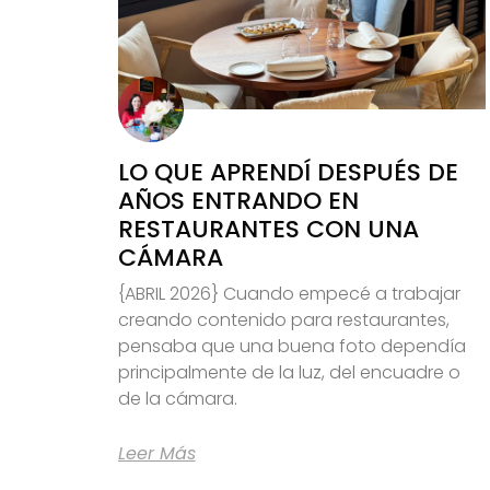
LO QUE APRENDÍ DESPUÉS DE
AÑOS ENTRANDO EN
RESTAURANTES CON UNA
CÁMARA
{ABRIL 2026} Cuando empecé a trabajar
creando contenido para restaurantes,
pensaba que una buena foto dependía
principalmente de la luz, del encuadre o
de la cámara.
Leer Más