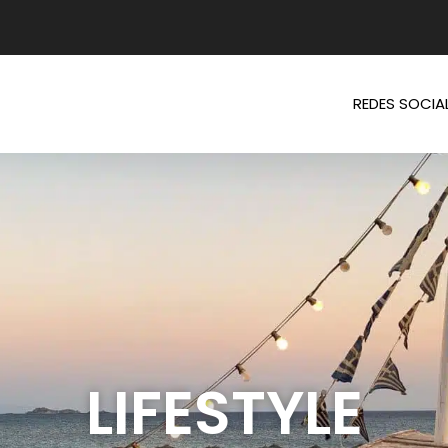
REDES SOCIA
LIFESTYLE