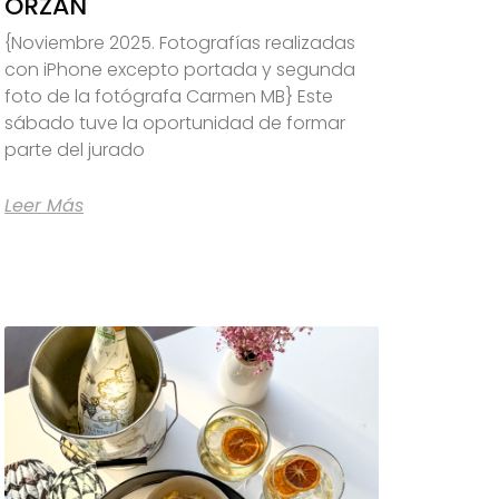
ORZÁN
{Noviembre 2025. Fotografías realizadas
con iPhone excepto portada y segunda
foto de la fotógrafa Carmen MB} Este
sábado tuve la oportunidad de formar
parte del jurado
Leer Más