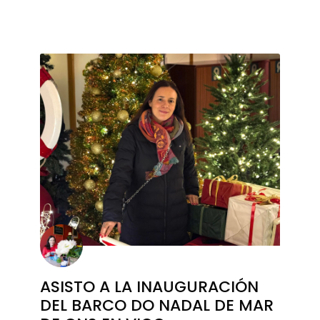
ASISTO A LA INAUGURACIÓN
DEL BARCO DO NADAL DE MAR