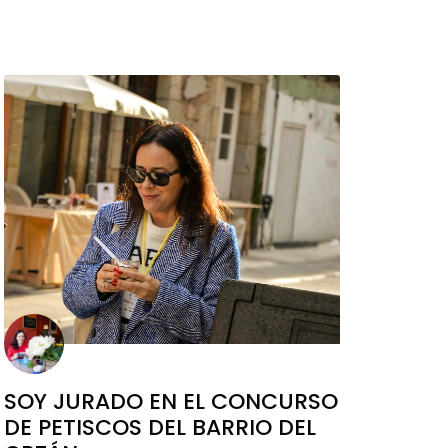
SOY JURADO EN EL CONCURSO
DE PETISCOS DEL BARRIO DEL