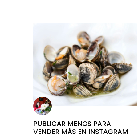
PUBLICAR MENOS PARA
VENDER MÁS EN INSTAGRAM