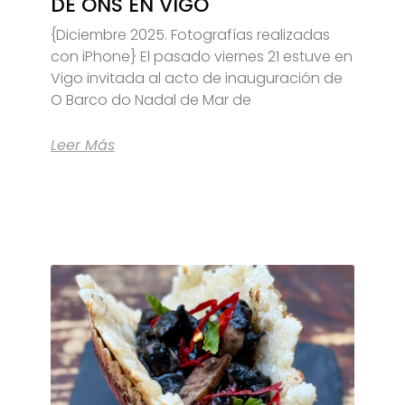
DE ONS EN VIGO
{Diciembre 2025. Fotografías realizadas
con iPhone} El pasado viernes 21 estuve en
Vigo invitada al acto de inauguración de
O Barco do Nadal de Mar de
Leer Más