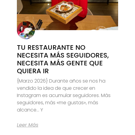
TU RESTAURANTE NO
NECESITA MÁS SEGUIDORES,
NECESITA MÁS GENTE QUE
QUIERA IR
{Marzo 2026} Durante años se nos ha
vendido la idea de que crecer en
Instagram es acumular seguidores. Más
seguidores, más «me gustas», más
alcance… Y
Leer Más