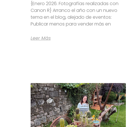
{Enero 2026. Fotografías realizadas con
Canon R} Arranco el año con un nuevo
tema en el blog, alejado de eventos:
Publicar menos para vender más en
Leer Más