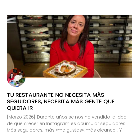
TU RESTAURANTE NO NECESITA MÁS
SEGUIDORES, NECESITA MÁS GENTE QUE
QUIERA IR
{Marzo 2026} Durante años se nos ha vendido la idea
de que crecer en Instagram es acumular seguidores.
Más seguidores, más «me gustas», más alcance… Y