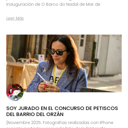
inauguración de O Barco do Nadal de Mar de
Leer Más
SOY JURADO EN EL CONCURSO DE PETISCOS
DEL BARRIO DEL ORZÁN
{Noviembre 2025. Fotografías realizadas con iPhone