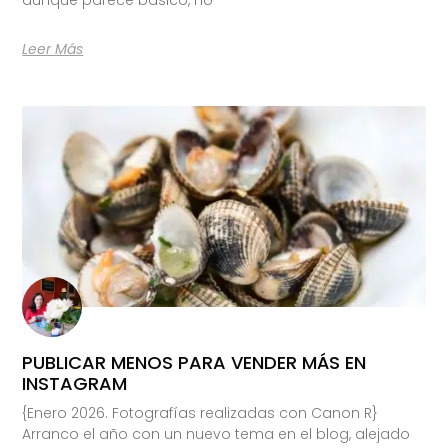
Leer Más
PUBLICAR MENOS PARA VENDER MÁS EN
INSTAGRAM
{Enero 2026. Fotografías realizadas con Canon R}
Arranco el año con un nuevo tema en el blog, alejado