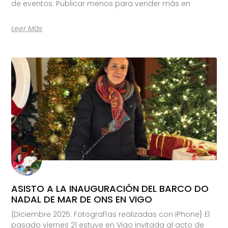
de eventos: Publicar menos para vender más en
Leer Más
ASISTO A LA INAUGURACIÓN DEL BARCO DO
NADAL DE MAR DE ONS EN VIGO
{Diciembre 2025. Fotografías realizadas con iPhone} El
pasado viernes 21 estuve en Vigo invitada al acto de