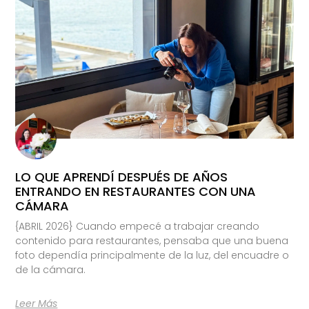
LO QUE APRENDÍ DESPUÉS DE AÑOS
ENTRANDO EN RESTAURANTES CON UNA
CÁMARA
{ABRIL 2026} Cuando empecé a trabajar creando
contenido para restaurantes, pensaba que una buena
foto dependía principalmente de la luz, del encuadre o
de la cámara.
Leer Más