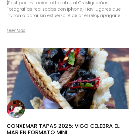
{Post por invitación al hotel rural Os Migueliños.
Fotografías realizadas con Iphone} Hay lugares que
invitan a parar sin esfuerzo. A dejar el reloj, apagar el
Leer Más
CONXEMAR TAPAS 2025: VIGO CELEBRA EL
MAR EN FORMATO MINI