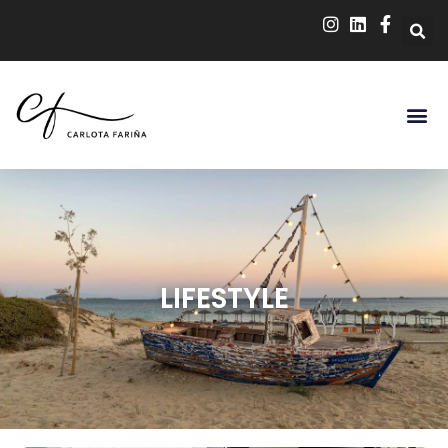
LIFESTYLE