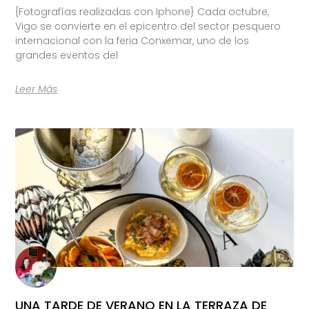
{Fotografías realizadas con Iphone} Cada octubre,
Vigo se convierte en el epicentro del sector pesquero
internacional con la feria Conxemar, uno de los
grandes eventos del
Leer Más
UNA TARDE DE VERANO EN LA TERRAZA DE