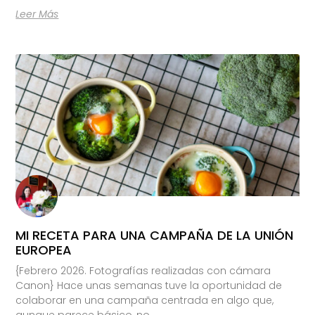
Leer Más
MI RECETA PARA UNA CAMPAÑA DE LA UNIÓN
EUROPEA
{Febrero 2026. Fotografías realizadas con cámara
Canon} Hace unas semanas tuve la oportunidad de
colaborar en una campaña centrada en algo que,
aunque parece básico, no