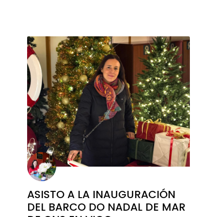
ASISTO A LA INAUGURACIÓN
DEL BARCO DO NADAL DE MAR