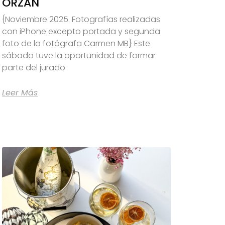
ORZÁN
{Noviembre 2025. Fotografías realizadas
con iPhone excepto portada y segunda
foto de la fotógrafa Carmen MB} Este
sábado tuve la oportunidad de formar
parte del jurado
Leer Más