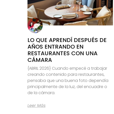
LO QUE APRENDÍ DESPUÉS DE
AÑOS ENTRANDO EN
RESTAURANTES CON UNA
CÁMARA
{ABRIL 2026} Cuando empecé a trabajar
creando contenido para restaurantes,
pensaba que una buena foto dependía
principalmente de la luz, del encuadre o
de la cámara.
Leer Más