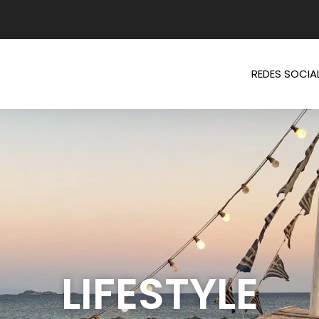
REDES SOCIA
LIFESTYLE