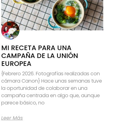
MI RECETA PARA UNA
CAMPAÑA DE LA UNIÓN
EUROPEA
{Febrero 2026. Fotografías realizadas con
cámara Canon} Hace unas semanas tuve
la oportunidad de colaborar en una
campaña centrada en algo que, aunque
parece básico, no
Leer Más