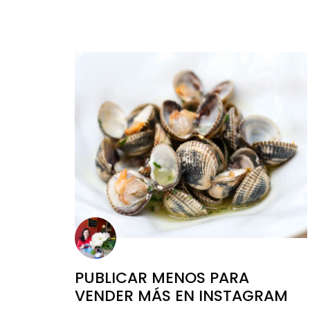
PUBLICAR MENOS PARA
VENDER MÁS EN INSTAGRAM