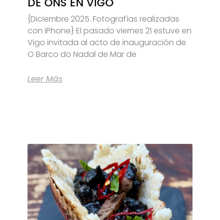
DE ONS EN VIGO
{Diciembre 2025. Fotografías realizadas
con iPhone} El pasado viernes 21 estuve en
Vigo invitada al acto de inauguración de
O Barco do Nadal de Mar de
Leer Más