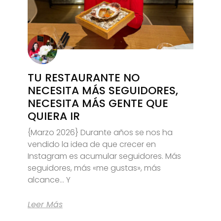
TU RESTAURANTE NO
NECESITA MÁS SEGUIDORES,
NECESITA MÁS GENTE QUE
QUIERA IR
{Marzo 2026} Durante años se nos ha
vendido la idea de que crecer en
Instagram es acumular seguidores. Más
seguidores, más «me gustas», más
alcance… Y
Leer Más