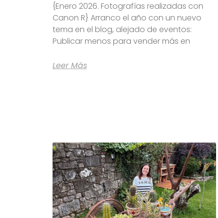
{Enero 2026. Fotografías realizadas con
Canon R} Arranco el año con un nuevo
tema en el blog, alejado de eventos:
Publicar menos para vender más en
Leer Más