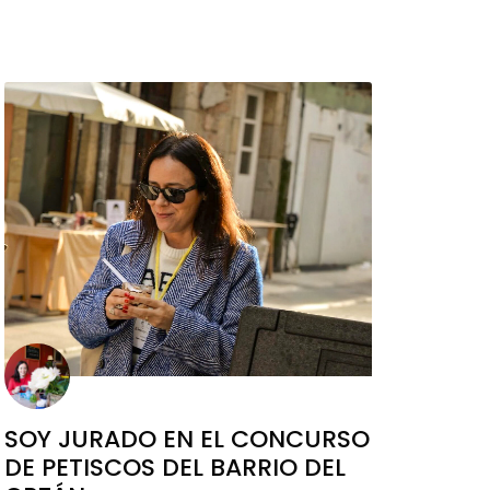
SOY JURADO EN EL CONCURSO
DE PETISCOS DEL BARRIO DEL