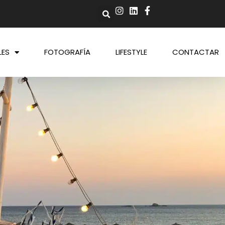
LES
FOTOGRAFÍA
LIFESTYLE
CONTACTAR