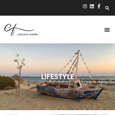
LIFESTYLE