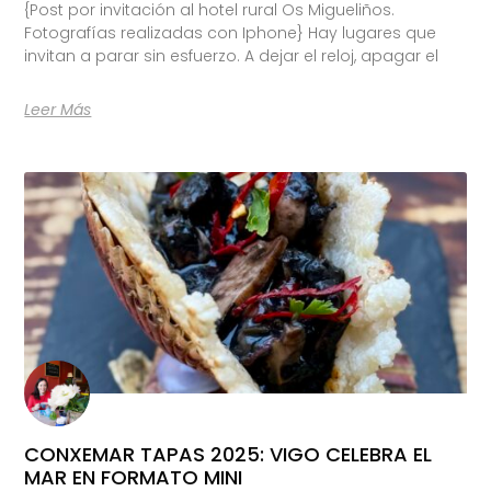
{Post por invitación al hotel rural Os Migueliños.
Fotografías realizadas con Iphone} Hay lugares que
invitan a parar sin esfuerzo. A dejar el reloj, apagar el
Leer Más
CONXEMAR TAPAS 2025: VIGO CELEBRA EL
MAR EN FORMATO MINI