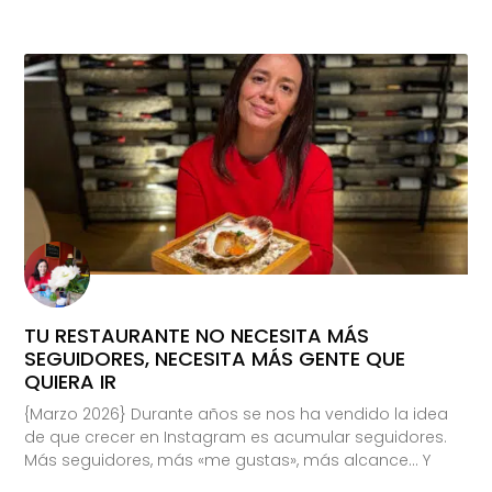
TU RESTAURANTE NO NECESITA MÁS
SEGUIDORES, NECESITA MÁS GENTE QUE
QUIERA IR
{Marzo 2026} Durante años se nos ha vendido la idea
de que crecer en Instagram es acumular seguidores.
Más seguidores, más «me gustas», más alcance… Y