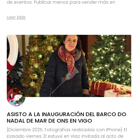
de eventos: Publicar menos para vender más en
Leer Más
ASISTO A LA INAUGURACIÓN DEL BARCO DO
NADAL DE MAR DE ONS EN VIGO
{Diciembre 2025. Fotografías realizadas con iPhone} El
pasado viernes 21 estuve en Vigo invitada al acto de