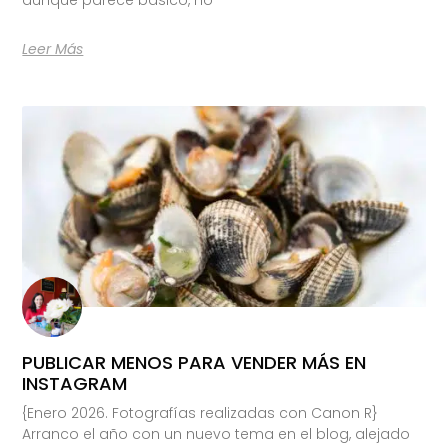
Leer Más
PUBLICAR MENOS PARA VENDER MÁS EN
INSTAGRAM
{Enero 2026. Fotografías realizadas con Canon R}
Arranco el año con un nuevo tema en el blog, alejado