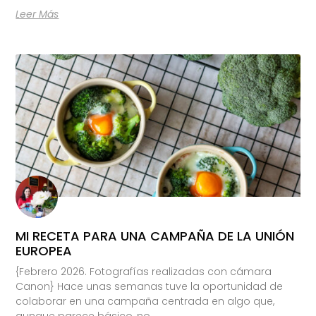
Leer Más
MI RECETA PARA UNA CAMPAÑA DE LA UNIÓN
EUROPEA
{Febrero 2026. Fotografías realizadas con cámara
Canon} Hace unas semanas tuve la oportunidad de
colaborar en una campaña centrada en algo que,
aunque parece básico, no