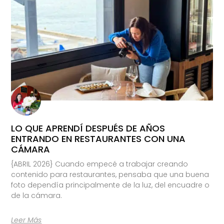
LO QUE APRENDÍ DESPUÉS DE AÑOS
ENTRANDO EN RESTAURANTES CON UNA
CÁMARA
{ABRIL 2026} Cuando empecé a trabajar creando
contenido para restaurantes, pensaba que una buena
foto dependía principalmente de la luz, del encuadre o
de la cámara.
Leer Más