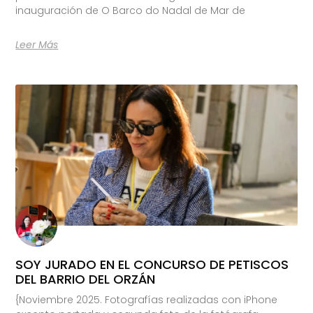
inauguración de O Barco do Nadal de Mar de
Leer Más
SOY JURADO EN EL CONCURSO DE PETISCOS
DEL BARRIO DEL ORZÁN
{Noviembre 2025. Fotografías realizadas con iPhone