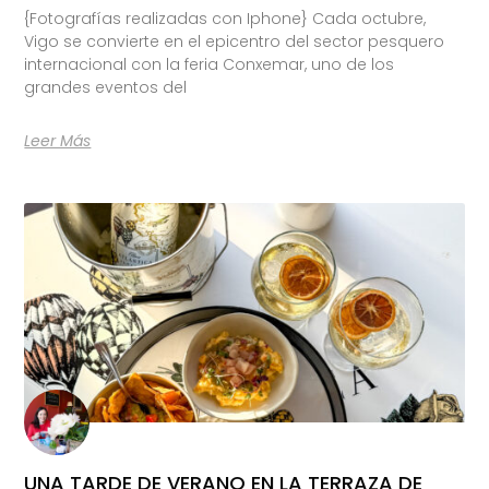
{Fotografías realizadas con Iphone} Cada octubre,
Vigo se convierte en el epicentro del sector pesquero
internacional con la feria Conxemar, uno de los
grandes eventos del
Leer Más
UNA TARDE DE VERANO EN LA TERRAZA DE