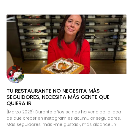
TU RESTAURANTE NO NECESITA MÁS
SEGUIDORES, NECESITA MÁS GENTE QUE
QUIERA IR
{Marzo 2026} Durante años se nos ha vendido la idea
de que crecer en Instagram es acumular seguidores.
Más seguidores, más «me gustas», más alcance… Y