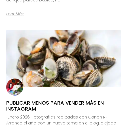
Leer Más
PUBLICAR MENOS PARA VENDER MÁS EN
INSTAGRAM
{Enero 2026. Fotografías realizadas con Canon R}
Arranco el año con un nuevo tema en el blog, alejado