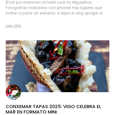
{Post por invitación al hotel rural Os Migueliños.
Fotografías realizadas con Iphone} Hay lugares que
invitan a parar sin esfuerzo. A dejar el reloj, apagar el
Leer Más
CONXEMAR TAPAS 2025: VIGO CELEBRA EL
MAR EN FORMATO MINI