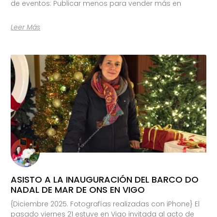
de eventos: Publicar menos para vender más en
Leer Más
ASISTO A LA INAUGURACIÓN DEL BARCO DO
NADAL DE MAR DE ONS EN VIGO
{Diciembre 2025. Fotografías realizadas con iPhone} El
pasado viernes 21 estuve en Vigo invitada al acto de