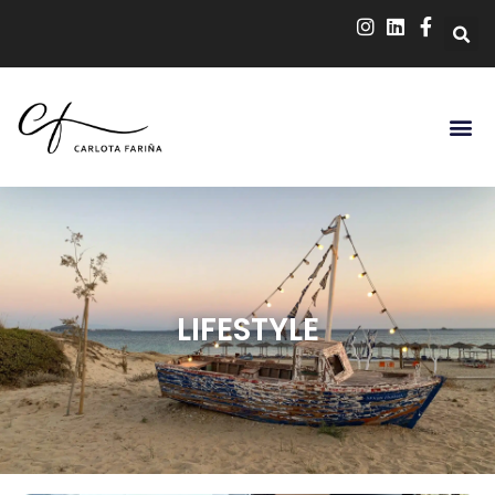
LIFESTYLE