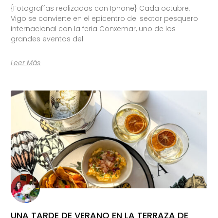
{Fotografías realizadas con Iphone} Cada octubre,
Vigo se convierte en el epicentro del sector pesquero
internacional con la feria Conxemar, uno de los
grandes eventos del
Leer Más
UNA TARDE DE VERANO EN LA TERRAZA DE