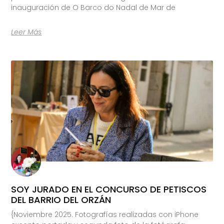
inauguración de O Barco do Nadal de Mar de
Leer Más
SOY JURADO EN EL CONCURSO DE PETISCOS
DEL BARRIO DEL ORZÁN
{Noviembre 2025. Fotografías realizadas con iPhone