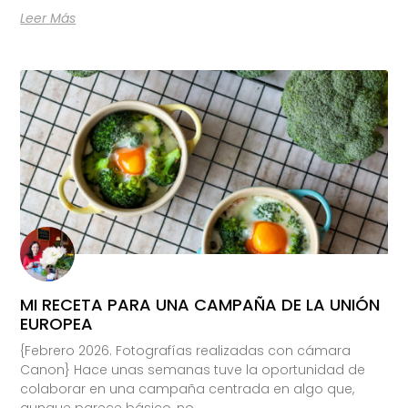
Leer Más
MI RECETA PARA UNA CAMPAÑA DE LA UNIÓN
EUROPEA
{Febrero 2026. Fotografías realizadas con cámara
Canon} Hace unas semanas tuve la oportunidad de
colaborar en una campaña centrada en algo que,
aunque parece básico, no