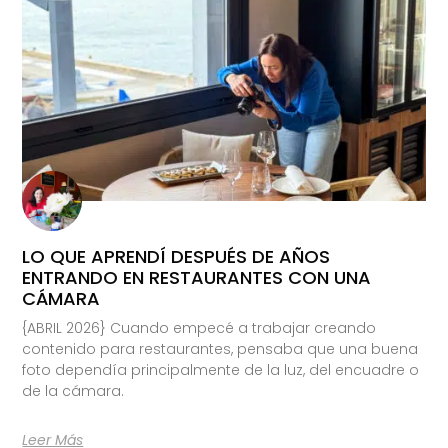
LO QUE APRENDÍ DESPUÉS DE AÑOS
ENTRANDO EN RESTAURANTES CON UNA
CÁMARA
{ABRIL 2026} Cuando empecé a trabajar creando
contenido para restaurantes, pensaba que una buena
foto dependía principalmente de la luz, del encuadre o
de la cámara.
Leer Más