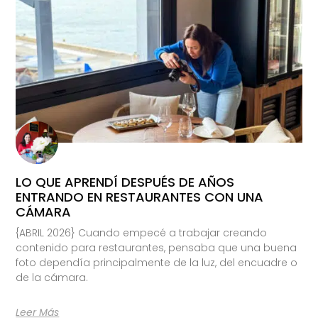
LO QUE APRENDÍ DESPUÉS DE AÑOS
ENTRANDO EN RESTAURANTES CON UNA
CÁMARA
{ABRIL 2026} Cuando empecé a trabajar creando
contenido para restaurantes, pensaba que una buena
foto dependía principalmente de la luz, del encuadre o
de la cámara.
Leer Más