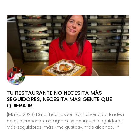
TU RESTAURANTE NO NECESITA MÁS
SEGUIDORES, NECESITA MÁS GENTE QUE
QUIERA IR
{Marzo 2026} Durante años se nos ha vendido la idea
de que crecer en Instagram es acumular seguidores.
Más seguidores, más «me gustas», más alcance… Y