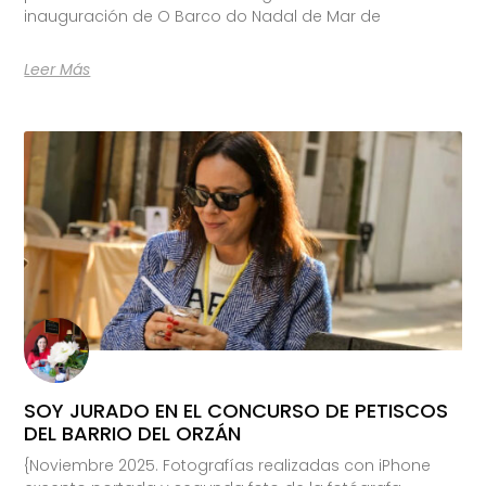
inauguración de O Barco do Nadal de Mar de
Leer Más
SOY JURADO EN EL CONCURSO DE PETISCOS
DEL BARRIO DEL ORZÁN
{Noviembre 2025. Fotografías realizadas con iPhone