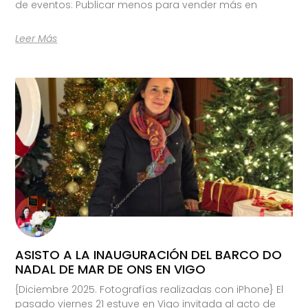
de eventos: Publicar menos para vender más en
Leer Más
ASISTO A LA INAUGURACIÓN DEL BARCO DO
NADAL DE MAR DE ONS EN VIGO
{Diciembre 2025. Fotografías realizadas con iPhone} El
pasado viernes 21 estuve en Vigo invitada al acto de