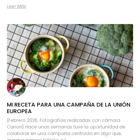
Leer Más
MI RECETA PARA UNA CAMPAÑA DE LA UNIÓN
EUROPEA
{Febrero 2026. Fotografías realizadas con cámara
Canon} Hace unas semanas tuve la oportunidad de
colaborar en una campaña centrada en algo que,
aunque parece básico, no