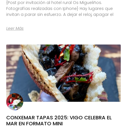
{Post por invitación al hotel rural Os Migueliños.
Fotografías realizadas con Iphone} Hay lugares que
invitan a parar sin esfuerzo. A dejar el reloj, apagar el
Leer Más
CONXEMAR TAPAS 2025: VIGO CELEBRA EL
MAR EN FORMATO MINI