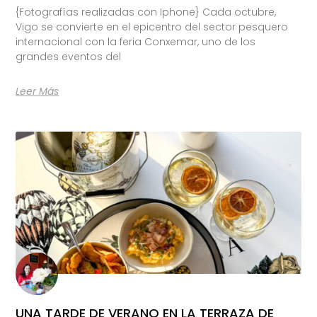
{Fotografías realizadas con Iphone} Cada octubre,
Vigo se convierte en el epicentro del sector pesquero
internacional con la feria Conxemar, uno de los
grandes eventos del
Leer Más
UNA TARDE DE VERANO EN LA TERRAZA DE