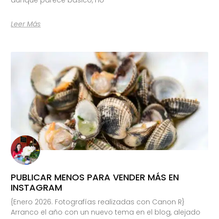
Leer Más
PUBLICAR MENOS PARA VENDER MÁS EN
INSTAGRAM
{Enero 2026. Fotografías realizadas con Canon R}
Arranco el año con un nuevo tema en el blog, alejado