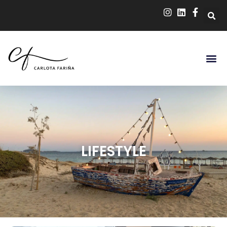
LIFESTYLE