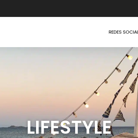
REDES SOCIA
LIFESTYLE