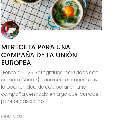
MI RECETA PARA UNA
CAMPAÑA DE LA UNIÓN
EUROPEA
{Febrero 2026. Fotografías realizadas con
cámara Canon} Hace unas semanas tuve
la oportunidad de colaborar en una
campaña centrada en algo que, aunque
parece básico, no
Leer Más