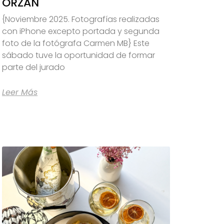
ORZÁN
{Noviembre 2025. Fotografías realizadas
con iPhone excepto portada y segunda
foto de la fotógrafa Carmen MB} Este
sábado tuve la oportunidad de formar
parte del jurado
Leer Más