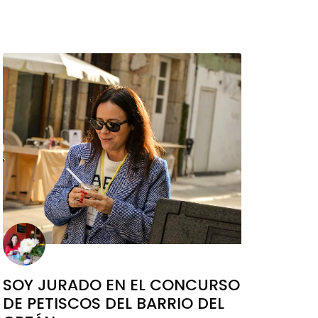
SOY JURADO EN EL CONCURSO
DE PETISCOS DEL BARRIO DEL