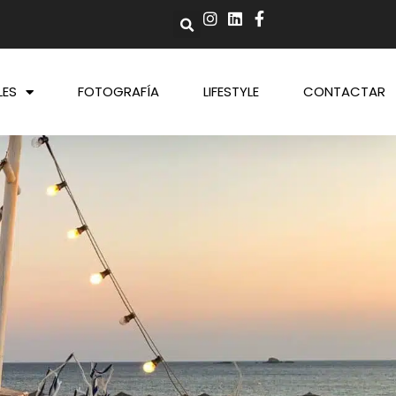
LES
FOTOGRAFÍA
LIFESTYLE
CONTACTAR