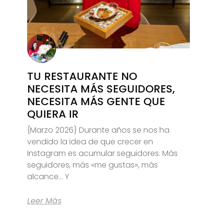
TU RESTAURANTE NO
NECESITA MÁS SEGUIDORES,
NECESITA MÁS GENTE QUE
QUIERA IR
{Marzo 2026} Durante años se nos ha
vendido la idea de que crecer en
Instagram es acumular seguidores. Más
seguidores, más «me gustas», más
alcance… Y
Leer Más