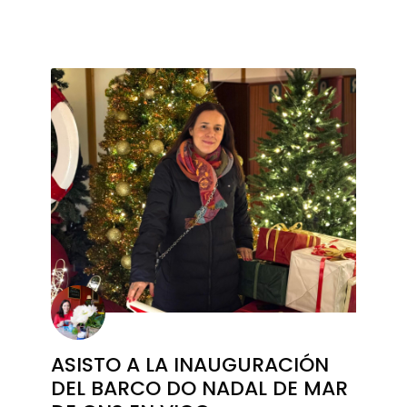
ASISTO A LA INAUGURACIÓN
DEL BARCO DO NADAL DE MAR