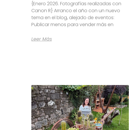
{Enero 2026. Fotografías realizadas con
Canon R} Arranco el año con un nuevo
tema en el blog, alejado de eventos:
Publicar menos para vender más en
Leer Más