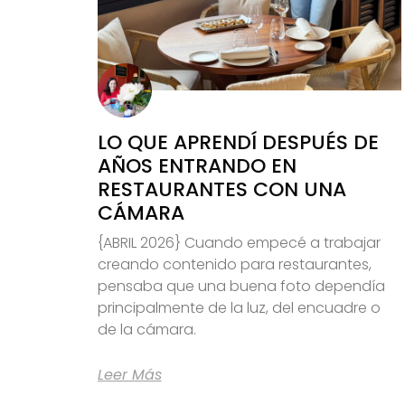
LO QUE APRENDÍ DESPUÉS DE
AÑOS ENTRANDO EN
RESTAURANTES CON UNA
CÁMARA
{ABRIL 2026} Cuando empecé a trabajar
creando contenido para restaurantes,
pensaba que una buena foto dependía
principalmente de la luz, del encuadre o
de la cámara.
Leer Más