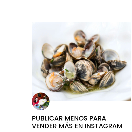
PUBLICAR MENOS PARA
VENDER MÁS EN INSTAGRAM