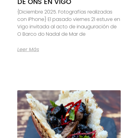
DE ONS EN VIGO
{Diciembre 2025. Fotografías realizadas
con iPhone} El pasado viernes 21 estuve en
Vigo invitada al acto de inauguración de
O Barco do Nadal de Mar de
Leer Más