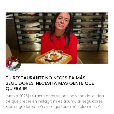
TU RESTAURANTE NO NECESITA MÁS
SEGUIDORES, NECESITA MÁS GENTE QUE
QUIERA IR
{Marzo 2026} Durante años se nos ha vendido la idea
de que crecer en Instagram es acumular seguidores.
Más seguidores, más «me gustas», más alcance… Y