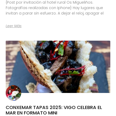
{Post por invitación al hotel rural Os Migueliños.
Fotografías realizadas con Iphone} Hay lugares que
invitan a parar sin esfuerzo. A dejar el reloj, apagar el
Leer Más
CONXEMAR TAPAS 2025: VIGO CELEBRA EL
MAR EN FORMATO MINI