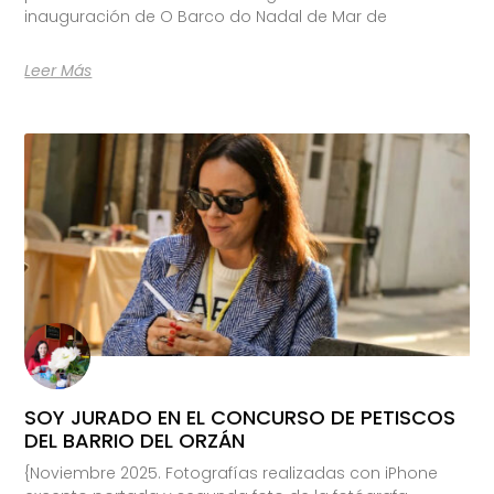
inauguración de O Barco do Nadal de Mar de
Leer Más
SOY JURADO EN EL CONCURSO DE PETISCOS
DEL BARRIO DEL ORZÁN
{Noviembre 2025. Fotografías realizadas con iPhone