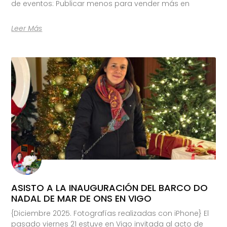
de eventos: Publicar menos para vender más en
Leer Más
ASISTO A LA INAUGURACIÓN DEL BARCO DO
NADAL DE MAR DE ONS EN VIGO
{Diciembre 2025. Fotografías realizadas con iPhone} El
pasado viernes 21 estuve en Vigo invitada al acto de