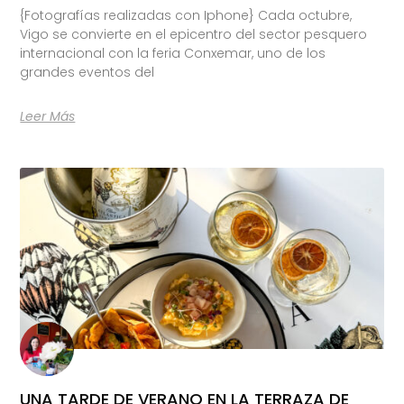
{Fotografías realizadas con Iphone} Cada octubre,
Vigo se convierte en el epicentro del sector pesquero
internacional con la feria Conxemar, uno de los
grandes eventos del
Leer Más
UNA TARDE DE VERANO EN LA TERRAZA DE