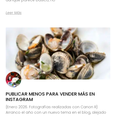
Leer Más
PUBLICAR MENOS PARA VENDER MÁS EN
INSTAGRAM
{Enero 2026. Fotografías realizadas con Canon R}
Arranco el año con un nuevo tema en el blog, alejado