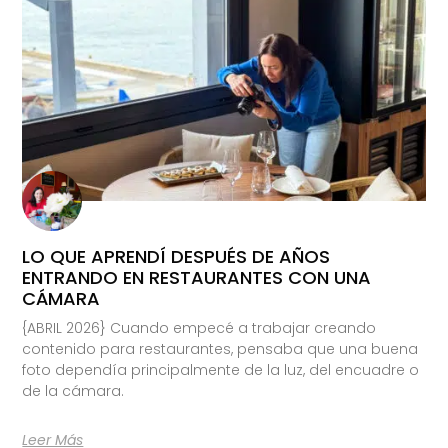
LO QUE APRENDÍ DESPUÉS DE AÑOS
ENTRANDO EN RESTAURANTES CON UNA
CÁMARA
{ABRIL 2026} Cuando empecé a trabajar creando
contenido para restaurantes, pensaba que una buena
foto dependía principalmente de la luz, del encuadre o
de la cámara.
Leer Más