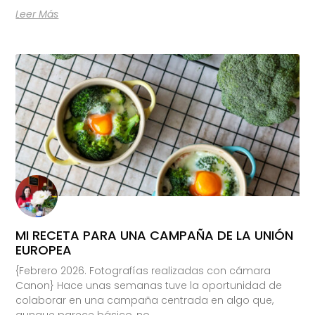
Leer Más
MI RECETA PARA UNA CAMPAÑA DE LA UNIÓN
EUROPEA
{Febrero 2026. Fotografías realizadas con cámara
Canon} Hace unas semanas tuve la oportunidad de
colaborar en una campaña centrada en algo que,
aunque parece básico, no