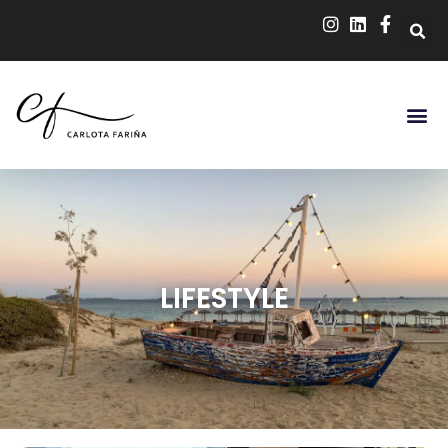
LIFESTYLE