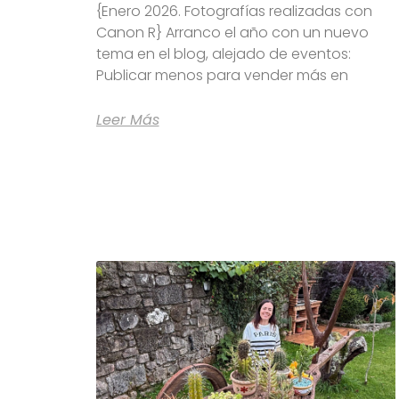
{Enero 2026. Fotografías realizadas con
Canon R} Arranco el año con un nuevo
tema en el blog, alejado de eventos:
Publicar menos para vender más en
Leer Más