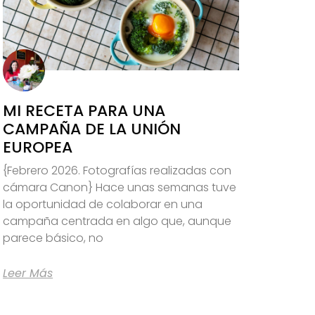
MI RECETA PARA UNA
CAMPAÑA DE LA UNIÓN
EUROPEA
{Febrero 2026. Fotografías realizadas con
cámara Canon} Hace unas semanas tuve
la oportunidad de colaborar en una
campaña centrada en algo que, aunque
parece básico, no
Leer Más