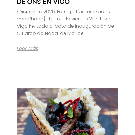
DE ONS EN VIGO
{Diciembre 2025. Fotografías realizadas
con iPhone} El pasado viernes 21 estuve en
Vigo invitada al acto de inauguración de
O Barco do Nadal de Mar de
Leer Más