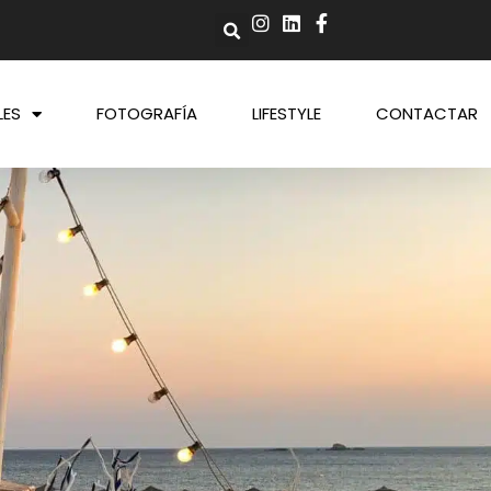
LES
FOTOGRAFÍA
LIFESTYLE
CONTACTAR