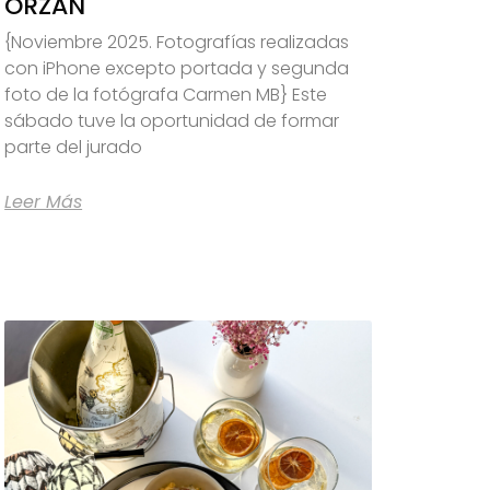
ORZÁN
{Noviembre 2025. Fotografías realizadas
con iPhone excepto portada y segunda
foto de la fotógrafa Carmen MB} Este
sábado tuve la oportunidad de formar
parte del jurado
Leer Más