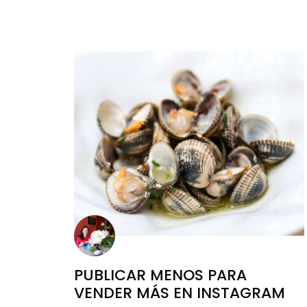
PUBLICAR MENOS PARA
VENDER MÁS EN INSTAGRAM