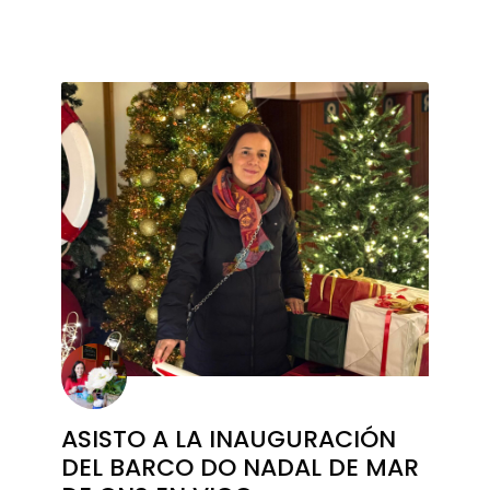
ASISTO A LA INAUGURACIÓN
DEL BARCO DO NADAL DE MAR