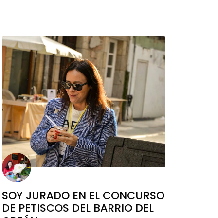
SOY JURADO EN EL CONCURSO
DE PETISCOS DEL BARRIO DEL