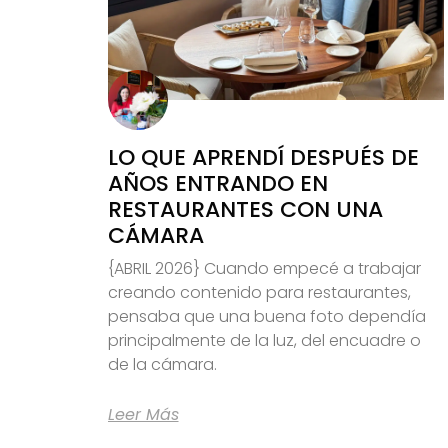
LO QUE APRENDÍ DESPUÉS DE
AÑOS ENTRANDO EN
RESTAURANTES CON UNA
CÁMARA
{ABRIL 2026} Cuando empecé a trabajar
creando contenido para restaurantes,
pensaba que una buena foto dependía
principalmente de la luz, del encuadre o
de la cámara.
Leer Más