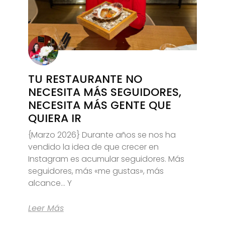
TU RESTAURANTE NO
NECESITA MÁS SEGUIDORES,
NECESITA MÁS GENTE QUE
QUIERA IR
{Marzo 2026} Durante años se nos ha
vendido la idea de que crecer en
Instagram es acumular seguidores. Más
seguidores, más «me gustas», más
alcance… Y
Leer Más