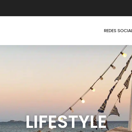
REDES SOCIA
LIFESTYLE