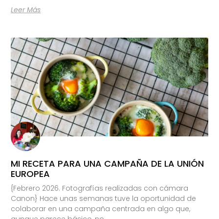
Leer Más
MI RECETA PARA UNA CAMPAÑA DE LA UNIÓN
EUROPEA
{Febrero 2026. Fotografías realizadas con cámara
Canon} Hace unas semanas tuve la oportunidad de
colaborar en una campaña centrada en algo que,
aunque parece básico, no