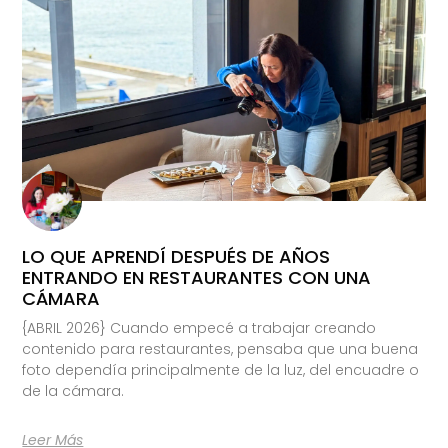
LO QUE APRENDÍ DESPUÉS DE AÑOS
ENTRANDO EN RESTAURANTES CON UNA
CÁMARA
{ABRIL 2026} Cuando empecé a trabajar creando
contenido para restaurantes, pensaba que una buena
foto dependía principalmente de la luz, del encuadre o
de la cámara.
Leer Más