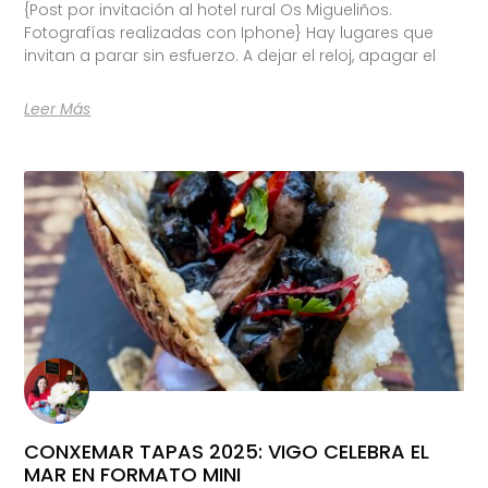
{Post por invitación al hotel rural Os Migueliños.
Fotografías realizadas con Iphone} Hay lugares que
invitan a parar sin esfuerzo. A dejar el reloj, apagar el
Leer Más
CONXEMAR TAPAS 2025: VIGO CELEBRA EL
MAR EN FORMATO MINI