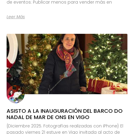
de eventos: Publicar menos para vender más en
Leer Más
ASISTO A LA INAUGURACIÓN DEL BARCO DO
NADAL DE MAR DE ONS EN VIGO
{Diciembre 2025. Fotografías realizadas con iPhone} El
pasado viernes 21 estuve en Vigo invitada al acto de