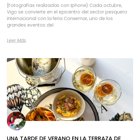
{Fotografías realizadas con Iphone} Cada octubre,
Vigo se convierte en el epicentro del sector pesquero
internacional con la feria Conxemar, uno de los
grandes eventos del
Leer Más
UNA TARDE DE VERANO EN LA TERRAZA DE