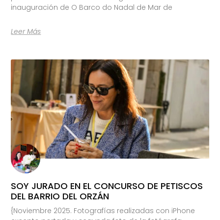
inauguración de O Barco do Nadal de Mar de
Leer Más
SOY JURADO EN EL CONCURSO DE PETISCOS
DEL BARRIO DEL ORZÁN
{Noviembre 2025. Fotografías realizadas con iPhone