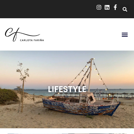
LIFESTYLE