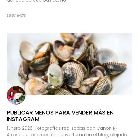
Leer Más
PUBLICAR MENOS PARA VENDER MÁS EN
INSTAGRAM
{Enero 2026. Fotografías realizadas con Canon R}
Arranco el año con un nuevo tema en el blog, alejado