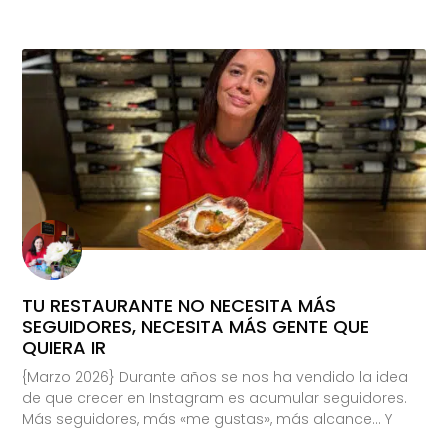
TU RESTAURANTE NO NECESITA MÁS
SEGUIDORES, NECESITA MÁS GENTE QUE
QUIERA IR
{Marzo 2026} Durante años se nos ha vendido la idea
de que crecer en Instagram es acumular seguidores.
Más seguidores, más «me gustas», más alcance… Y