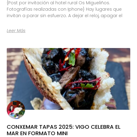
{Post por invitación al hotel rural Os Migueliños.
Fotografías realizadas con Iphone} Hay lugares que
invitan a parar sin esfuerzo. A dejar el reloj, apagar el
Leer Más
CONXEMAR TAPAS 2025: VIGO CELEBRA EL
MAR EN FORMATO MINI