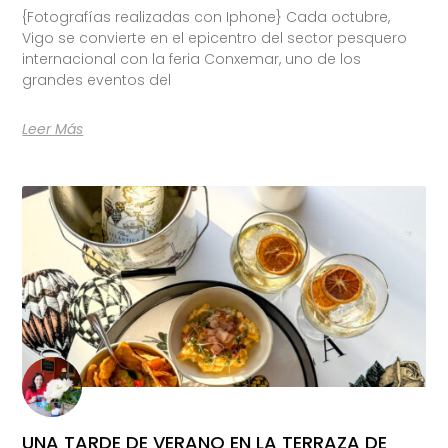
{Fotografías realizadas con Iphone} Cada octubre,
Vigo se convierte en el epicentro del sector pesquero
internacional con la feria Conxemar, uno de los
grandes eventos del
Leer Más
UNA TARDE DE VERANO EN LA TERRAZA DE