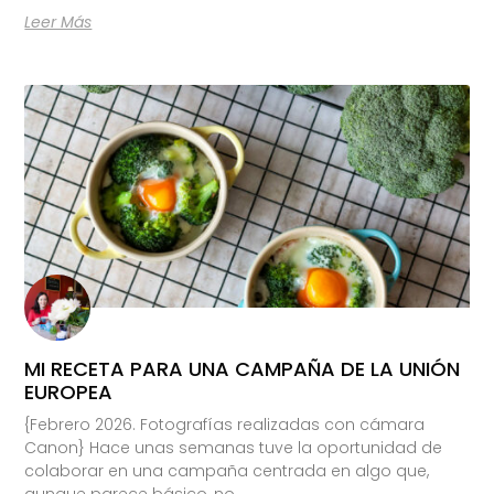
Leer Más
MI RECETA PARA UNA CAMPAÑA DE LA UNIÓN
EUROPEA
{Febrero 2026. Fotografías realizadas con cámara
Canon} Hace unas semanas tuve la oportunidad de
colaborar en una campaña centrada en algo que,
aunque parece básico, no