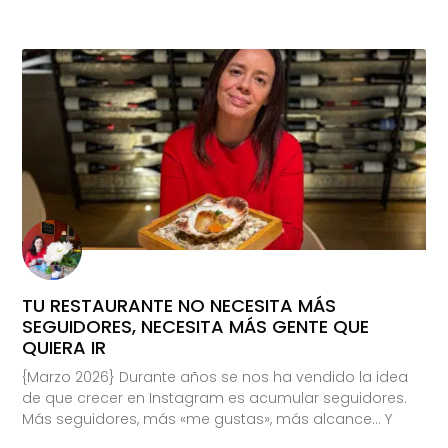
TU RESTAURANTE NO NECESITA MÁS
SEGUIDORES, NECESITA MÁS GENTE QUE
QUIERA IR
{Marzo 2026} Durante años se nos ha vendido la idea
de que crecer en Instagram es acumular seguidores.
Más seguidores, más «me gustas», más alcance… Y