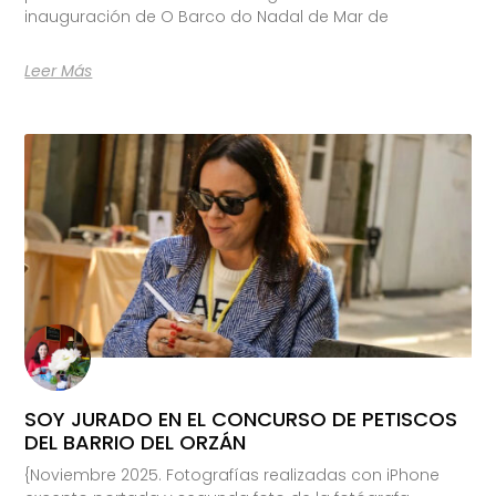
inauguración de O Barco do Nadal de Mar de
Leer Más
SOY JURADO EN EL CONCURSO DE PETISCOS
DEL BARRIO DEL ORZÁN
{Noviembre 2025. Fotografías realizadas con iPhone