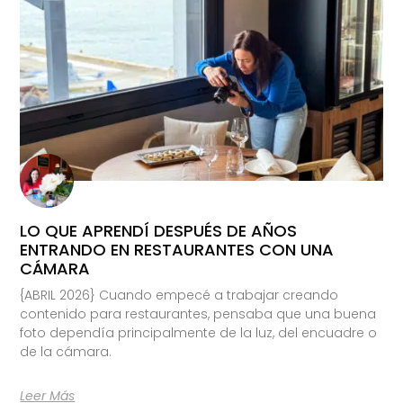
LO QUE APRENDÍ DESPUÉS DE AÑOS
ENTRANDO EN RESTAURANTES CON UNA
CÁMARA
{ABRIL 2026} Cuando empecé a trabajar creando
contenido para restaurantes, pensaba que una buena
foto dependía principalmente de la luz, del encuadre o
de la cámara.
Leer Más