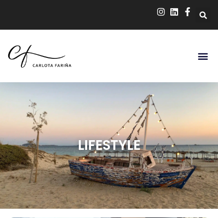
LIFESTYLE