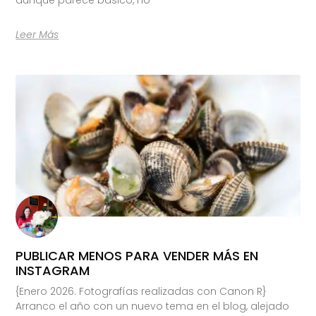
Leer Más
PUBLICAR MENOS PARA VENDER MÁS EN
INSTAGRAM
{Enero 2026. Fotografías realizadas con Canon R}
Arranco el año con un nuevo tema en el blog, alejado