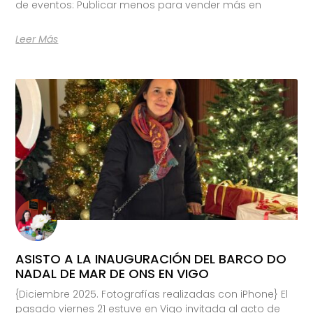
de eventos: Publicar menos para vender más en
Leer Más
ASISTO A LA INAUGURACIÓN DEL BARCO DO
NADAL DE MAR DE ONS EN VIGO
{Diciembre 2025. Fotografías realizadas con iPhone} El
pasado viernes 21 estuve en Vigo invitada al acto de