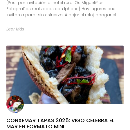
{Post por invitación al hotel rural Os Migueliños.
Fotografías realizadas con Iphone} Hay lugares que
invitan a parar sin esfuerzo. A dejar el reloj, apagar el
Leer Más
CONXEMAR TAPAS 2025: VIGO CELEBRA EL
MAR EN FORMATO MINI