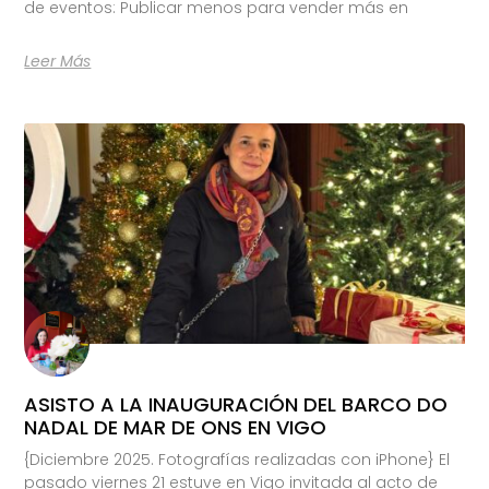
de eventos: Publicar menos para vender más en
Leer Más
ASISTO A LA INAUGURACIÓN DEL BARCO DO
NADAL DE MAR DE ONS EN VIGO
{Diciembre 2025. Fotografías realizadas con iPhone} El
pasado viernes 21 estuve en Vigo invitada al acto de