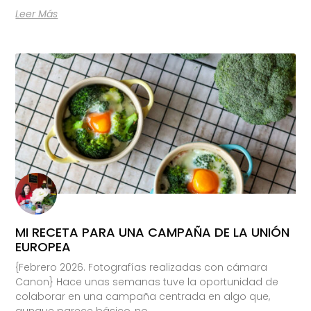
Leer Más
MI RECETA PARA UNA CAMPAÑA DE LA UNIÓN
EUROPEA
{Febrero 2026. Fotografías realizadas con cámara
Canon} Hace unas semanas tuve la oportunidad de
colaborar en una campaña centrada en algo que,
aunque parece básico, no