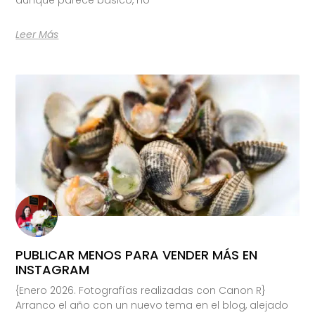
Leer Más
PUBLICAR MENOS PARA VENDER MÁS EN
INSTAGRAM
{Enero 2026. Fotografías realizadas con Canon R}
Arranco el año con un nuevo tema en el blog, alejado