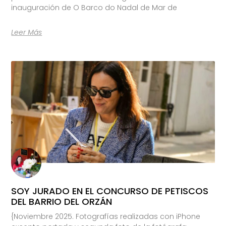
inauguración de O Barco do Nadal de Mar de
Leer Más
SOY JURADO EN EL CONCURSO DE PETISCOS
DEL BARRIO DEL ORZÁN
{Noviembre 2025. Fotografías realizadas con iPhone