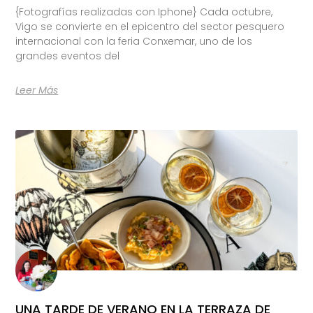
{Fotografías realizadas con Iphone} Cada octubre,
Vigo se convierte en el epicentro del sector pesquero
internacional con la feria Conxemar, uno de los
grandes eventos del
Leer Más
UNA TARDE DE VERANO EN LA TERRAZA DE