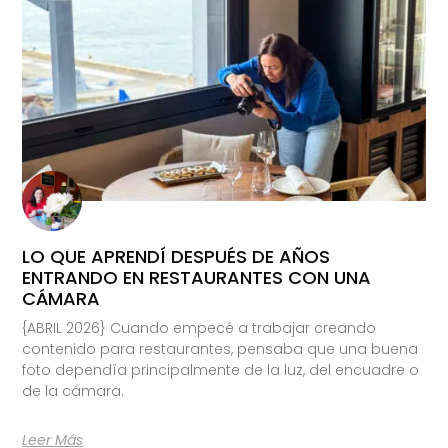
LO QUE APRENDÍ DESPUÉS DE AÑOS
ENTRANDO EN RESTAURANTES CON UNA
CÁMARA
{ABRIL 2026} Cuando empecé a trabajar creando
contenido para restaurantes, pensaba que una buena
foto dependía principalmente de la luz, del encuadre o
de la cámara.
Leer Más