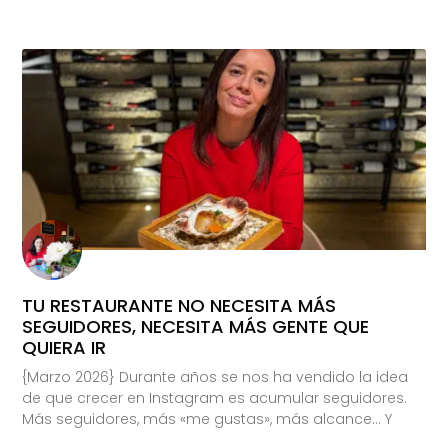
TU RESTAURANTE NO NECESITA MÁS
SEGUIDORES, NECESITA MÁS GENTE QUE
QUIERA IR
{Marzo 2026} Durante años se nos ha vendido la idea
de que crecer en Instagram es acumular seguidores.
Más seguidores, más «me gustas», más alcance… Y