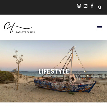
LIFESTYLE