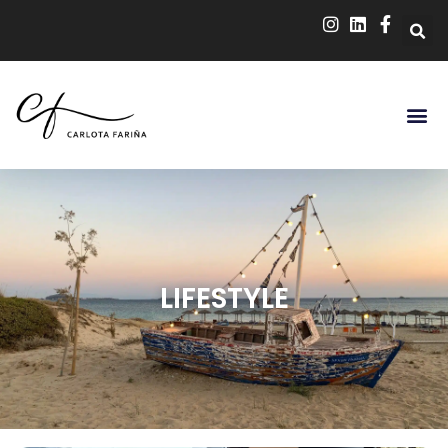
LIFESTYLE