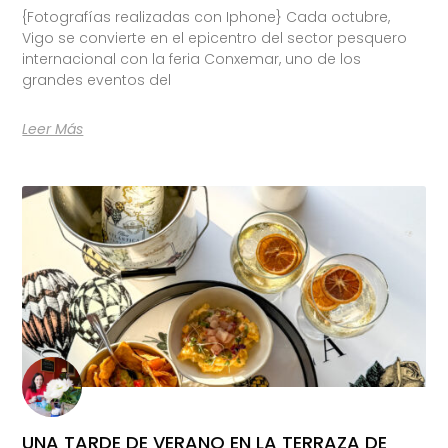
{Fotografías realizadas con Iphone} Cada octubre,
Vigo se convierte en el epicentro del sector pesquero
internacional con la feria Conxemar, uno de los
grandes eventos del
Leer Más
UNA TARDE DE VERANO EN LA TERRAZA DE