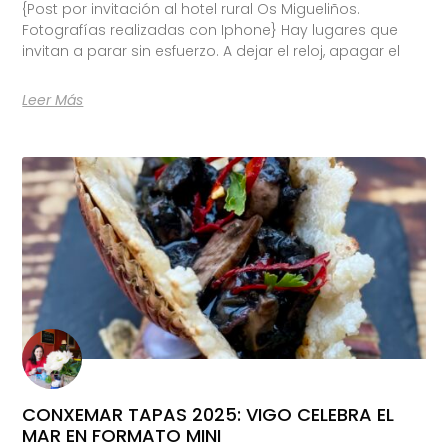
{Post por invitación al hotel rural Os Migueliños.
Fotografías realizadas con Iphone} Hay lugares que
invitan a parar sin esfuerzo. A dejar el reloj, apagar el
Leer Más
CONXEMAR TAPAS 2025: VIGO CELEBRA EL
MAR EN FORMATO MINI