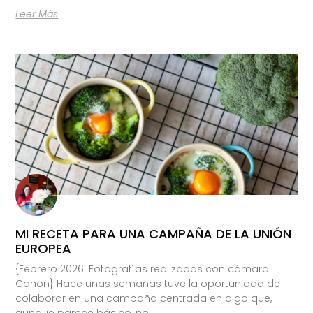
Leer Más
MI RECETA PARA UNA CAMPAÑA DE LA UNIÓN
EUROPEA
{Febrero 2026. Fotografías realizadas con cámara
Canon} Hace unas semanas tuve la oportunidad de
colaborar en una campaña centrada en algo que,
aunque parece básico, no