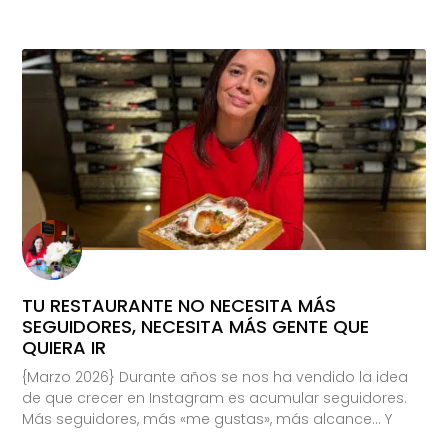
TU RESTAURANTE NO NECESITA MÁS
SEGUIDORES, NECESITA MÁS GENTE QUE
QUIERA IR
{Marzo 2026} Durante años se nos ha vendido la idea
de que crecer en Instagram es acumular seguidores.
Más seguidores, más «me gustas», más alcance… Y