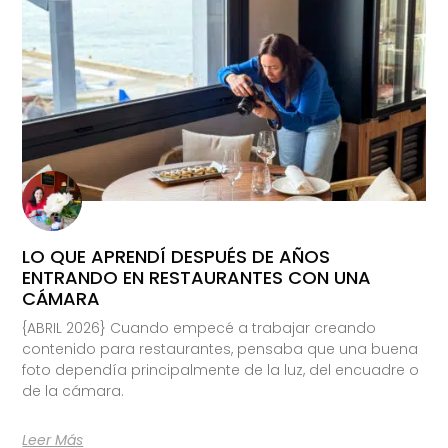
LO QUE APRENDÍ DESPUÉS DE AÑOS
ENTRANDO EN RESTAURANTES CON UNA
CÁMARA
{ABRIL 2026} Cuando empecé a trabajar creando
contenido para restaurantes, pensaba que una buena
foto dependía principalmente de la luz, del encuadre o
de la cámara.
Leer Más