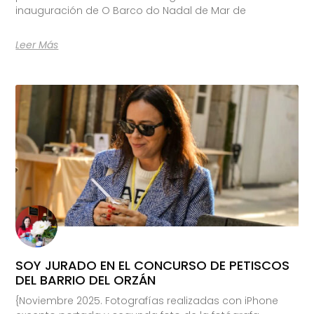
inauguración de O Barco do Nadal de Mar de
Leer Más
SOY JURADO EN EL CONCURSO DE PETISCOS
DEL BARRIO DEL ORZÁN
{Noviembre 2025. Fotografías realizadas con iPhone