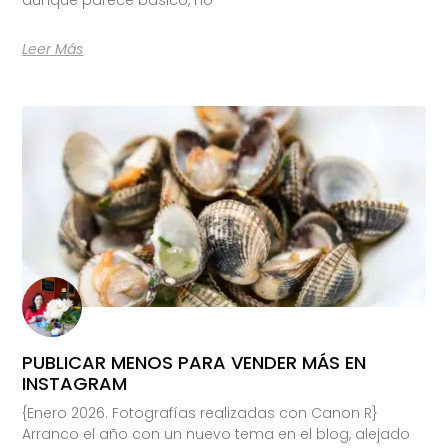
Leer Más
PUBLICAR MENOS PARA VENDER MÁS EN
INSTAGRAM
{Enero 2026. Fotografías realizadas con Canon R}
Arranco el año con un nuevo tema en el blog, alejado