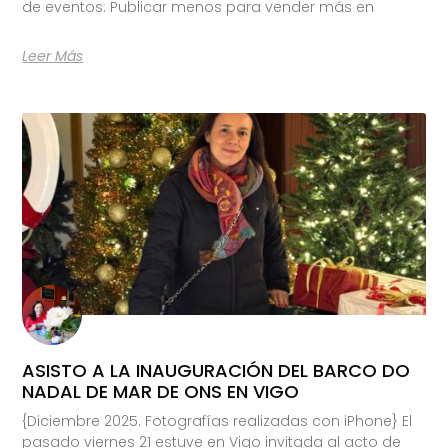
de eventos: Publicar menos para vender más en
Leer Más
ASISTO A LA INAUGURACIÓN DEL BARCO DO
NADAL DE MAR DE ONS EN VIGO
{Diciembre 2025. Fotografías realizadas con iPhone} El
pasado viernes 21 estuve en Vigo invitada al acto de