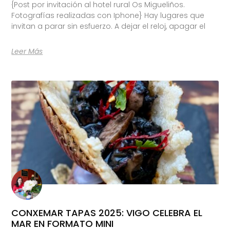
{Post por invitación al hotel rural Os Migueliños.
Fotografías realizadas con Iphone} Hay lugares que
invitan a parar sin esfuerzo. A dejar el reloj, apagar el
Leer Más
CONXEMAR TAPAS 2025: VIGO CELEBRA EL
MAR EN FORMATO MINI