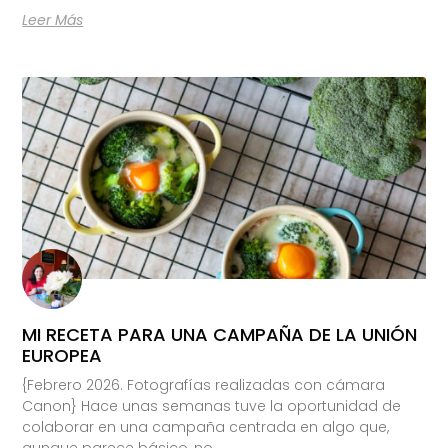
Leer Más
MI RECETA PARA UNA CAMPAÑA DE LA UNIÓN
EUROPEA
{Febrero 2026. Fotografías realizadas con cámara
Canon} Hace unas semanas tuve la oportunidad de
colaborar en una campaña centrada en algo que,
aunque parece básico, no