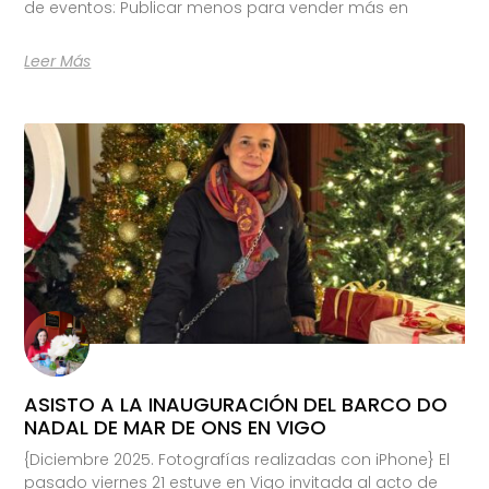
de eventos: Publicar menos para vender más en
Leer Más
ASISTO A LA INAUGURACIÓN DEL BARCO DO
NADAL DE MAR DE ONS EN VIGO
{Diciembre 2025. Fotografías realizadas con iPhone} El
pasado viernes 21 estuve en Vigo invitada al acto de