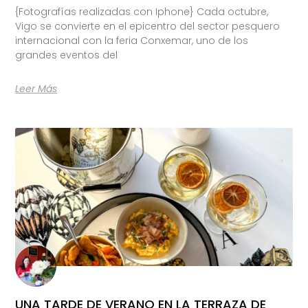
{Fotografías realizadas con Iphone} Cada octubre,
Vigo se convierte en el epicentro del sector pesquero
internacional con la feria Conxemar, uno de los
grandes eventos del
Leer Más
UNA TARDE DE VERANO EN LA TERRAZA DE