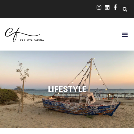
LIFESTYLE