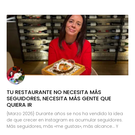
TU RESTAURANTE NO NECESITA MÁS
SEGUIDORES, NECESITA MÁS GENTE QUE
QUIERA IR
{Marzo 2026} Durante años se nos ha vendido la idea
de que crecer en Instagram es acumular seguidores.
Más seguidores, más «me gustas», más alcance… Y