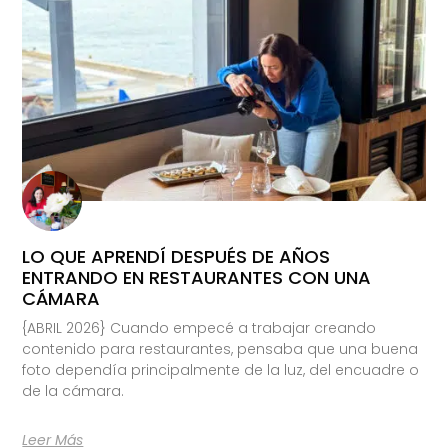
LO QUE APRENDÍ DESPUÉS DE AÑOS
ENTRANDO EN RESTAURANTES CON UNA
CÁMARA
{ABRIL 2026} Cuando empecé a trabajar creando
contenido para restaurantes, pensaba que una buena
foto dependía principalmente de la luz, del encuadre o
de la cámara.
Leer Más