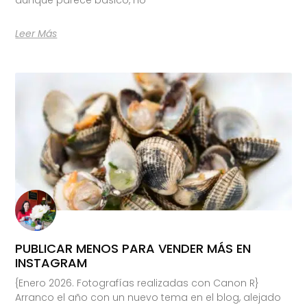
Leer Más
PUBLICAR MENOS PARA VENDER MÁS EN
INSTAGRAM
{Enero 2026. Fotografías realizadas con Canon R}
Arranco el año con un nuevo tema en el blog, alejado