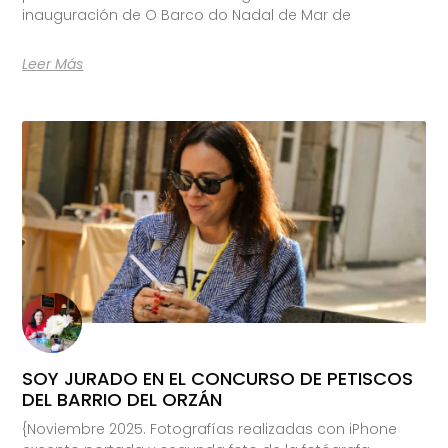
inauguración de O Barco do Nadal de Mar de
Leer Más
SOY JURADO EN EL CONCURSO DE PETISCOS
DEL BARRIO DEL ORZÁN
{Noviembre 2025. Fotografías realizadas con iPhone