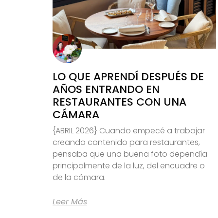
LO QUE APRENDÍ DESPUÉS DE
AÑOS ENTRANDO EN
RESTAURANTES CON UNA
CÁMARA
{ABRIL 2026} Cuando empecé a trabajar
creando contenido para restaurantes,
pensaba que una buena foto dependía
principalmente de la luz, del encuadre o
de la cámara.
Leer Más