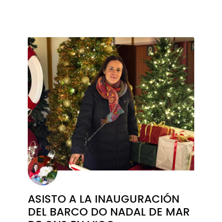
ASISTO A LA INAUGURACIÓN
DEL BARCO DO NADAL DE MAR