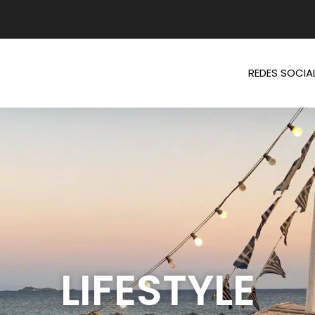
REDES SOCIA
LIFESTYLE