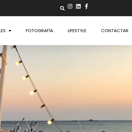
LES
FOTOGRAFÍA
LIFESTYLE
CONTACTAR