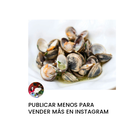
PUBLICAR MENOS PARA
VENDER MÁS EN INSTAGRAM