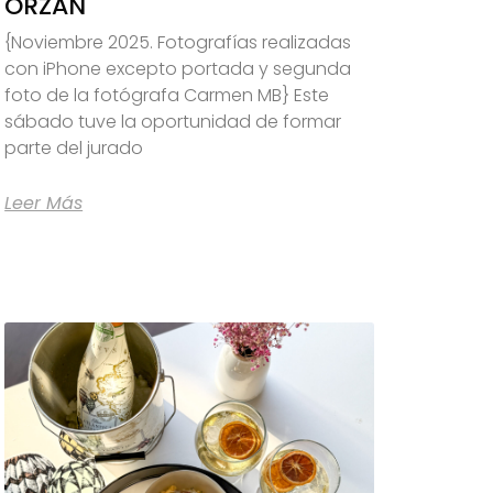
ORZÁN
{Noviembre 2025. Fotografías realizadas
con iPhone excepto portada y segunda
foto de la fotógrafa Carmen MB} Este
sábado tuve la oportunidad de formar
parte del jurado
Leer Más