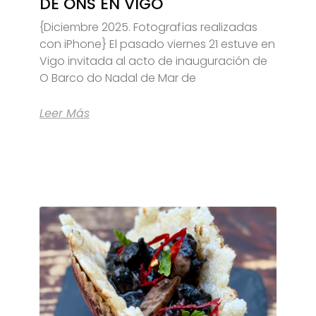
DE ONS EN VIGO
{Diciembre 2025. Fotografías realizadas
con iPhone} El pasado viernes 21 estuve en
Vigo invitada al acto de inauguración de
O Barco do Nadal de Mar de
Leer Más