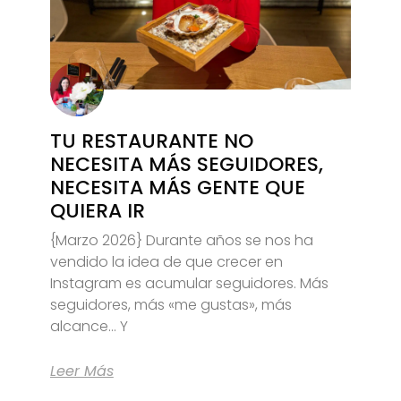
TU RESTAURANTE NO
NECESITA MÁS SEGUIDORES,
NECESITA MÁS GENTE QUE
QUIERA IR
{Marzo 2026} Durante años se nos ha
vendido la idea de que crecer en
Instagram es acumular seguidores. Más
seguidores, más «me gustas», más
alcance… Y
Leer Más