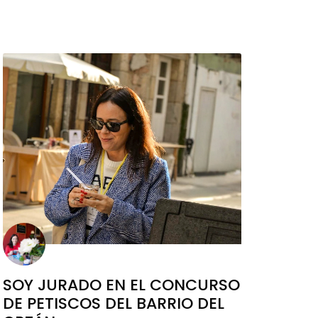
SOY JURADO EN EL CONCURSO
DE PETISCOS DEL BARRIO DEL