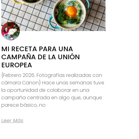
MI RECETA PARA UNA
CAMPAÑA DE LA UNIÓN
EUROPEA
{Febrero 2026. Fotografías realizadas con
cámara Canon} Hace unas semanas tuve
la oportunidad de colaborar en una
campaña centrada en algo que, aunque
parece básico, no
Leer Más