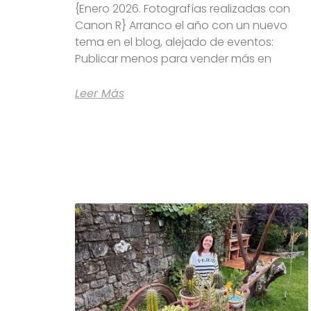
{Enero 2026. Fotografías realizadas con
Canon R} Arranco el año con un nuevo
tema en el blog, alejado de eventos:
Publicar menos para vender más en
Leer Más