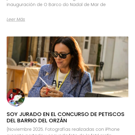
inauguración de O Barco do Nadal de Mar de
Leer Más
SOY JURADO EN EL CONCURSO DE PETISCOS
DEL BARRIO DEL ORZÁN
{Noviembre 2025. Fotografías realizadas con iPhone