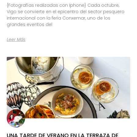
{Fotografías realizadas con Iphone} Cada octubre,
Vigo se convierte en el epicentro del sector pesquero
internacional con la feria Conxemar, uno de los
grandes eventos del
Leer Más
UNA TARDE DE VERANO EN LA TERRAZA DE