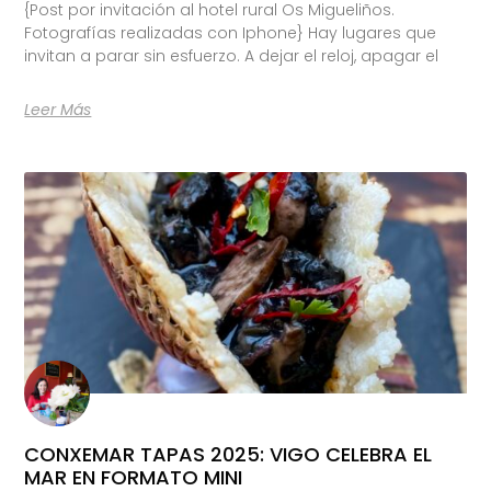
{Post por invitación al hotel rural Os Migueliños.
Fotografías realizadas con Iphone} Hay lugares que
invitan a parar sin esfuerzo. A dejar el reloj, apagar el
Leer Más
CONXEMAR TAPAS 2025: VIGO CELEBRA EL
MAR EN FORMATO MINI