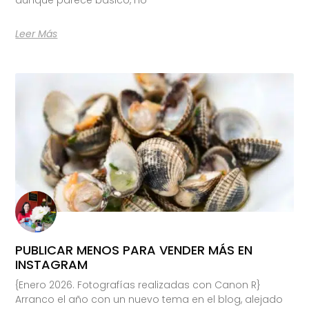
Leer Más
PUBLICAR MENOS PARA VENDER MÁS EN
INSTAGRAM
{Enero 2026. Fotografías realizadas con Canon R}
Arranco el año con un nuevo tema en el blog, alejado