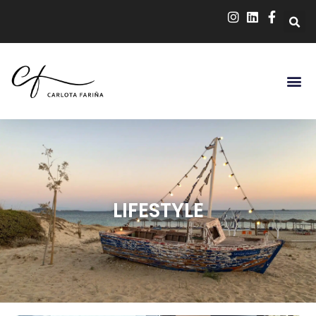
LIFESTYLE