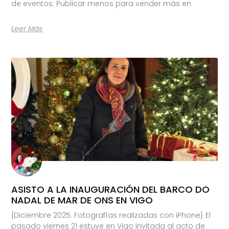
de eventos: Publicar menos para vender más en
Leer Más
ASISTO A LA INAUGURACIÓN DEL BARCO DO
NADAL DE MAR DE ONS EN VIGO
{Diciembre 2025. Fotografías realizadas con iPhone} El
pasado viernes 21 estuve en Vigo invitada al acto de