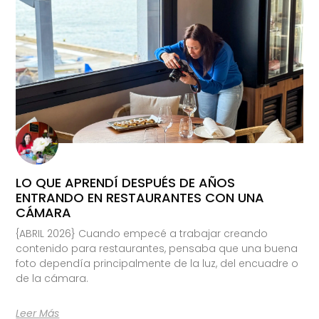
LO QUE APRENDÍ DESPUÉS DE AÑOS
ENTRANDO EN RESTAURANTES CON UNA
CÁMARA
{ABRIL 2026} Cuando empecé a trabajar creando
contenido para restaurantes, pensaba que una buena
foto dependía principalmente de la luz, del encuadre o
de la cámara.
Leer Más