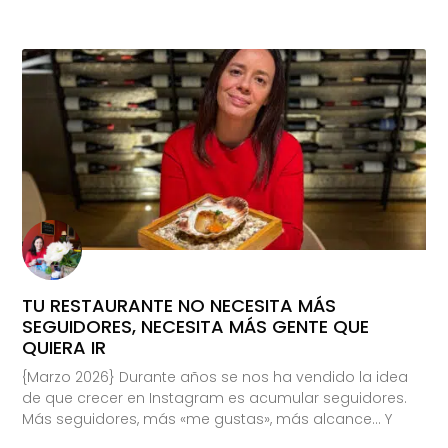
TU RESTAURANTE NO NECESITA MÁS
SEGUIDORES, NECESITA MÁS GENTE QUE
QUIERA IR
{Marzo 2026} Durante años se nos ha vendido la idea
de que crecer en Instagram es acumular seguidores.
Más seguidores, más «me gustas», más alcance… Y