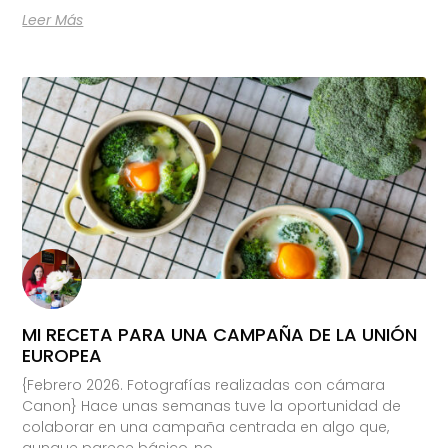
Leer Más
MI RECETA PARA UNA CAMPAÑA DE LA UNIÓN
EUROPEA
{Febrero 2026. Fotografías realizadas con cámara
Canon} Hace unas semanas tuve la oportunidad de
colaborar en una campaña centrada en algo que,
aunque parece básico, no