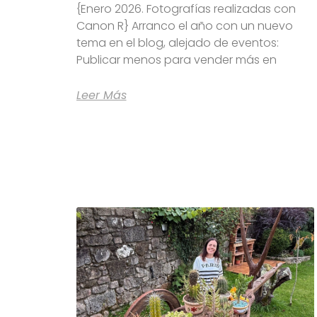
{Enero 2026. Fotografías realizadas con
Canon R} Arranco el año con un nuevo
tema en el blog, alejado de eventos:
Publicar menos para vender más en
Leer Más