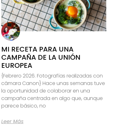
MI RECETA PARA UNA
CAMPAÑA DE LA UNIÓN
EUROPEA
{Febrero 2026. Fotografías realizadas con
cámara Canon} Hace unas semanas tuve
la oportunidad de colaborar en una
campaña centrada en algo que, aunque
parece básico, no
Leer Más