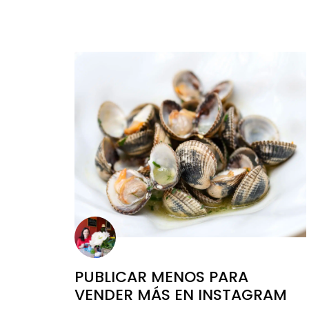
PUBLICAR MENOS PARA
VENDER MÁS EN INSTAGRAM