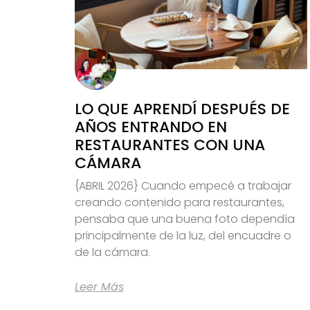
LO QUE APRENDÍ DESPUÉS DE
AÑOS ENTRANDO EN
RESTAURANTES CON UNA
CÁMARA
{ABRIL 2026} Cuando empecé a trabajar
creando contenido para restaurantes,
pensaba que una buena foto dependía
principalmente de la luz, del encuadre o
de la cámara.
Leer Más