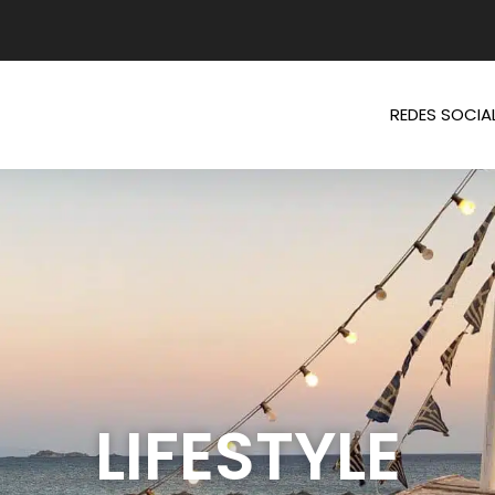
REDES SOCIA
LIFESTYLE