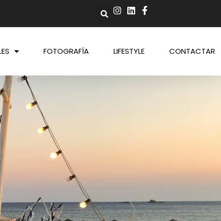
LES
FOTOGRAFÍA
LIFESTYLE
CONTACTAR