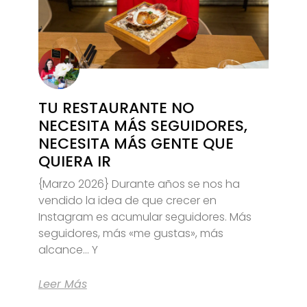
TU RESTAURANTE NO
NECESITA MÁS SEGUIDORES,
NECESITA MÁS GENTE QUE
QUIERA IR
{Marzo 2026} Durante años se nos ha
vendido la idea de que crecer en
Instagram es acumular seguidores. Más
seguidores, más «me gustas», más
alcance… Y
Leer Más