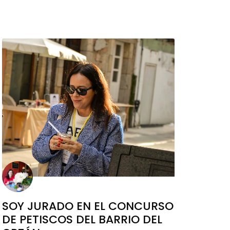
SOY JURADO EN EL CONCURSO
DE PETISCOS DEL BARRIO DEL