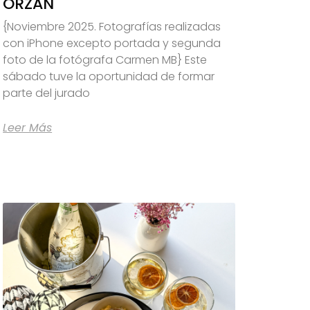
ORZÁN
{Noviembre 2025. Fotografías realizadas
con iPhone excepto portada y segunda
foto de la fotógrafa Carmen MB} Este
sábado tuve la oportunidad de formar
parte del jurado
Leer Más