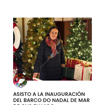
ASISTO A LA INAUGURACIÓN
DEL BARCO DO NADAL DE MAR