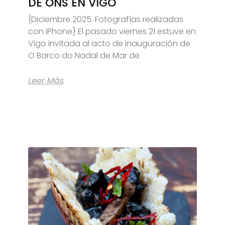
DE ONS EN VIGO
{Diciembre 2025. Fotografías realizadas
con iPhone} El pasado viernes 21 estuve en
Vigo invitada al acto de inauguración de
O Barco do Nadal de Mar de
Leer Más