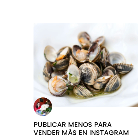
PUBLICAR MENOS PARA
VENDER MÁS EN INSTAGRAM