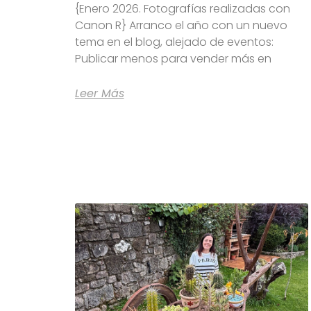
{Enero 2026. Fotografías realizadas con
Canon R} Arranco el año con un nuevo
tema en el blog, alejado de eventos:
Publicar menos para vender más en
Leer Más