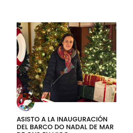
ASISTO A LA INAUGURACIÓN
DEL BARCO DO NADAL DE MAR