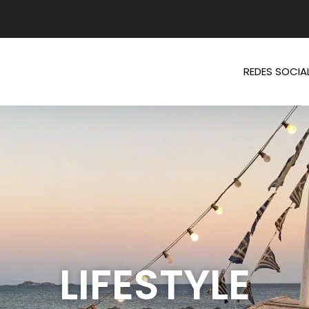
REDES SOCIA
LIFESTYLE