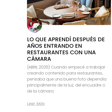
LO QUE APRENDÍ DESPUÉS DE
AÑOS ENTRANDO EN
RESTAURANTES CON UNA
CÁMARA
{ABRIL 2026} Cuando empecé a trabajar
creando contenido para restaurantes,
pensaba que una buena foto dependía
principalmente de la luz, del encuadre o
de la cámara.
Leer Más