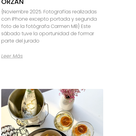
ORZÁN
{Noviembre 2025. Fotografías realizadas
con iPhone excepto portada y segunda
foto de la fotógrafa Carmen MB} Este
sábado tuve la oportunidad de formar
parte del jurado
Leer Más