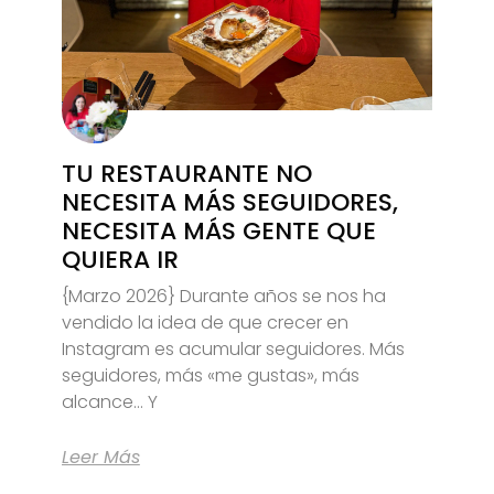
TU RESTAURANTE NO
NECESITA MÁS SEGUIDORES,
NECESITA MÁS GENTE QUE
QUIERA IR
{Marzo 2026} Durante años se nos ha
vendido la idea de que crecer en
Instagram es acumular seguidores. Más
seguidores, más «me gustas», más
alcance… Y
Leer Más