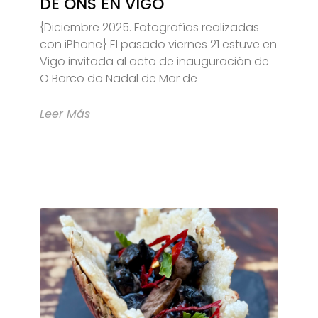
DE ONS EN VIGO
{Diciembre 2025. Fotografías realizadas
con iPhone} El pasado viernes 21 estuve en
Vigo invitada al acto de inauguración de
O Barco do Nadal de Mar de
Leer Más