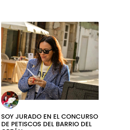
SOY JURADO EN EL CONCURSO
DE PETISCOS DEL BARRIO DEL