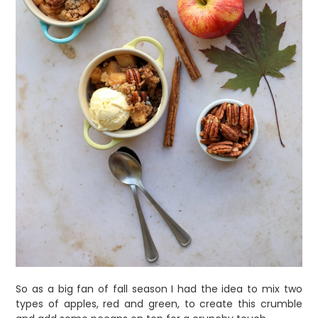
So as a big fan of fall season I had the idea to mix two
types of apples, red and green, to create this crumble