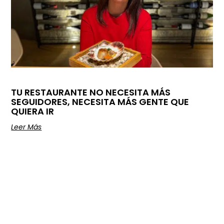
TU RESTAURANTE NO NECESITA MÁS
SEGUIDORES, NECESITA MÁS GENTE QUE
QUIERA IR
Leer Más