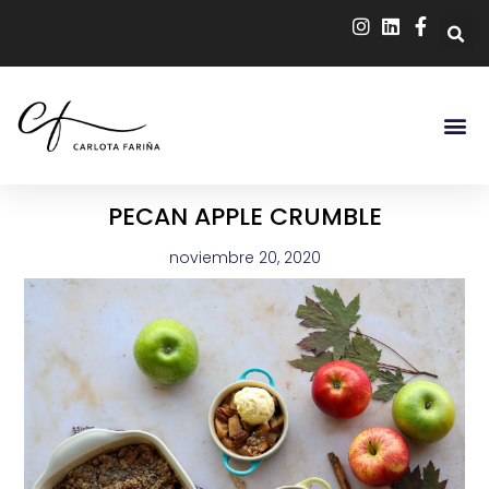
PECAN APPLE CRUMBLE
noviembre 20, 2020