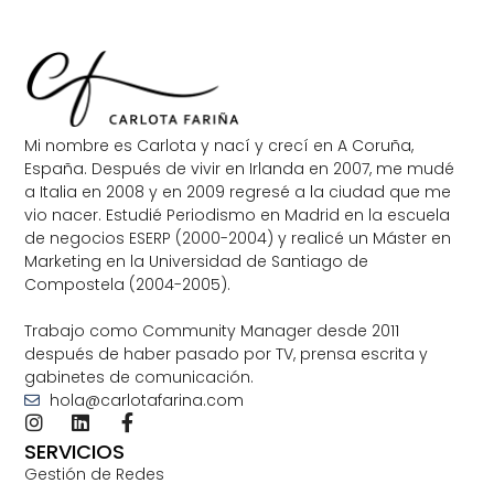
Mi nombre es Carlota y nací y crecí en A Coruña,
España. Después de vivir en Irlanda en 2007, me mudé
a Italia en 2008 y en 2009 regresé a la ciudad que me
vio nacer. Estudié Periodismo en Madrid en la escuela
de negocios ESERP (2000-2004) y realicé un Máster en
Marketing en la Universidad de Santiago de
Compostela (2004-2005).
Trabajo como Community Manager desde 2011
después de haber pasado por TV, prensa escrita y
gabinetes de comunicación.
hola@carlotafarina.com
SERVICIOS
Gestión de Redes