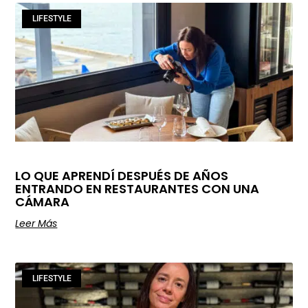
LIFESTYLE
LO QUE APRENDÍ DESPUÉS DE AÑOS
ENTRANDO EN RESTAURANTES CON UNA
CÁMARA
Leer Más
LIFESTYLE