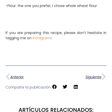
-Flour: the one you prefer, I chose whole wheat flour
If you are preparing this recipe, please don’t hesitate in
tagging me on
Instagram
!
Anterior
Siguiente
Comparte la publicación:
ARTÍCULOS RELACIONADOS: