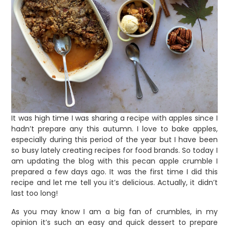
It was high time I was sharing a recipe with apples since I
hadn’t prepare any this autumn. I love to bake apples,
especially during this period of the year but I have been
so busy lately creating recipes for food brands. So today I
am updating the blog with this pecan apple crumble I
prepared a few days ago. It was the first time I did this
recipe and let me tell you it’s delicious. Actually, it didn’t
last too long!
As you may know I am a big fan of crumbles, in my
opinion it’s such an easy and quick dessert to prepare