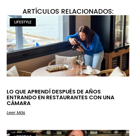
ARTÍCULOS RELACIONADOS:
LIFESTYLE
LO QUE APRENDÍ DESPUÉS DE AÑOS
ENTRANDO EN RESTAURANTES CON UNA
CÁMARA
Leer Más