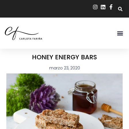
HONEY ENERGY BARS
marzo 23, 2020