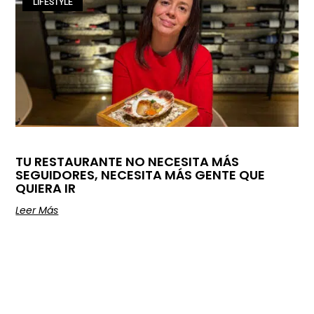
LIFESTYLE
TU RESTAURANTE NO NECESITA MÁS
SEGUIDORES, NECESITA MÁS GENTE QUE
QUIERA IR
Leer Más