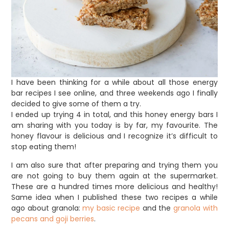
I have been thinking for a while about all those energy
bar recipes I see online, and three weekends ago I finally
decided to give some of them a try.⁣
I ended up trying 4 in total, and this honey energy bars I
am sharing with you today is by far, my favourite. The
honey flavour is delicious and I recognize it’s difficult to
stop eating them!
I am also sure that after preparing and trying them you
are not going to buy them again at the supermarket.
These are a hundred times more delicious and healthy!
Same idea when I published these two recipes a while
ago about granola:
my basic recipe
and the
granola with
pecans and goji berries
.