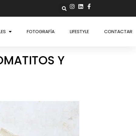
LES
FOTOGRAFÍA
LIFESTYLE
CONTACTAR
OMATITOS Y