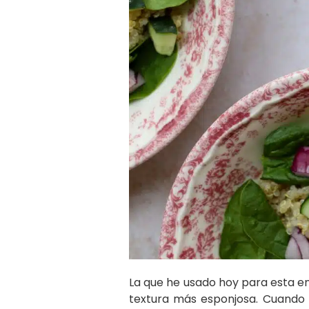
La que he usado hoy para esta e
textura más esponjosa. Cuando 