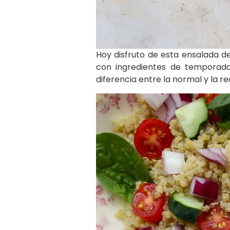
Hoy disfruto de esta ensalada d
con ingredientes de temporada
diferencia entre la normal y la r