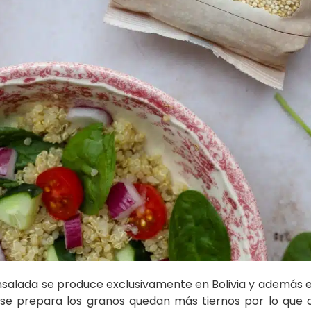
nsalada se produce exclusivamente en Bolivia y además 
se prepara los granos quedan más tiernos por lo que 