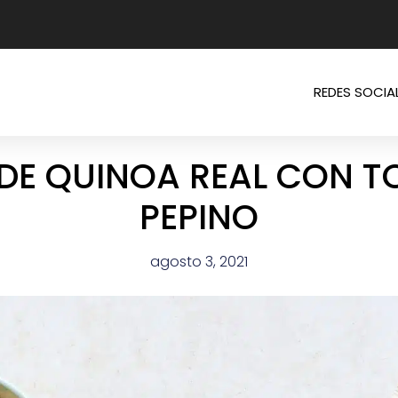
REDES SOCIA
DE QUINOA REAL CON T
PEPINO
agosto 3, 2021