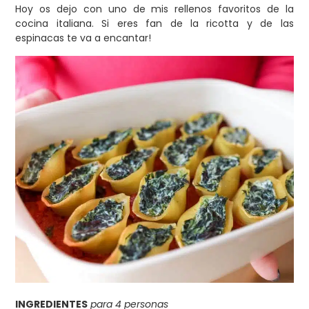
Hoy os dejo con uno de mis rellenos favoritos de la
cocina italiana. Si eres fan de la ricotta y de las
espinacas te va a encantar!
INGREDIENTES
para 4 personas