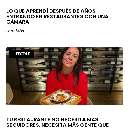
LO QUE APRENDÍ DESPUÉS DE AÑOS
ENTRANDO EN RESTAURANTES CON UNA
CÁMARA
Leer Más
LIFESTYLE
TU RESTAURANTE NO NECESITA MÁS
SEGUIDORES, NECESITA MÁS GENTE QUE