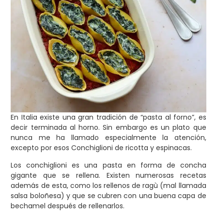
En Italia existe una gran tradición de “pasta al forno”, es
decir terminada al horno. Sin embargo es un plato que
nunca me ha llamado especialmente la atención,
excepto por esos Conchiglioni de ricotta y espinacas.
Los conchiglioni es una pasta en forma de concha
gigante que se rellena. Existen numerosas recetas
además de esta, como los rellenos de ragù (mal llamada
salsa boloñesa) y que se cubren con una buena capa de
bechamel después de rellenarlos.