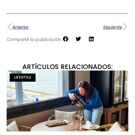
Anterior
Siguiente
Comparte la publicación:
ARTÍCULOS RELACIONADOS:
LIFESTYLE