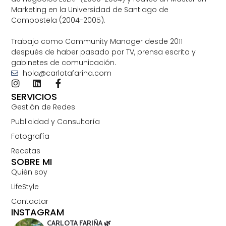
Marketing en la Universidad de Santiago de
Compostela (2004-2005).
Trabajo como Community Manager desde 2011
después de haber pasado por TV, prensa escrita y
gabinetes de comunicación.
hola@carlotafarina.com
SERVICIOS
Gestión de Redes
Publicidad y Consultoría
Fotografía
Recetas
SOBRE MI
Quién soy
LifeStyle
Contactar
INSTAGRAM
CARLOTA FARIÑA 🌿