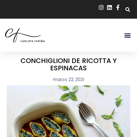
CONCHIGLIONI DE RICOTTA Y
ESPINACAS
marzo 22, 2021