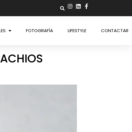
LES
FOTOGRAFÍA
LIFESTYLE
CONTACTAR
TACHIOS