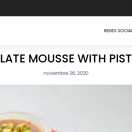
REDES SOCIA
ATE MOUSSE WITH PIS
noviembre 26, 2020