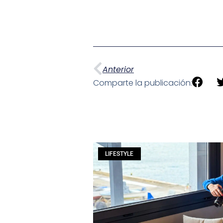
Anterior
Comparte la publicación:
LIFESTYLE