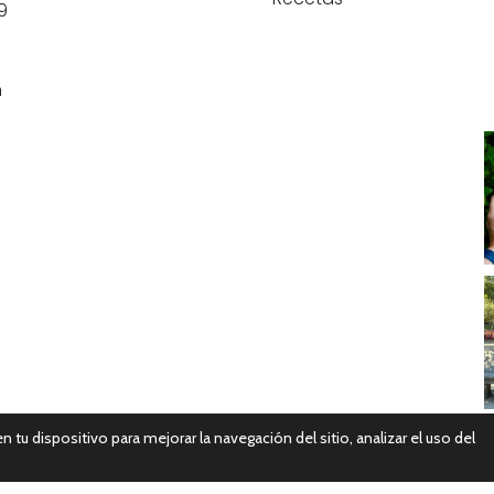
9
n
n tu dispositivo para mejorar la navegación del sitio, analizar el uso del