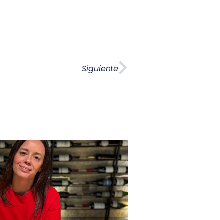
Siguiente