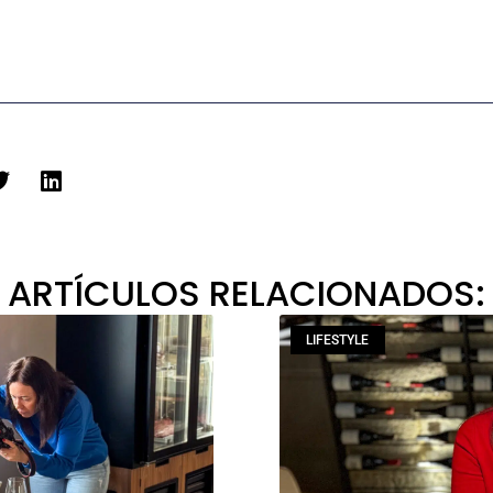
ARTÍCULOS RELACIONADOS:
LIFESTYLE