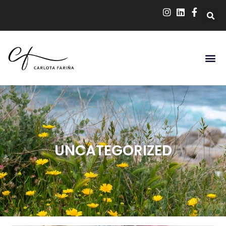
UNCATEGORIZED