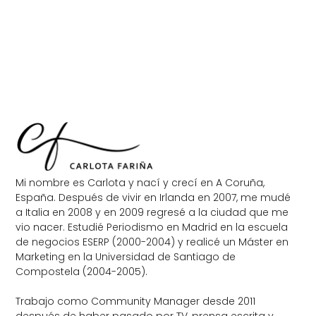
Mi nombre es Carlota y nací y crecí en A Coruña,
España. Después de vivir en Irlanda en 2007, me mudé
a Italia en 2008 y en 2009 regresé a la ciudad que me
vio nacer. Estudié Periodismo en Madrid en la escuela
de negocios ESERP (2000-2004) y realicé un Máster en
Marketing en la Universidad de Santiago de
Compostela (2004-2005).
Trabajo como Community Manager desde 2011