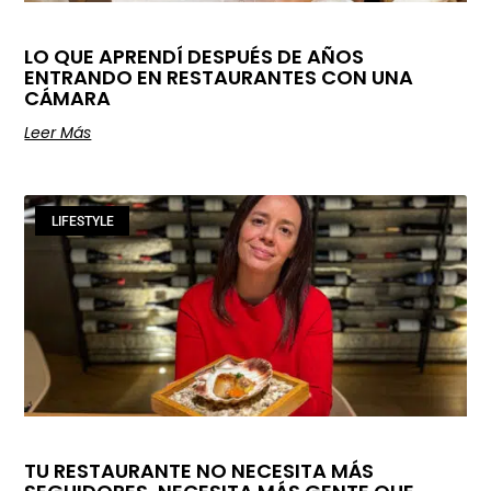
LO QUE APRENDÍ DESPUÉS DE AÑOS
ENTRANDO EN RESTAURANTES CON UNA
CÁMARA
Leer Más
LIFESTYLE
TU RESTAURANTE NO NECESITA MÁS