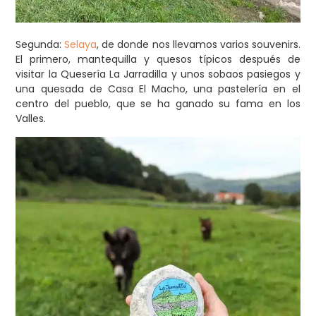
Segunda:
Selaya
, de donde nos llevamos varios souvenirs.
El primero, mantequilla y quesos típicos después de
visitar la Quesería La Jarradilla y unos sobaos pasiegos y
una quesada de Casa El Macho, una pastelería en el
centro del pueblo, que se ha ganado su fama en los
Valles.