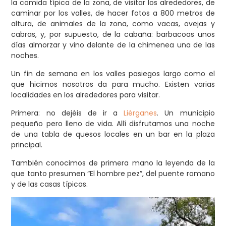
la comida típica de la zona, de visitar los alrededores, de
caminar por los valles, de hacer fotos a 800 metros de
altura, de animales de la zona, como vacas, ovejas y
cabras, y, por supuesto, de la cabaña: barbacoas unos
días almorzar y vino delante de la chimenea una de las
noches.
Un fin de semana en los valles pasiegos largo como el
que hicimos nosotros da para mucho. Existen varias
localidades en los alrededores para visitar.
Primera: no dejéis de ir a
Liérganes
. Un municipio
pequeño pero lleno de vida. Allí disfrutamos una noche
de una tabla de quesos locales en un bar en la plaza
principal.
También conocimos de primera mano la leyenda de la
que tanto presumen “El hombre pez”, del puente romano
y de las casas típicas.