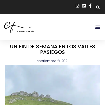
UN FIN DE SEMANA EN LOS VALLES
PASIEGOS
septiembre 21, 2021