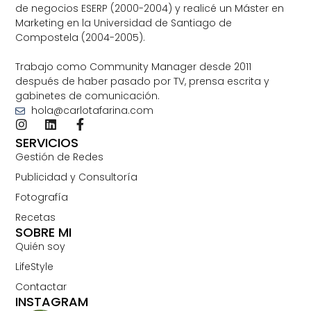
de negocios ESERP (2000-2004) y realicé un Máster en
Marketing en la Universidad de Santiago de
Compostela (2004-2005).
Trabajo como Community Manager desde 2011
después de haber pasado por TV, prensa escrita y
gabinetes de comunicación.
hola@carlotafarina.com
SERVICIOS
Gestión de Redes
Publicidad y Consultoría
Fotografía
Recetas
SOBRE MI
Quién soy
LifeStyle
Contactar
INSTAGRAM