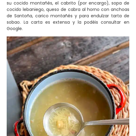
su cocido montañés, el cabrito (por encargo), sopa de
cocido lebaniego, queso de cabra al horno con anchoas
de Santoña, carico montañés y para endulzar tarta de
sobao. La carta es extensa y la podéis consultar en
Google.