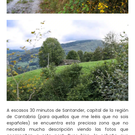
A escasos 30 minutos de Santander, capital de la región
de Cantabria (para aquellos que me leéis que no sois
españoles) se encuentra esta preciosa zona que no
necesita mucha descripción viendo las fotos que