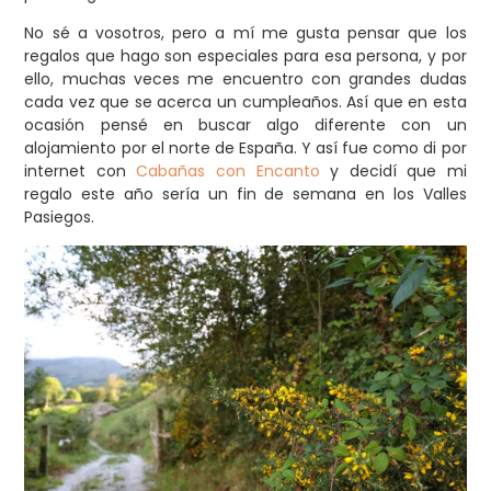
No sé a vosotros, pero a mí me gusta pensar que los
regalos que hago son especiales para esa persona, y por
ello, muchas veces me encuentro con grandes dudas
cada vez que se acerca un cumpleaños. Así que en esta
ocasión pensé en buscar algo diferente con un
alojamiento por el norte de España. Y así fue como di por
internet con
Cabañas con Encanto
y decidí que mi
regalo este año sería un fin de semana en los Valles
Pasiegos.