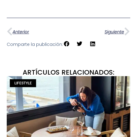
Anterior
Siguiente
Comparte la publicación:
ARTÍCULOS RELACIONADOS:
LIFESTYLE