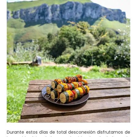
Durante estos días de total desconexión disfrutamos de