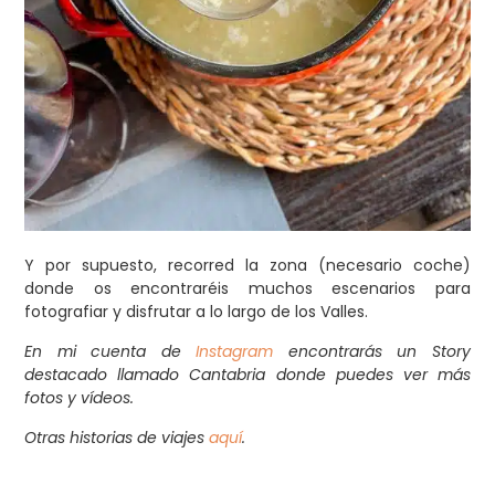
Y por supuesto, recorred la zona (necesario coche)
donde os encontraréis muchos escenarios para
fotografiar y disfrutar a lo largo de los Valles.
En mi cuenta de
Instagram
encontrarás un Story
destacado llamado Cantabria donde puedes ver más
fotos y vídeos.
Otras historias de viajes
aquí
.