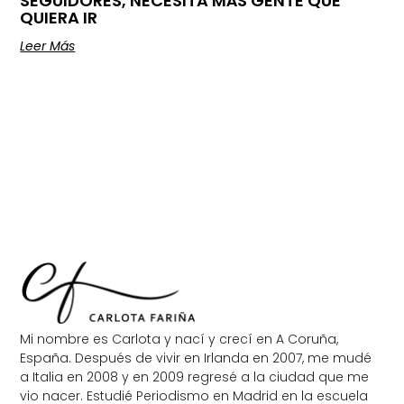
SEGUIDORES, NECESITA MÁS GENTE QUE
QUIERA IR
Leer Más
Mi nombre es Carlota y nací y crecí en A Coruña,
España. Después de vivir en Irlanda en 2007, me mudé
a Italia en 2008 y en 2009 regresé a la ciudad que me
vio nacer. Estudié Periodismo en Madrid en la escuela